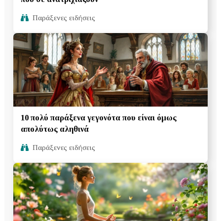
Παράξενες ειδήσεις
10 πολύ παράξενα γεγονότα που είναι όμως
απολύτως αληθινά
Παράξενες ειδήσεις