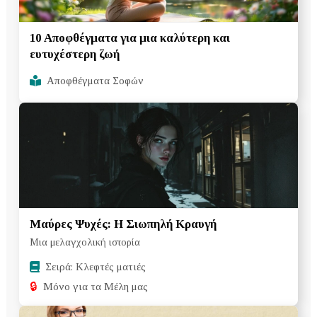
10 Αποφθέγματα για μια καλύτερη και
ευτυχέστερη ζωή
Αποφθέγματα Σοφών
Μαύρες Ψυχές: Η Σιωπηλή Κραυγή
Μια μελαγχολική ιστορία
Σειρά: Κλεφτές ματιές
🔒
Μόνο για τα Μέλη μας