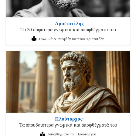
Αριστοτέλης
Τα 30 σοφότερα γνωμικά και αποφθέγματα του
Γνωμικά & αποφθέγματα του Αριστοτέλη
Πλούταρχος:
Τα σπουδαιότερα γνωμικά και αποφθέγματά του
Αποφθέγματα του Πλούταρχου