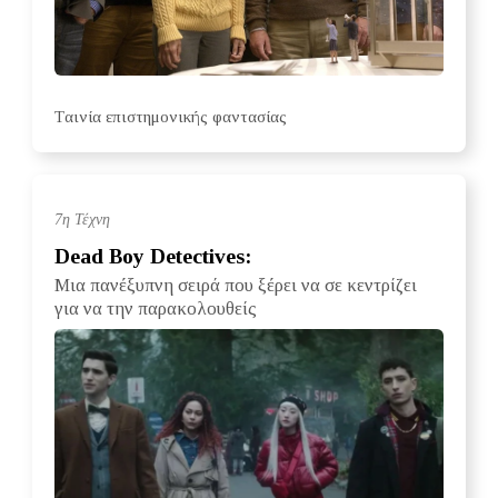
Tαινία επιστημονικής φαντασίας
7η Τέχνη
Dead Boy Detectives:
Μια πανέξυπνη σειρά που ξέρει να σε κεντρίζει
για να την παρακολουθείς