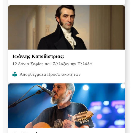
Ιωάννης Καποδίστριας:
12 Λόγια Σοφίας που Άλλαξαν την Ελλάδα
Αποφθέγματα Προσωπικοτήτων