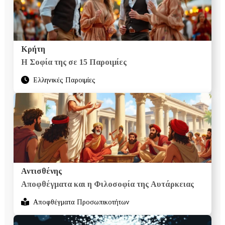
Κρήτη
Η Σοφία της σε 15 Παροιμίες
Ελληνικές Παροιμίες
Αντισθένης
Αποφθέγματα και η Φιλοσοφία της Αυτάρκειας
Αποφθέγματα Προσωπικοτήτων