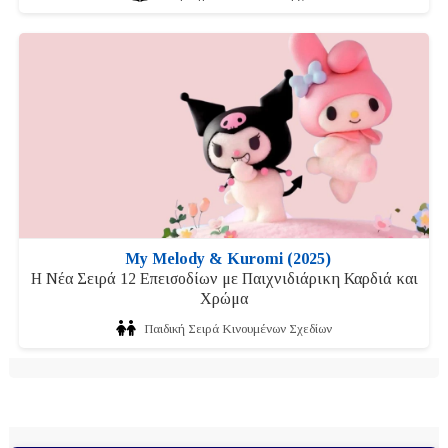
My Melody & Kuromi (2025)
Η Νέα Σειρά 12 Επεισοδίων με Παιχνιδιάρικη Καρδιά και
Χρώμα
Παιδική Σειρά Κινουμένων Σχεδίων