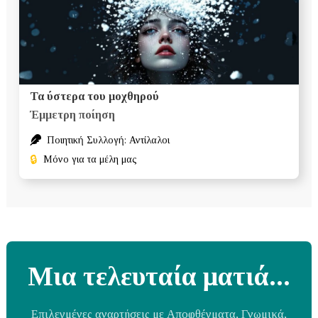
Τα ύστερα του μοχθηρού
Έμμετρη ποίηση
Ποιητική Συλλογή: Αντίλαλοι
🔒
Μόνο για τα μέλη μας
Μια τελευταία ματιά...
Επιλεγμένες αναρτήσεις με Αποφθέγματα, Γνωμικά,