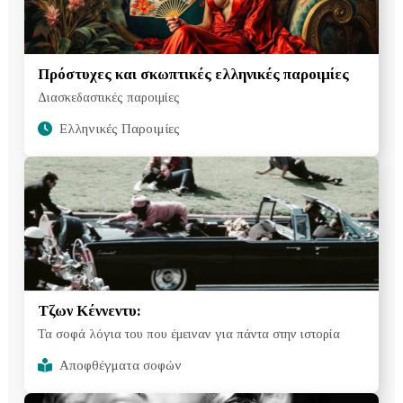
Πρόστυχες και σκωπτικές ελληνικές παροιμίες
Διασκεδαστικές παροιμίες
Ελληνικές Παροιμίες
Τζων Κέννεντυ:
Τα σοφά λόγια του που έμειναν για πάντα στην ιστορία
Αποφθέγματα σοφών