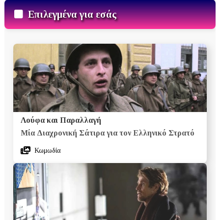
Επιλεγμένα για εσάς
Λούφα και Παραλλαγή
Μία Διαχρονική Σάτιρα για τον Ελληνικό Στρατό
Κωμωδία