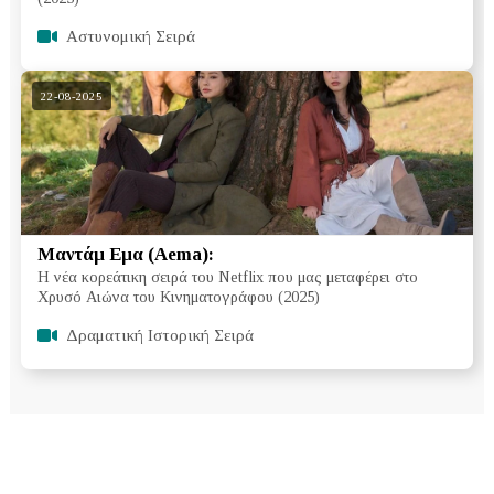
Αστυνομική Σειρά
22-08-2025
Μαντάμ Εμα (Aema):
Η νέα κορεάτικη σειρά του Netflix που μας μεταφέρει στο
Χρυσό Αιώνα του Κινηματογράφου (2025)
Δραματική Ιστορική Σειρά