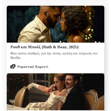
Ρουθ και Μποάζ (Ruth & Boaz, 2025):
Μια ταινία σταθμός για την πίστη, αγάπη και λύτρωση στο
Netflix
Ρομαντική Κομεντί