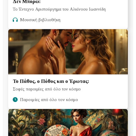
Δεν Μπορώ:
Το Έντεχνο Αριστούργημα του Αλκίνοου Ιωαννίδη
Μουσική βιβλιοθήκη
Το Πάθος, ο Πόθος και ο Έρωτας:
Σοφές παροιμίες από όλο τον κόσμο
Παροιμίες από όλο τον κόσμο