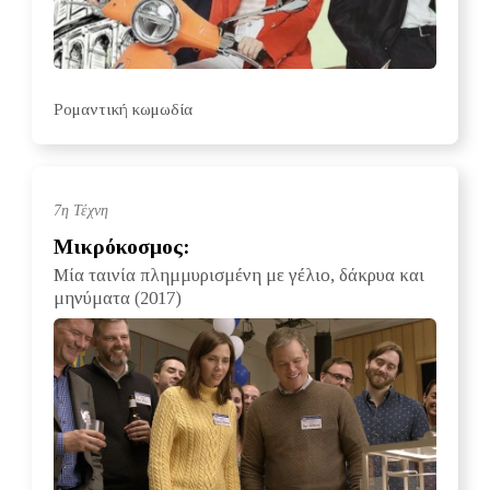
Ρομαντική κωμωδία
7η Τέχνη
Μικρόκοσμος:
Μία ταινία πλημμυρισμένη με γέλιο, δάκρυα και
μηνύματα (2017)