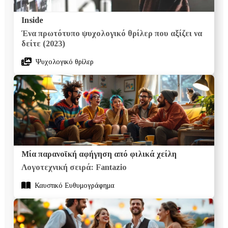
Inside
Ένα πρωτότυπο ψυχολογικό θρίλερ που αξίζει να
δείτε (2023)
Ψυχολογικό θρίλερ
Μία παρανοϊκή αφήγηση από φιλικά χείλη
Λογοτεχνική σειρά: Fantazio
Καυστικό Ευθυμογράφημα