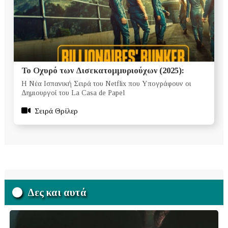
Το Οχυρό των Δισεκατομμυριούχων (2025):
Η Νέα Ισπανική Σειρά του Netflix που Υπογράφουν οι
Δημιουργοί του La Casa de Papel
Σειρά Θρίλερ
Δες και αυτά