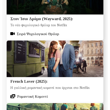
Στον Ίσιο Δρόμο (Wayward, 2025):
Το νέο ψυχολογικό θρίλερ του Netflix
Σειρά Ψυχολογικού Θρίλερ
French Lover (2025):
Η γαλλική ρομαντική κομεντί που έρχεται στο Netflix
Ρομαντική Κομεντί