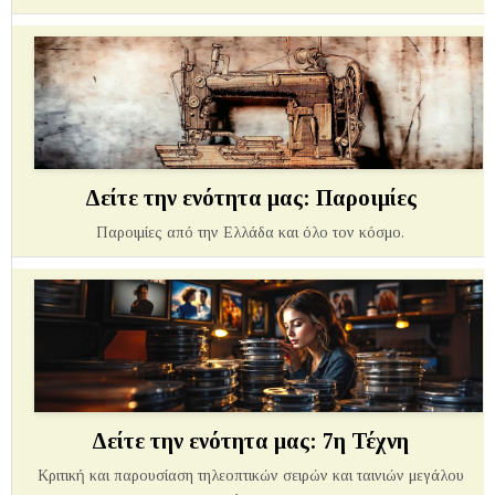
Δείτε την ενότητα μας: Παροιμίες
Παροιμίες από την Ελλάδα και όλο τον κόσμο.
Δείτε την ενότητα μας: 7η Τέχνη
Κριτική και παρουσίαση τηλεοπτικών σειρών και ταινιών μεγάλου