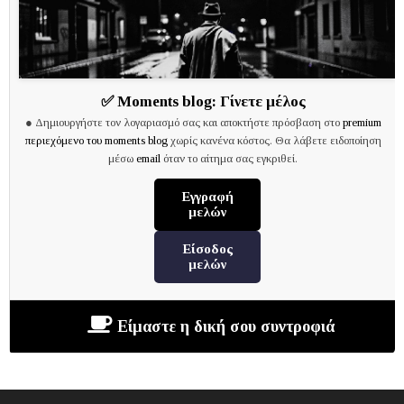
✅
Moments blog:
Γίνετε μέλος
● Δημιουργήστε τον λογαριασμό σας και αποκτήστε πρόσβαση στο
premium
περιεχόμενο του moments blog
χωρίς κανένα κόστος. Θα λάβετε ειδοποίηση
μέσω
email
όταν το αίτημα σας εγκριθεί.
Εγγραφή
μελών
Είσοδος
μελών
Είμαστε η δική σου συντροφιά