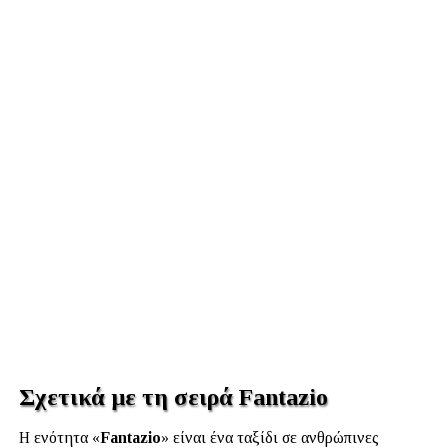
Σχετικά με τη σειρά Fantazio
Η ενότητα «
Fantazio
» είναι ένα ταξίδι σε ανθρώπινες