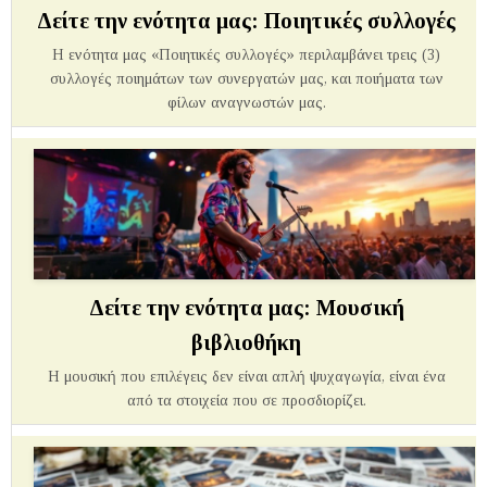
Δείτε την ενότητα μας: Ποιητικές συλλογές
Η ενότητα μας «Ποιητικές συλλογές» περιλαμβάνει τρεις (3)
συλλογές ποιημάτων των συνεργατών μας, και ποιήματα των
φίλων αναγνωστών μας.
Δείτε την ενότητα μας: Μουσική
βιβλιοθήκη
Η μουσική που επιλέγεις δεν είναι απλή ψυχαγωγία, είναι ένα
από τα στοιχεία που σε προσδιορίζει.