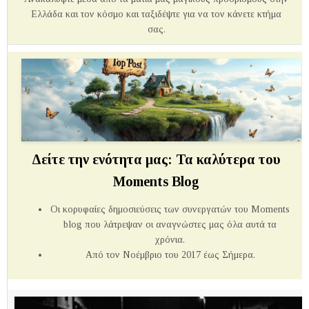
Ελλάδα και τον κόσμο και ταξιδέψτε για να τον κάνετε κτήμα
σας.
Δείτε την ενότητα μας: Τα καλύτερα του
Moments Blog
Οι κορυφαίες δημοσιεύσεις των συνεργατών του Μoments
blog που λάτρεψαν οι αναγνώστες μας όλα αυτά τα
χρόνια.
Από τον Νοέμβριο του 2017 έως Σήμερα.