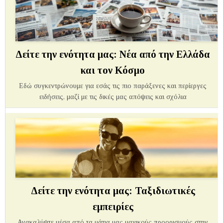
Δείτε την ενότητα μας: Νέα από την Ελλάδα
και τον Κόσμο
Εδώ συγκεντρώνουμε για εσάς τις πιο παράξενες και περίεργες
ειδήσεις, μαζί με τις δικές μας απόψεις και σχόλια
Δείτε την ενότητα μας: Ταξιδιωτικές
εμπειρίες
Ανακαλύψτε μέσα από τα μάτια μας μαγικούς προορισμούς στην