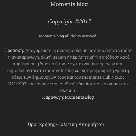
Moments blog
Copyright ©2017
Moments blog all rights reserved.
Προσοχή:
Απαγορεύεται η αναδημοσίευση με οποιοδήποτε τρόπο
, η αναπαραγωγή, ολική μερική ή περιληπτική ή η απόδοση κατά
παράφραση η διασκευή των λογοτεχνικών κειμένων που
δημοσιεύονται στο moments blog χωρίς προηγούμενη γραπτή
άδεια των δημιουργών τους και του moments club.Νόμος
2121/1993 και κανόνες του Διεθνούς δικαίου που ισχύουν στην
Ελλάδα.
Παραγωγή: Moments Blog
Όροι χρήσης-Πολιτική Απορρήτου