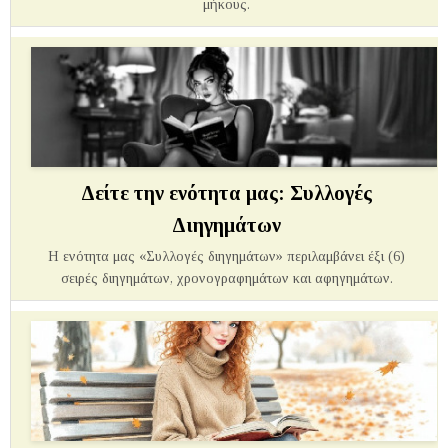
μήκους.
Δείτε την ενότητα μας: Συλλογές
Διηγημάτων
Η ενότητα μας «Συλλογές διηγημάτων» περιλαμβάνει έξι (6)
σειρές διηγημάτων, χρονογραφημάτων και αφηγημάτων.