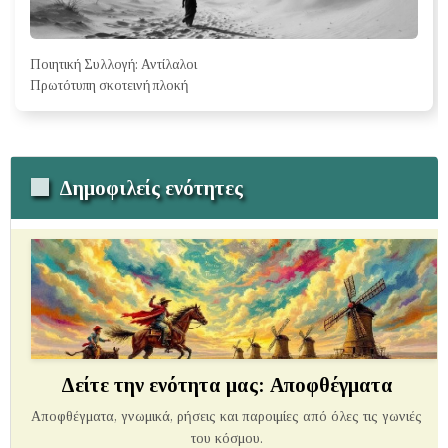
Ποιητική Συλλογή: Αντίλαλοι
Πρωτότυπη σκοτεινή πλοκή
Δημοφιλείς ενότητες
Δείτε την ενότητα μας: Αποφθέγματα
Αποφθέγματα, γνωμικά, ρήσεις και παροιμίες από όλες τις γωνιές
του κόσμου.