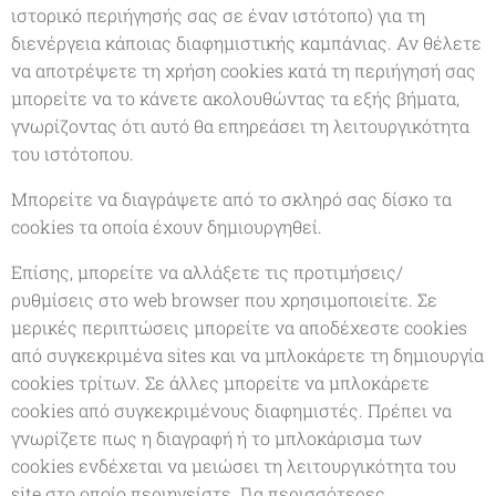
ιστορικό περιήγησής σας σε έναν ιστότοπο) για τη
διενέργεια κάποιας διαφημιστικής καμπάνιας. Αν θέλετε
να αποτρέψετε τη χρήση cookies κατά τη περιήγησή σας
μπορείτε να το κάνετε ακολουθώντας τα εξής βήματα,
γνωρίζοντας ότι αυτό θα επηρεάσει τη λειτουργικότητα
του ιστότοπου.
Μπορείτε να διαγράψετε από το σκληρό σας δίσκο τα
cookies τα οποία έχουν δημιουργηθεί.
Επίσης, μπορείτε να αλλάξετε τις προτιμήσεις/
ρυθμίσεις στο web browser που χρησιμοποιείτε. Σε
μερικές περιπτώσεις μπορείτε να αποδέχεστε cookies
από συγκεκριμένα sites και να μπλοκάρετε τη δημιουργία
cookies τρίτων. Σε άλλες μπορείτε να μπλοκάρετε
cookies από συγκεκριμένους διαφημιστές. Πρέπει να
γνωρίζετε πως η διαγραφή ή το μπλοκάρισμα των
cookies ενδέχεται να μειώσει τη λειτουργικότητα του
site στο οποίο περιηγείστε. Για περισσότερες