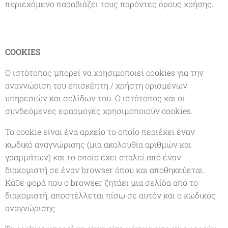
περιεχόμενο παραβιάζει τους παρόντες όρους χρήσης.
COOKIES
Ο ιστότοπος μπορεί να χρησιμοποιεί cookies για την
αναγνώριση του επισκέπτη / χρήστη ορισμένων
υπηρεσιών και σελίδων του. Ο ιστότοπος και οι
συνδεόμενες εφαρμογές χρησιμοποιούν cookies.
Το cookie είναι ένα αρχείο το οποίο περιέχει έναν
κωδικό αναγνώρισης (μια ακολουθία αριθμών και
γραμμάτων) και το οποίο έχει σταλεί από έναν
διακομιστή σε έναν browser όπου και αποθηκεύεται.
Κάθε φορά που ο browser ζητάει μια σελίδα από το
διακομιστή, αποστέλλεται πίσω σε αυτόν και ο κωδικός
αναγνώρισης.