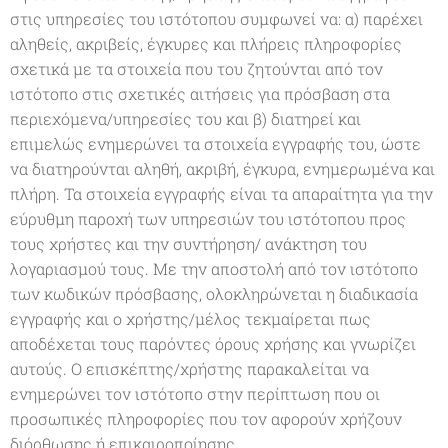
στις υπηρεσίες του ιστότοπου συμφωνεί να: α) παρέχει
αληθείς, ακριβείς, έγκυρες και πλήρεις πληροφορίες
σχετικά με τα στοιχεία που του ζητούνται από τον
ιστότοπο στις σχετικές αιτήσεις για πρόσβαση στα
περιεχόμενα/υπηρεσίες του και β) διατηρεί και
επιμελώς ενημερώνει τα στοιχεία εγγραφής του, ώστε
να διατηρούνται αληθή, ακριβή, έγκυρα, ενημερωμένα και
πλήρη. Τα στοιχεία εγγραφής είναι τα απαραίτητα για την
εύρυθμη παροχή των υπηρεσιών του ιστότοπου προς
τους χρήστες και την συντήρηση/ ανάκτηση του
λογαριασμού τους. Με την αποστολή από τον ιστότοπο
των κωδικών πρόσβασης, ολοκληρώνεται η διαδικασία
εγγραφής και ο χρήστης/μέλος τεκμαίρεται πως
αποδέχεται τους παρόντες όρους χρήσης και γνωρίζει
αυτούς. Ο επισκέπτης/χρήστης παρακαλείται να
ενημερώνει τον ιστότοπο στην περίπτωση που οι
προσωπικές πληροφορίες που τον αφορούν χρήζουν
διόρθωσης ή επικαιροποίησης.