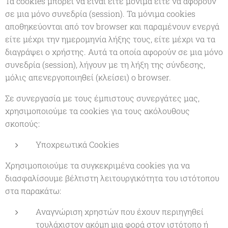
Τα cookies μπορεί να είναι είτε μόνιμα είτε να αφορούν
σε μια μόνο συνεδρία (session). Τα μόνιμα cookies
αποθηκεύονται από τον browser και παραμένουν ενεργά
είτε μέχρι την ημερομηνία λήξης τους, είτε μέχρι να τα
διαγράψει ο χρήστης. Αυτά τα οποία αφορούν σε μια μόνο
συνεδρία (session), λήγουν με τη λήξη της σύνδεσης,
μόλις απενεργοποιηθεί (κλείσει) ο browser.
Σε συνεργασία με τους έμπιστους συνεργάτες μας,
χρησιμοποιούμε τα cookies για τους ακόλουθους
σκοπούς:
Υποχρεωτικά Cookies
Χρησιμοποιούμε τα συγκεκριμένα cookies για να
διασφαλίσουμε βέλτιστη λειτουργικότητα του ιστότοπου
στα παρακάτω:
Αναγνώριση χρηστών που έχουν περιηγηθεί
τουλάχιστον ακόμη μια φορά στον ιστότοπο ή