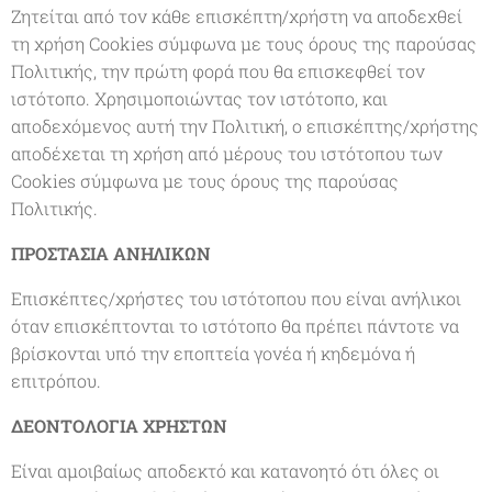
Ζητείται από τον κάθε επισκέπτη/χρήστη να αποδεχθεί
τη χρήση Cookies σύμφωνα με τους όρους της παρούσας
Πολιτικής, την πρώτη φορά που θα επισκεφθεί τον
ιστότοπο. Χρησιμοποιώντας τον ιστότοπο, και
αποδεχόμενος αυτή την Πολιτική, ο επισκέπτης/χρήστης
αποδέχεται τη χρήση από μέρους του ιστότοπου των
Cookies σύμφωνα με τους όρους της παρούσας
Πολιτικής.
ΠΡΟΣΤΑΣΙΑ ΑΝΗΛΙΚΩΝ
Επισκέπτες/χρήστες του ιστότοπου που είναι ανήλικοι
όταν επισκέπτονται το ιστότοπο θα πρέπει πάντοτε να
βρίσκονται υπό την εποπτεία γονέα ή κηδεμόνα ή
επιτρόπου.
ΔΕΟΝΤΟΛΟΓΙΑ ΧΡΗΣΤΩΝ
Είναι αμοιβαίως αποδεκτό και κατανοητό ότι όλες οι