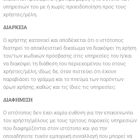
υπηρεσιών του με ή χωρίς προειδοποίηση προς τους
χρήστες/μέλη.
ΔΙΑΡΚΕΙΑ
Ο χρήστης κατανοεί και αποδέχεται ότι ο ιστότοπος
διατηρεί το αποκλειστικό δικαίωμα να διακόψει τη χρήση
του/των κωδικών πρόσβασης στις υπηρεσίες του ή/και
να διακόψει τη διάθεση του περιεχομένου του στους
χρήστες/μέλη, ιδίως δε, όταν πιστεύει ότι έχουν
παραβιάσει το γράμμα και το πνεύμα των παρόντων
όρων χρήσης, καθώς και τις ίδιες τις υπηρεσίες.
ΔΙΑΦΗΜΙΣΗ
Ο ιστότοπος δεν έχει καμία ευθύνη για την επικοινωνία
του χρήστη/μέλους με τους τρίτους παροχείς υπηρεσιών
που διαφημίζονται στον ιστότοπο και για την
οποιαδήποτε τυχόν εμπορική συναλλαγή που μπορεί να