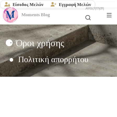
Είσοδος Μελών
Εγγραφή Μελών
Αναζήτηση
Moments
Blog
⚈ Όροι χρήσης
● Πολιτική απορρήτου