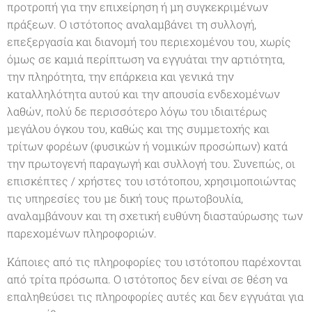
προτροπή για την επιχείρηση ή μη συγκεκριμένων
πράξεων. Ο ιστότοπος αναλαμβάνει τη συλλογή,
επεξεργασία και διανομή του περιεχομένου του, χωρίς
όμως σε καμιά περίπτωση να εγγυάται την αρτιότητα,
την πληρότητα, την επάρκεια και γενικά την
καταλληλότητα αυτού και την απουσία ενδεχομένων
λαθών, πολύ δε περισσότερο λόγω του ιδιαιτέρως
μεγάλου όγκου του, καθώς και της συμμετοχής και
τρίτων φορέων (φυσικών ή νομικών προσώπων) κατά
την πρωτογενή παραγωγή και συλλογή του. Συνεπώς, οι
επισκέπτες / χρήστες του ιστότοπου, χρησιμοποιώντας
τις υπηρεσίες του με δική τους πρωτοβουλία,
αναλαμβάνουν και τη σχετική ευθύνη διασταύρωσης των
παρεχομένων πληροφοριών.
Κάποιες από τις πληροφορίες του ιστότοπου παρέχονται
από τρίτα πρόσωπα. Ο ιστότοπος δεν είναι σε θέση να
επαληθεύσει τις πληροφορίες αυτές και δεν εγγυάται για