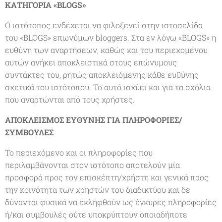
ΚΑΤΗΓΟΡΙΑ «BLOGS»
Ο ιστότοπος ενδέχεται να φιλοξενεί στην ιστοσελίδα
του «BLOGS» επωνύμων bloggers. Στα εν λόγω «BLOGS» η
ευθύνη των αναρτήσεων, καθώς και του περιεχομένου
αυτών ανήκει αποκλειστικά στους επώνυμους
συντάκτες του, ρητώς αποκλειόμενης κάθε ευθύνης
σχετικά του ιστότοπου. Το αυτό ισχύει και για τα σχόλια
που αναρτώνται από τους χρήστες.
ΑΠΟΚΛΕΙΣΜΟΣ ΕΥΘΥΝΗΣ ΓΙΑ ΠΛΗΡΟΦΟΡΙΕΣ/
ΣΥΜΒΟΥΛΕΣ
Το περιεχόμενο και οι πληροφορίες που
περιλαμβάνονται στον ιστότοπο αποτελούν μία
προσφορά προς τον επισκέπτη/χρήστη και γενικά προς
την κοινότητα των χρηστών του διαδικτύου και δε
δύνανται φυσικά να εκληφθούν ως έγκυρες πληροφορίες
ή/και συμβουλές ούτε υποκρύπτουν οποιαδήποτε