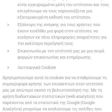
είναι εγγεγραμμένα μέλη του ιστότοπου και τους
επιτρέπουμε να τους παρουσιάζεται μια
εξατομικευμένη εκδοχή του ιστότοπου.
Εξάλειψη της ανάγκης για τους χρήστες που
έχουν εισέλθει μια φορά στον ιστότοπο, να
εισάγουν εκ νέου πληροφορίες απαραίτητες για
την καλύτερη περιήγησή τους.
Επικοινωνία με τον ιστότοπό μας με μια σειρά
φορμών επικοινωνίας και ενημέρωσης.
Λειτουργικά Cookies
Χρησιμοποιούμε αυτά τα cookies για να σταθμίσουμε τη
συμπεριφορά χρήσης των επισκεπτών στον ιστότοπό
μας με απώτερο σκοπό τη βελτιστοποίησή της. Με τη
χρήση διαδικτυακών στατιστικών (web analytics) που
παρέχονται από τα στατιστικά της Google (Google
Analytics) μπορούμε να αναλύσουμε τις σελίδες που