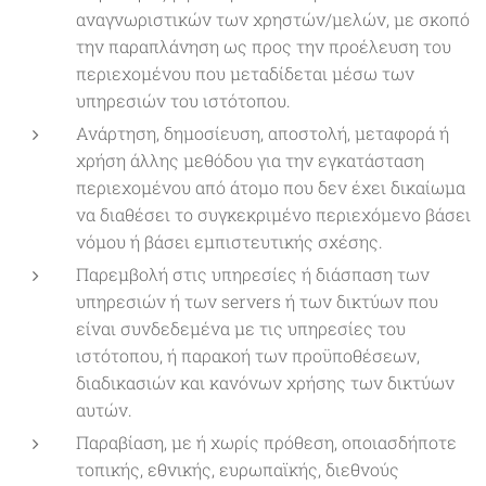
αναγνωριστικών των χρηστών/μελών, με σκοπό
την παραπλάνηση ως προς την προέλευση του
περιεχομένου που μεταδίδεται μέσω των
υπηρεσιών του ιστότοπου.
Ανάρτηση, δημοσίευση, αποστολή, μεταφορά ή
χρήση άλλης μεθόδου για την εγκατάσταση
περιεχομένου από άτομο που δεν έχει δικαίωμα
να διαθέσει το συγκεκριμένο περιεχόμενο βάσει
νόμου ή βάσει εμπιστευτικής σχέσης.
Παρεμβολή στις υπηρεσίες ή διάσπαση των
υπηρεσιών ή των servers ή των δικτύων που
είναι συνδεδεμένα με τις υπηρεσίες του
ιστότοπου, ή παρακοή των προϋποθέσεων,
διαδικασιών και κανόνων χρήσης των δικτύων
αυτών.
Παραβίαση, με ή χωρίς πρόθεση, οποιασδήποτε
τοπικής, εθνικής, ευρωπαϊκής, διεθνούς