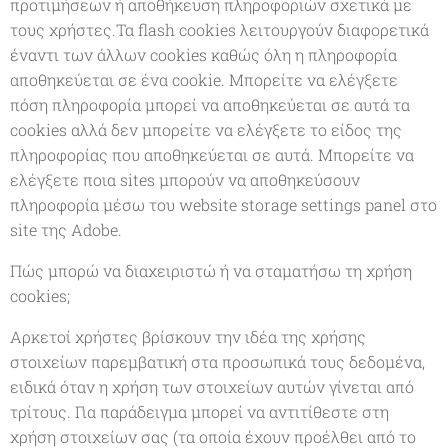
προτιμήσεων ή αποθήκευση πληροφοριών σχετικά με
τους χρήστες.Τα flash cookies λειτουργούν διαφορετικά
έναντι των άλλων cookies καθώς όλη η πληροφορία
αποθηκεύεται σε ένα cookie. Μπορείτε να ελέγξετε
πόση πληροφορία μπορεί να αποθηκεύεται σε αυτά τα
cookies αλλά δεν μπορείτε να ελέγξετε το είδος της
πληροφορίας που αποθηκεύεται σε αυτά. Μπορείτε να
ελέγξετε ποια sites μπορούν να αποθηκεύσουν
πληροφορία μέσω του website storage settings panel στο
site της Adobe.
Πώς μπορώ να διαχειριστώ ή να σταματήσω τη χρήση
cookies;
Αρκετοί χρήστες βρίσκουν την ιδέα της χρήσης
στοιχείων παρεμβατική στα προσωπικά τους δεδομένα,
ειδικά όταν η χρήση των στοιχείων αυτών γίνεται από
τρίτους. Για παράδειγμα μπορεί να αντιτίθεστε στη
χρήση στοιχείων σας (τα οποία έχουν προέλθει από το