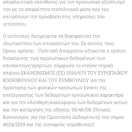
αποκλειστικά υπεύθυνος για τον προσωπικό εξοπλισμό
του με τα απαραίτητα τεχνολογικά μέσα που του
επιτρέπουν την πρόσβαση στις υπηρεσίες του
ιστότοπου.
Ο ιστότοπος δεσμεύεται να διασφαλίσει την
ιδιωτικότητα των επισκεπτών του. Σε αυτούς τους
Όρους χρήσης - Πολιτική Απορρήτου εξηγείται ο τρόπος
διαχείρισης των προσωπικών δεδομένων των
επισκεπτών/χρηστών, σύμφωνα το ισχύον νομικό
πλαίσιο [(ΚΑΝΟΝΙΣΜΟΣ (ΕΕ) 2016/679 ΤΟΥ ΕΥΡΩΠΑΪΚΟΥ
ΚΟΙΝΟΒΟΥΛΙΟΥ ΚΑΙ ΤΟΥ ΣΥΜΒΟΥΛΙΟΥ για την
προστασία των φυσικών προσώπων έναντι της
επεξεργασίας των δεδομένων προσωπικού χαρακτήρα
και για την ελεύθερη κυκλοφορία των δεδομένων αυτών
και την κατάργηση της οδηγίας 95/46/ΕΚ (Γενικός
Κανονισμός για την Προστασία Δεδομένων), του νόμου
4624/2019 και της συναφούς νομοθεσίας].