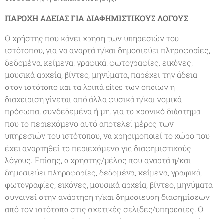
ΠΑΡΟΧΗ ΑΔΕΙΑΣ ΓΙΑ ΔΙΑΦΗΜΙΣΤΙΚΟΥΣ ΛΟΓΟΥΣ
Ο χρήστης που κάνει χρήση των υπηρεσιών του
ιστότοπου, για να αναρτά ή/και δημοσιεύει πληροφορίες,
δεδομένα, κείμενα, γραφικά, φωτογραφίες, εικόνες,
μουσικά αρχεία, βίντεο, μηνύματα, παρέχει την άδεια
στον ιστότοπο και τα λοιπά sites των οποίων η
διαχείριση γίνεται από άλλα φυσικά ή/και νομικά
πρόσωπα, συνδεδεμένα ή μη, για το χρονικό διάστημα
που το περιεχόμενο αυτό αποτελεί μέρος των
υπηρεσιών του ιστότοπου, να χρησιμοποιεί το χώρο που
έχει αναρτηθεί το περιεχόμενο για διαφημιστικούς
λόγους. Επίσης, ο χρήστης/μέλος που αναρτά ή/και
δημοσιεύει πληροφορίες, δεδομένα, κείμενα, γραφικά,
φωτογραφίες, εικόνες, μουσικά αρχεία, βίντεο, μηνύματα
συναινεί στην ανάρτηση ή/και δημοσίευση διαφημίσεων
από τον ιστότοπο στις σχετικές σελίδες/υπηρεσίες. Ο