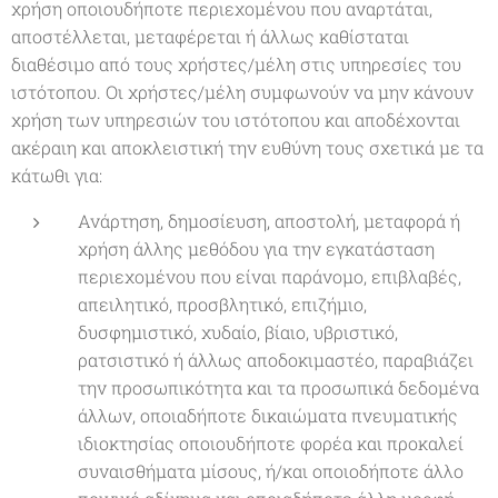
χρήση οποιουδήποτε περιεχομένου που αναρτάται,
αποστέλλεται, μεταφέρεται ή άλλως καθίσταται
διαθέσιμο από τους χρήστες/μέλη στις υπηρεσίες του
ιστότοπου. Οι χρήστες/μέλη συμφωνούν να μην κάνουν
χρήση των υπηρεσιών του ιστότοπου και αποδέχονται
ακέραιη και αποκλειστική την ευθύνη τους σχετικά με τα
κάτωθι για:
Ανάρτηση, δημοσίευση, αποστολή, μεταφορά ή
χρήση άλλης μεθόδου για την εγκατάσταση
περιεχομένου που είναι παράνομο, επιβλαβές,
απειλητικό, προσβλητικό, επιζήμιο,
δυσφημιστικό, χυδαίο, βίαιο, υβριστικό,
ρατσιστικό ή άλλως αποδοκιμαστέο, παραβιάζει
την προσωπικότητα και τα προσωπικά δεδομένα
άλλων, οποιαδήποτε δικαιώματα πνευματικής
ιδιοκτησίας οποιουδήποτε φορέα και προκαλεί
συναισθήματα μίσους, ή/και οποιοδήποτε άλλο