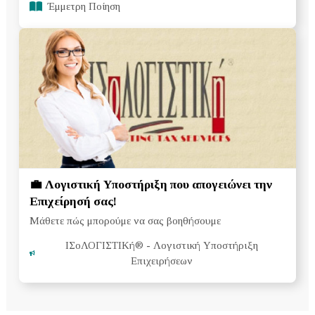
Έμμετρη Ποίηση
💼 Λογιστική Υποστήριξη που απογειώνει την
Επιχείρησή σας!
Μάθετε πώς μπορούμε να σας βοηθήσουμε
ΙΣοΛΟΓΙΣΤΙΚή®
- Λογιστική Υποστήριξη
Επιχειρήσεων