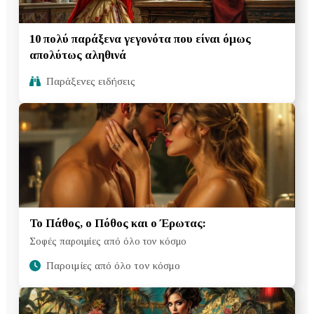
10 πολύ παράξενα γεγονότα που είναι όμως
απολύτως αληθινά
Παράξενες ειδήσεις
Το Πάθος, ο Πόθος και ο Έρωτας:
Σοφές παροιμίες από όλο τον κόσμο
Παροιμίες από όλο τον κόσμο