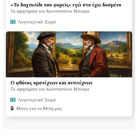
«Το δαχτυλίδι που φορείς» εγώ στο έχω δοσμένο
Τα αφηγήματα του Κωνσταντίνου Μπούρα
Λογοτεχνική Σειρά
Ο φθόνος ομοτέχνων και αντιτέχνων
Τα αφηγήματα του Κωνσταντίνου Μπούρα
Λογοτεχνική Σειρά
🔒
Μόνο για τα Μέλη μας