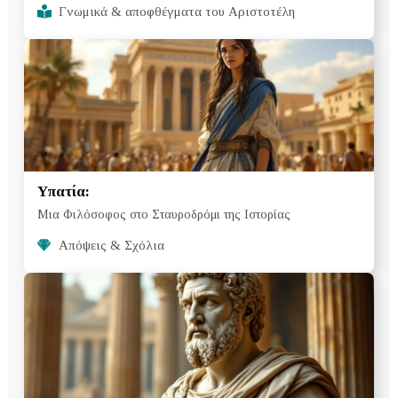
Γνωμικά & αποφθέγματα του Αριστοτέλη
Υπατία:
Μια Φιλόσοφος στο Σταυροδρόμι της Ιστορίας
Απόψεις & Σχόλια