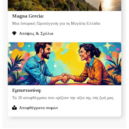
Magna Grecia:
Μια Ιστορική Προσέγγιση για τη Μεγάλη Ελλάδα
Απόψεις & Σχόλια
Εμπιστοσύνη:
Τα 20 αποφθέγματα που ορίζουν την αξία της στη ζωή μας
Αποφθέγματα σοφών