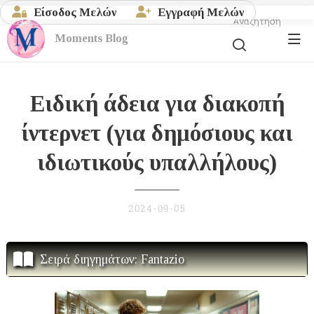
Είσοδος Μελών
Εγγραφή Μελών
Αναζήτηση
Moments
Blog
Ειδική άδεια για διακοπή
ίντερνετ (για δημόσιους και
ιδιωτικούς υπαλλήλους)
2024-09-05
Σειρά διηγημάτων: Fantazio