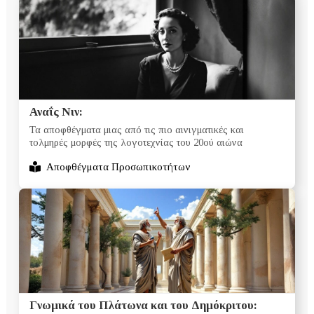
Αναΐς Νιν:
Τα αποφθέγματα μιας από τις πιο αινιγματικές και
τολμηρές μορφές της λογοτεχνίας του 20ού αιώνα
Αποφθέγματα Προσωπικοτήτων
Γνωμικά του Πλάτωνα και του Δημόκριτου: