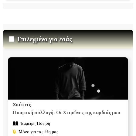
Επιλεγμένα για εσάς
Σκέψεις
Ποιητική συλλογή: Οι Χειμώνες της καρδιάς μου
Έμμετρη Ποίηση
🔒
Μόνο για τα μέλη μας