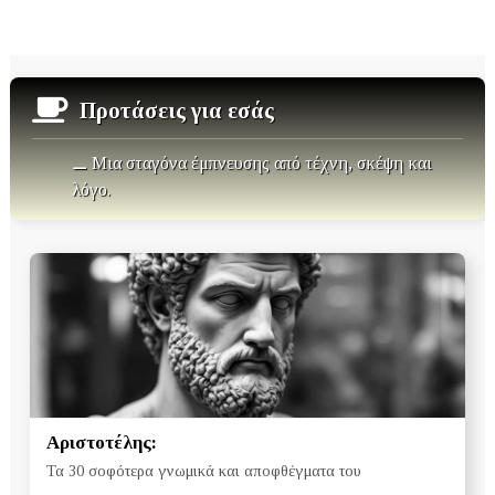
Προτάσεις για εσάς
⚊ Μια σταγόνα έμπνευσης από τέχνη, σκέψη και
λόγο.
Αριστοτέλης:
Τα 30 σοφότερα γνωμικά και αποφθέγματα του