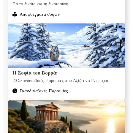
Για το δίκαιο και τη δικαιοσύνη
Αποφθέγματα σοφών
Η Σοφία του Βορρά:
20 Σκανδιναβικές Παροιμίες που Αξίζει να Γνωρίζετε
Σκανδιναβικές Παροιμίες