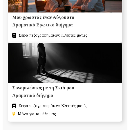
Μου χρωστάς έναν Αύγουστο
Δραματικό Ερωτικό διήγημα
Σειρά πεζογραφημάτων: Κλεφτές ματιές
Συνομιλώντας με τη Σκιά μου
Δραματικό διήγημα
Σειρά πεζογραφημάτων: Κλεφτές ματιές
🔒
Μόνο για τα μέλη μας