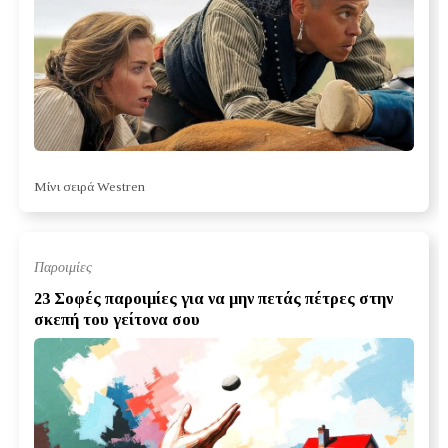
Μίνι σειρά Westren
Παροιμίες
23 Σοφές παροιμίες για να μην πετάς πέτρες στην
σκεπή του γείτονα σου