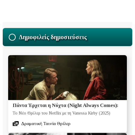
Δημοφιλείς δημοσιεύσεις
Πάντα Έρχεται η Νύχτα (Night Always Comes):
Το Νέο Θρίλερ του Netflix με τη Vanessa Kirby (2025)
Δραματική Ταινία Θρίλερ