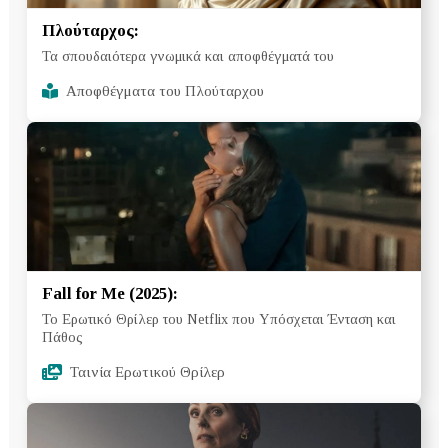
Πλούταρχος:
Τα σπουδαιότερα γνωμικά και αποφθέγματά του
Αποφθέγματα του Πλούταρχου
Fall for Me (2025):
Το Ερωτικό Θρίλερ του Netflix που Υπόσχεται Ένταση και
Πάθος
Ταινία Ερωτικού Θρίλερ