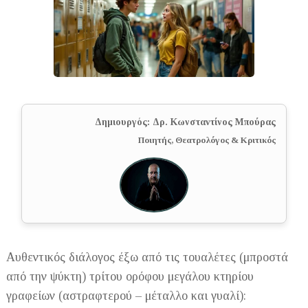
Δημιουργός: Δρ. Κωνσταντίνος Μπούρας
Ποιητής, Θεατρολόγος & Κριτικός
Αυθεντικός διάλογος έξω από τις τουαλέτες (μπροστά
από την ψύκτη) τρίτου ορόφου μεγάλου κτηρίου
γραφείων (αστραφτερού – μέταλλο και γυαλί):