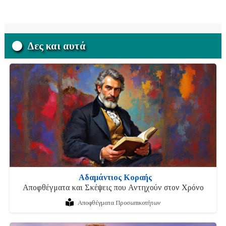
Δες και αυτά
Αδαμάντιος Κοραής
Αποφθέγματα και Σκέψεις που Αντηχούν στον Χρόνο
Αποφθέγματα Προσωπικοτήτων