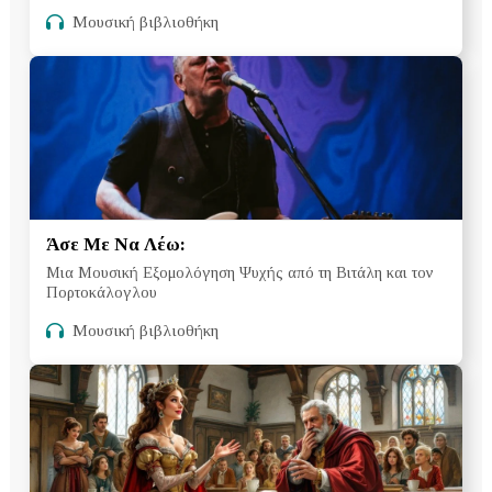
Μουσική βιβλιοθήκη
Άσε Με Να Λέω:
Μια Μουσική Εξομολόγηση Ψυχής από τη Βιτάλη και τον
Πορτοκάλογλου
Μουσική βιβλιοθήκη