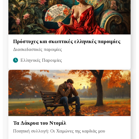
Πρόστυχες και σκωπτικές ελληνικές παροιμίες
Διασκεδαστικές παροιμίες
Ελληνικές Παροιμίες
Τα Δάκρυα του Ντομίλ
Ποιητική συλλογή: Οι Χειμώνες της καρδιάς μου