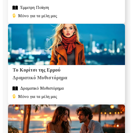
Έμμετρη Ποίηση
🔒
Μόνο για τα μέλη μας
Το Κορίτσι της Ερμού
Δραματικό Mυθιστόρημα
Δραματικό Mυθιστόρημα
🔒
Μόνο για τα μέλη μας