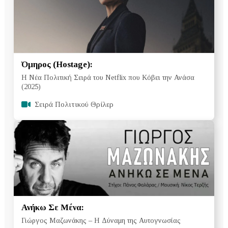
Όμηρος (Hostage):
Η Νέα Πολιτική Σειρά του Netflix που Κόβει την Ανάσα
(2025)
Σειρά Πολιτικού Θρίλερ
Ανήκω Σε Μένα:
Γιώργος Μαζωνάκης – Η Δύναμη της Αυτογνωσίας