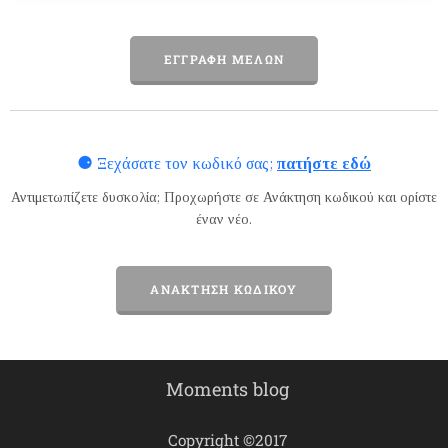
ΕΓΓΡΑΦΉ ΜΕΛΏΝ
⚈
Ξεχάσατε τον κωδικό σας;
πατήστε εδώ
Αντιμετωπίζετε δυσκολία; Προχωρήστε σε
Ανάκτηση κωδικού
και ορίστε
έναν νέο.
ΑΝΆΚΤΗΣΗ ΚΩΔΙΚΟΎ
Moments blog
Copyright ©2017