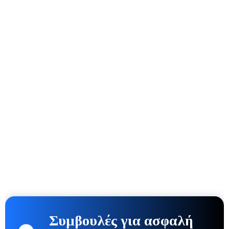
Συμβουλές για ασφαλή