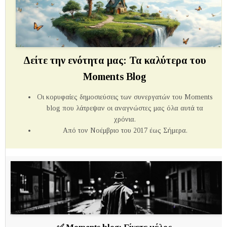
Δείτε την ενότητα μας: Τα καλύτερα του
Moments Blog
Οι κορυφαίες δημοσιεύσεις των συνεργατών του Μoments
blog που λάτρεψαν οι αναγνώστες μας όλα αυτά τα
χρόνια.
Από τον Νοέμβριο του 2017 έως Σήμερα.