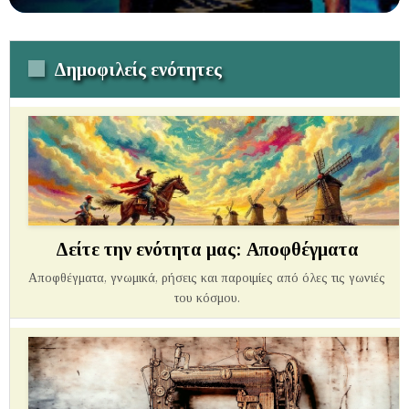
Δημοφιλείς ενότητες
Δείτε την ενότητα μας: Αποφθέγματα
Αποφθέγματα, γνωμικά, ρήσεις και παροιμίες από όλες τις γωνιές
του κόσμου.