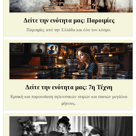
Δείτε την ενότητα μας: Παροιμίες
Παροιμίες από την Ελλάδα και όλο τον κόσμο.
Δείτε την ενότητα μας: 7η Τέχνη
Κριτική και παρουσίαση τηλεοπτικών σειρών και ταινιών μεγάλου
μήκους.