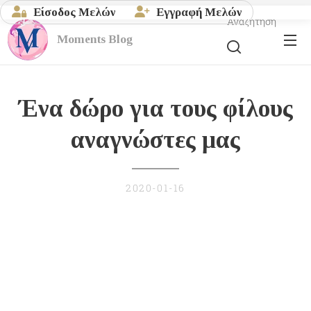
Είσοδος Μελών
Εγγραφή Μελών
Αναζήτηση
Moments
Blog
Ένα δώρο για τους φίλους
αναγνώστες μας
2020-01-16