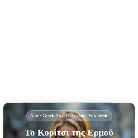
New • Greek Novel • Available Worldwide
Το Κορίτσι της Ερμού