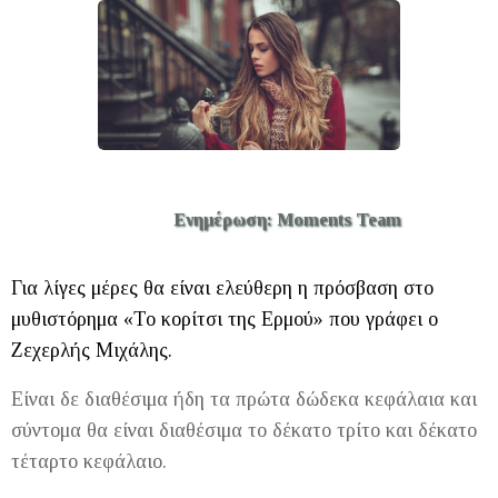
Ενημέρωση: Moments Team
Για λίγες μέρες θα είναι ελεύθερη η πρόσβαση στο
μυθιστόρημα «Το κορίτσι της Ερμού» που γράφει ο
Ζεχερλής Μιχάλης.
Είναι δε διαθέσιμα ήδη τα πρώτα δώδεκα κεφάλαια και
σύντομα θα είναι διαθέσιμα το δέκατο τρίτο και δέκατο
τέταρτο κεφάλαιο.