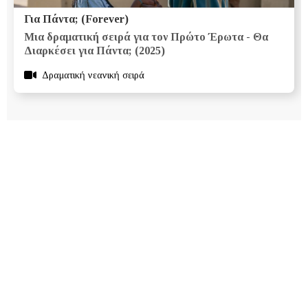
Για Πάντα; (Forever)
Μια δραματική σειρά για τον Πρώτο Έρωτα - Θα
Διαρκέσει για Πάντα; (2025)
Δραματική νεανική σειρά