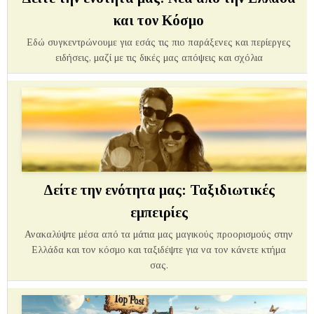
και τον Κόσμο
Εδώ συγκεντρώνουμε για εσάς τις πιο παράξενες και περίεργες
ειδήσεις, μαζί με τις δικές μας απόψεις και σχόλια
Δείτε την ενότητα μας: Ταξιδιωτικές
εμπειρίες
Ανακαλύψτε μέσα από τα μάτια μας μαγικούς προορισμούς στην
Ελλάδα και τον κόσμο και ταξιδέψτε για να τον κάνετε κτήμα
σας.