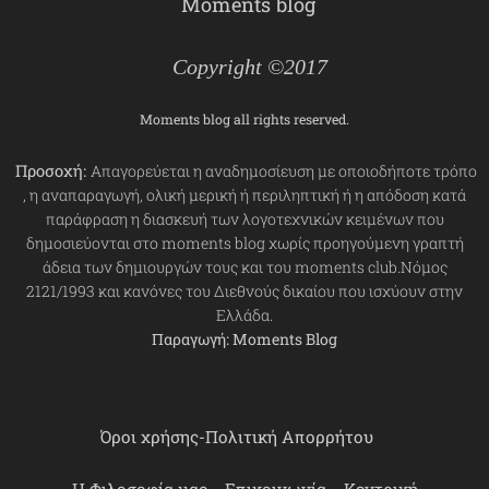
Moments blog
Copyright ©2017
Moments blog all rights reserved.
Προσοχή:
Απαγορεύεται η αναδημοσίευση με οποιοδήποτε τρόπο
, η αναπαραγωγή, ολική μερική ή περιληπτική ή η απόδοση κατά
παράφραση η διασκευή των λογοτεχνικών κειμένων που
δημοσιεύονται στο moments blog χωρίς προηγούμενη γραπτή
άδεια των δημιουργών τους και του moments club.Νόμος
2121/1993 και κανόνες του Διεθνούς δικαίου που ισχύουν στην
Ελλάδα.
Παραγωγή: Moments Blog
Όροι χρήσης-Πολιτική Απορρήτου