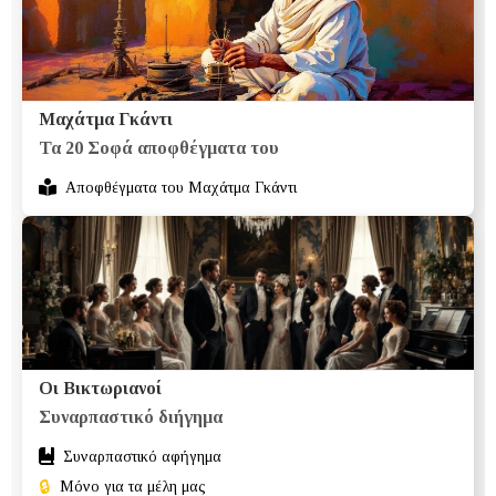
Μαχάτμα Γκάντι
Τα 20 Σοφά αποφθέγματα του
Αποφθέγματα του Μαχάτμα Γκάντι
Οι Βικτωριανοί
Συναρπαστικό διήγημα
Συναρπαστικό αφήγημα
🔒
Μόνο για τα μέλη μας