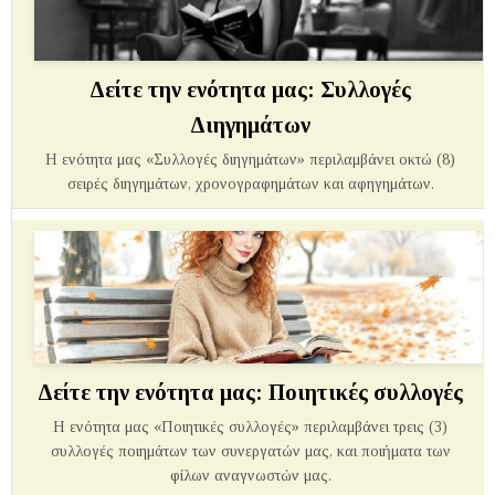
Δείτε την ενότητα μας: Συλλογές
Διηγημάτων
Η ενότητα μας «Συλλογές διηγημάτων» περιλαμβάνει οκτώ (8)
σειρές διηγημάτων, χρονογραφημάτων και αφηγημάτων.
Δείτε την ενότητα μας: Ποιητικές συλλογές
Η ενότητα μας «Ποιητικές συλλογές» περιλαμβάνει τρεις (3)
συλλογές ποιημάτων των συνεργατών μας, και ποιήματα των
φίλων αναγνωστών μας.