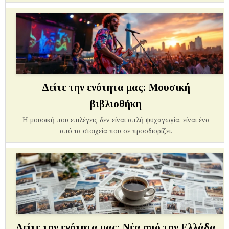
Δείτε την ενότητα μας: Μουσική
βιβλιοθήκη
Η μουσική που επιλέγεις δεν είναι απλή ψυχαγωγία, είναι ένα
από τα στοιχεία που σε προσδιορίζει.
Δείτε την ενότητα μας: Νέα από την Ελλάδα