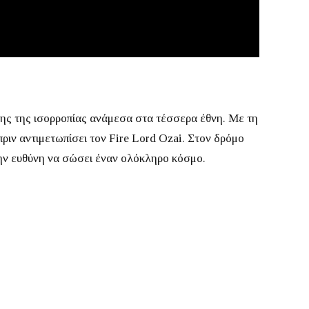
άτης της ισορροπίας ανάμεσα στα τέσσερα έθνη.
Με τη
πριν αντιμετωπίσει τον Fire Lord Ozai.
Στον δρόμο
 την ευθύνη να σώσει έναν ολόκληρο κόσμο.