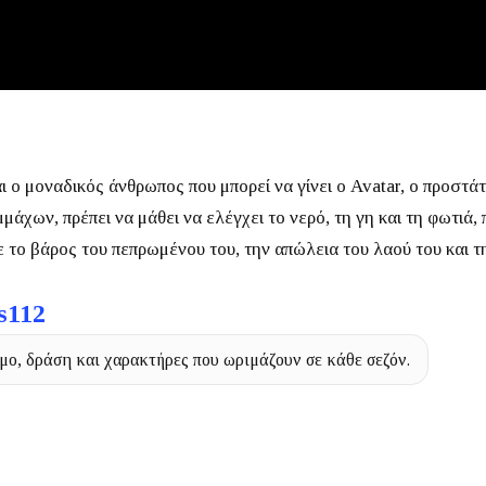
ι ο μοναδικός άνθρωπος που μπορεί να γίνει ο Avatar, ο προστ
άχων, πρέπει να μάθει να ελέγχει το νερό, τη γη και τη φωτιά, 
με το βάρος του πεπρωμένου του, την απώλεια του λαού του και
s112
μο, δράση και χαρακτήρες που ωριμάζουν σε κάθε σεζόν.