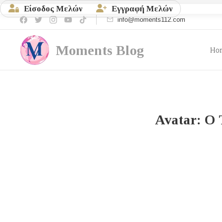
Είσοδος Μελών
Εγγραφή Μελών
info@moments112.com
Moments
Blog
Ho
Avatar: Ο 