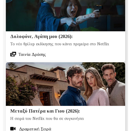
Δολοφόνε, Αγάπη μου (2026):
Το νέο θρίλερ εκδίκησης που κάνει πρεμιέρα στο Netflix
Ταινία Δράσης
Μεταξύ Πατέρα και Γιου (2026):
Η σειρά του Netflix που θα σε συγκινήσει
Δραματική Σειρά