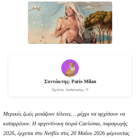
Συντάκτης: Paris Milan
Χρόνος Ανάγνωσης: 3'
Μερικές ζωές μοιάζουν τέλειες… μέχρι να αρχίσουν να
καταρρέουν. Η αργεντίνικη σειρά
Carísima
, παραγωγής
2026
, έρχεται στο
Netflix
στις 20 Μαΐου 2026 φέρνοντας