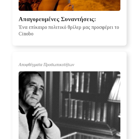
Απαγορευμένες Συναντήσεις:
Ένα επίκαιρο πολιτικό θρίλερ μας προσφέρει το
Cinobo
Αποφθέγματα Προσωπικοτήτων