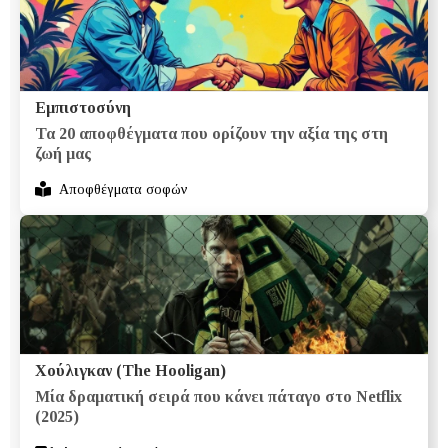
Εμπιστοσύνη
Τα 20 αποφθέγματα που ορίζουν την αξία της στη
ζωή μας
Αποφθέγματα σοφών
Χούλιγκαν (The Hooligan)
Μία δραματική σειρά που κάνει πάταγο στο Netflix
(2025)