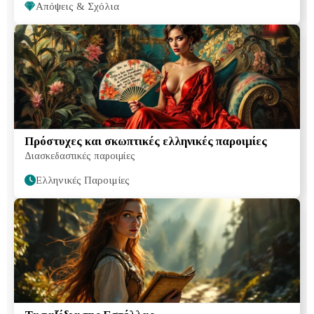
Απόψεις & Σχόλια
Πρόστυχες και σκωπτικές ελληνικές παροιμίες
Διασκεδαστικές παροιμίες
Ελληνικές Παροιμίες