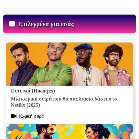
Επιλεγμένα για εσάς
Πετεινοί (Haantjes)
Μία κωμική σειρά που θα σας διασκεδάσει στο
Netflix (2025)
Κωμική σειρά