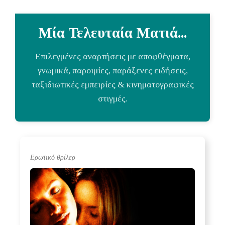
Μία Τελευταία Ματιά...
Επιλεγμένες αναρτήσεις με αποφθέγματα,
γνωμικά, παροιμίες, παράξενες ειδήσεις,
ταξιδιωτικές εμπειρίες & κινηματογραφικές
στιγμές.
Ερωτικό θρίλερ