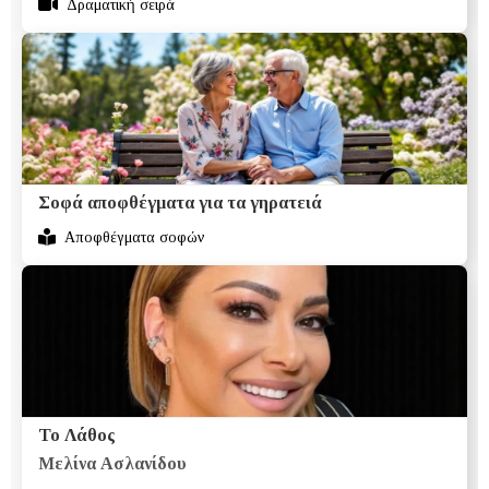
Δραματική σειρά
Σοφά αποφθέγματα για τα γηρατειά
Αποφθέγματα σοφών
Το Λάθος
Μελίνα Ασλανίδου