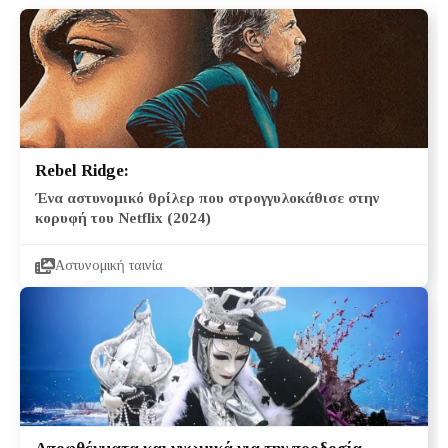
Rebel Ridge:
Ένα αστυνομικό θρίλερ που στρογγυλοκάθισε στην
κορυφή του Netflix (2024)
Αστυνομική ταινία