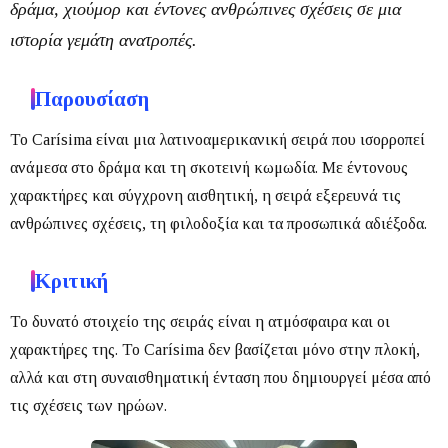
δράμα, χιούμορ και έντονες ανθρώπινες σχέσεις σε μια
ιστορία γεμάτη ανατροπές.
Παρουσίαση
Το
Carísima
είναι μια λατινοαμερικανική σειρά που ισορροπεί
ανάμεσα στο δράμα και τη σκοτεινή κωμωδία.
Με έντονους
χαρακτήρες και σύγχρονη αισθητική, η σειρά εξερευνά τις
ανθρώπινες σχέσεις, τη φιλοδοξία και τα προσωπικά αδιέξοδα.
Κριτική
Το δυνατό στοιχείο της σειράς είναι η ατμόσφαιρα και οι
χαρακτήρες της.
Το
Carísima
δεν βασίζεται μόνο στην πλοκή,
αλλά και στη συναισθηματική ένταση που δημιουργεί μέσα από
τις σχέσεις των ηρώων.