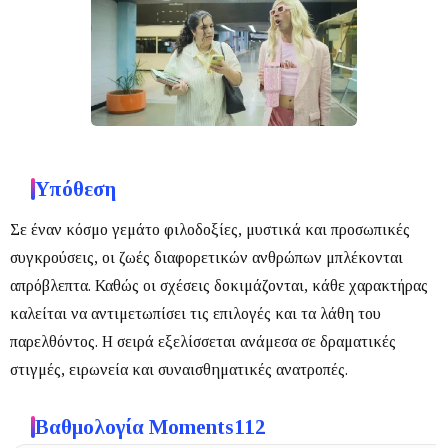
Υπόθεση
Σε έναν κόσμο γεμάτο φιλοδοξίες, μυστικά και προσωπικές
συγκρούσεις, οι ζωές διαφορετικών ανθρώπων μπλέκονται
απρόβλεπτα.
Καθώς οι σχέσεις δοκιμάζονται, κάθε χαρακτήρας
καλείται να αντιμετωπίσει τις επιλογές και τα λάθη του
παρελθόντος.
Η σειρά εξελίσσεται ανάμεσα σε δραματικές
στιγμές, ειρωνεία και συναισθηματικές ανατροπές.
Βαθμολογία Moments112