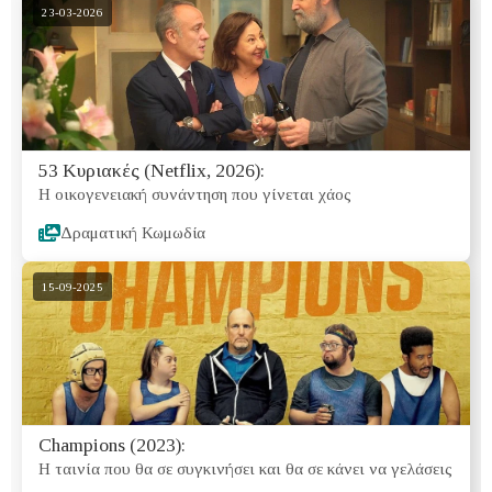
23-03-2026
53 Κυριακές (Netflix, 2026):
Η οικογενειακή συνάντηση που γίνεται χάος
Δραματική Κωμωδία
15-09-2025
Champions (2023):
Η ταινία που θα σε συγκινήσει και θα σε κάνει να γελάσεις