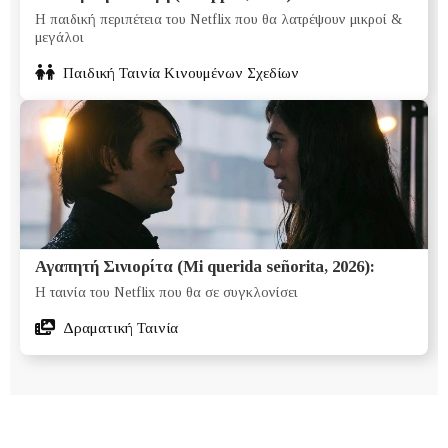
Η παιδική περιπέτεια του Netflix που θα λατρέψουν μικροί &
μεγάλοι
Παιδική Ταινία Κινουμένων Σχεδίων
Αγαπητή Σινιορίτα (Mi querida señorita, 2026):
Η ταινία του Netflix που θα σε συγκλονίσει
Δραματική Ταινία