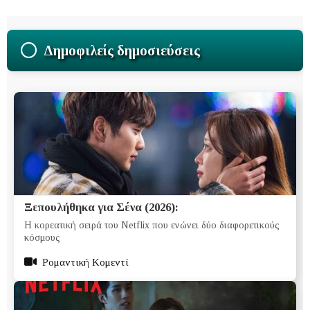
Δημοφιλείς δημοσιεύσεις
Ξεπουλήθηκα για Σένα (2026):
Η κορεατική σειρά του Netflix που ενώνει δύο διαφορετικούς
κόσμους
Ρομαντική Κομεντί