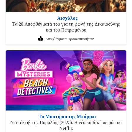
Αισχύλος
Τα 20 Αποφθέγματά του για τη φωνή της Δικαιοσύνης
και του Πεπρωμένου
Αποφθέγματα Προσωπικοτήτων
Τα Μυστήρια της Μπάρμπι
Ντετέκτιβ της Παραλίας (2025): Η νέα παιδική σειρά του
Netflix