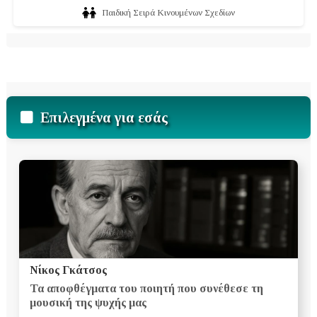
Παιδική Σειρά Κινουμένων Σχεδίων
Επιλεγμένα για εσάς
Νίκος Γκάτσος
Τα αποφθέγματα του ποιητή που συνέθεσε τη
μουσική της ψυχής μας