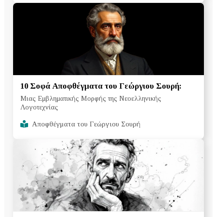
10 Σοφά Αποφθέγματα του Γεώργιου Σουρή:
Μιας Εμβληματικής Μορφής της Νεοελληνικής
Λογοτεχνίας
Αποφθέγματα του Γεώργιου Σουρή