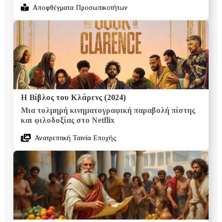
Αποφθέγματα Προσωπικοτήτων
Η Βίβλος του Κλάρενς (2024)
Μια τολμηρή κινηματογραφική παραβολή πίστης
και φιλοδοξίας στο Netflix
Ανατρεπτική Ταινία Εποχής