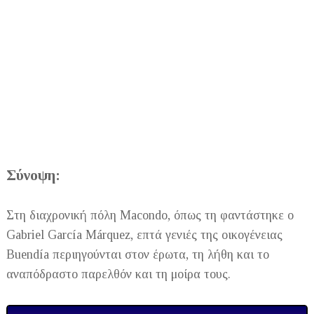
Σύνοψη:
Στη διαχρονική πόλη Macondo, όπως τη φαντάστηκε ο
Gabriel García Márquez, επτά γενιές της οικογένειας
Buendía περιηγούνται στον έρωτα, τη λήθη και το
αναπόδραστο παρελθόν και τη μοίρα τους.