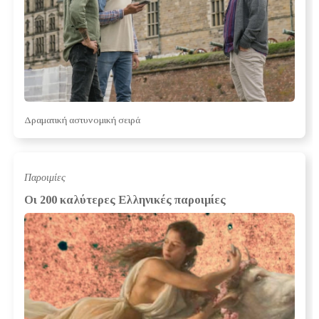
Δραματική αστυνομική σειρά
Παροιμίες
Οι 200 καλύτερες Ελληνικές παροιμίες