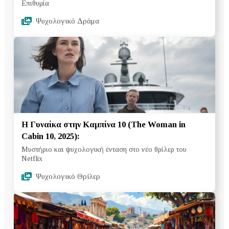
Επιθυμία
Ψυχολογικό Δράμα
Η Γυναίκα στην Καμπίνα 10 (The Woman in
Cabin 10, 2025):
Μυστήριο και ψυχολογική ένταση στο νέο θρίλερ του
Netflix
Ψυχολογικό Θρίλερ