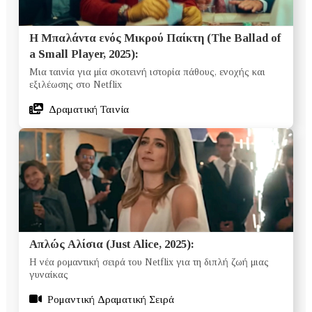
Η Μπαλάντα ενός Μικρού Παίκτη (The Ballad of
a Small Player, 2025):
Μια ταινία για μία σκοτεινή ιστορία πάθους, ενοχής και
εξιλέωσης στο Netflix
Δραματική Ταινία
Απλώς Αλίσια (Just Alice, 2025):
Η νέα ρομαντική σειρά του Netflix για τη διπλή ζωή μιας
γυναίκας
Ρομαντική Δραματική Σειρά