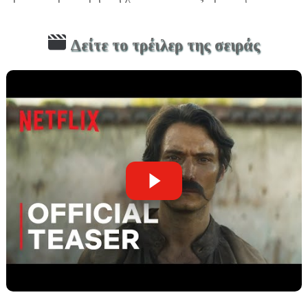
Δείτε το τρέιλερ της σειράς