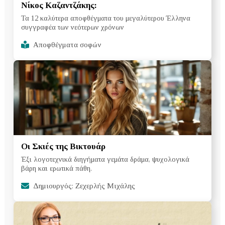
Νίκος Καζαντζάκης:
Τα 12 καλύτερα αποφθέγματα του μεγαλύτερου Έλληνα
συγγραφέα των νεότερων χρόνων
Αποφθέγματα σοφών
Οι Σκιές της Βικτουάρ
Έξι λογοτεχνικά διηγήματα γεμάτα δράμα, ψυχολογικά
βάρη και ερωτικά πάθη.
Δημιουργός: Ζεχερλής Μιχάλης