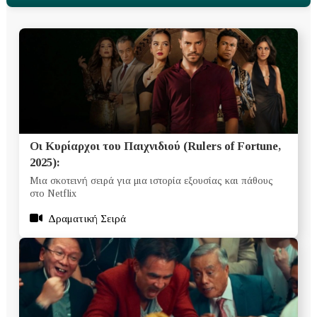
Οι Κυρίαρχοι του Παιχνιδιού (Rulers of Fortune,
2025):
Μια σκοτεινή σειρά για μια ιστορία εξουσίας και πάθους
στο Netflix
Δραματική Σειρά