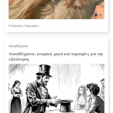
Ελληνικές Παροιμίες
Αποφθέγματα
Αποφθέγματα, γνωμικά, ρητά και παροιμίες για την
εξαπάτηση