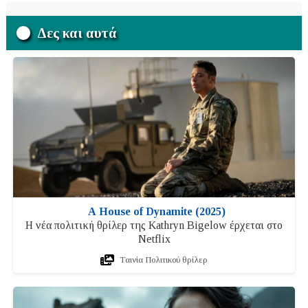
Δες και αυτά
A House of Dynamite (2025)
Η νέα πολιτική θρίλερ της Kathryn Bigelow έρχεται στο
Netflix
Ταινία Πολιτικού θρίλερ