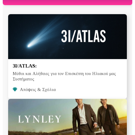
3I/ATLAS:
Μύθοι και Αλήθειες για τον Επισκέπτη του Ηλιακού μας
Συστήματος
Απόψεις & Σχόλια