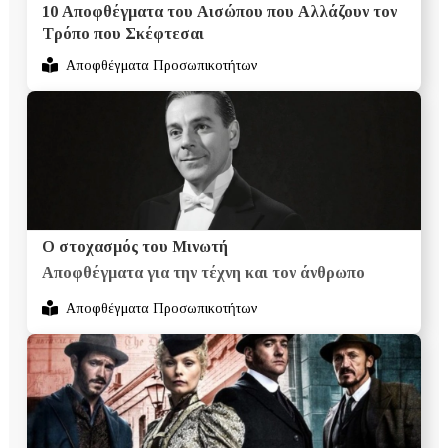
10 Αποφθέγματα του Αισώπου που Αλλάζουν τον
Τρόπο που Σκέφτεσαι
Αποφθέγματα Προσωπικοτήτων
Ο στοχασμός του Μινωτή
Αποφθέγματα για την τέχνη και τον άνθρωπο
Αποφθέγματα Προσωπικοτήτων