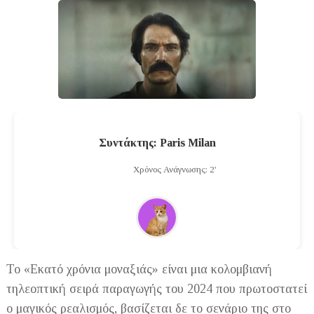
Συντάκτης: Paris Milan
Χρόνος Ανάγνωσης: 2'
Το «Εκατό χρόνια μοναξιάς» είναι μια κολομβιανή
τηλεοπτική σειρά παραγωγής του 2024 που πρωτοστατεί
ο μαγικός ρεαλισμός, βασίζεται δε το σενάριο της στο