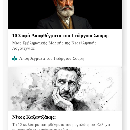
10 Σοφά Αποφθέγματα του Γεώργιου Σουρή:
Μιας Εμβληματικής Μορφής της Νεοελληνικής
Λογοτεχνίας
Αποφθέγματα του Γεώργιου Σουρή
Νίκος Καζαντζάκης:
Τα 12 καλύτερα αποφθέγματα του μεγαλύτερου Έλληνα
συγγραφέα των νεότερων χρόνων