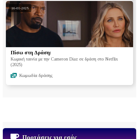
16-01-2025
Πίσω στη Δράση:
Kωμική ταινία με την Cameron Diaz σε δράση στο Netflix
(2025)
Κωμωδία δράσης
Προτάσεις για εσάς