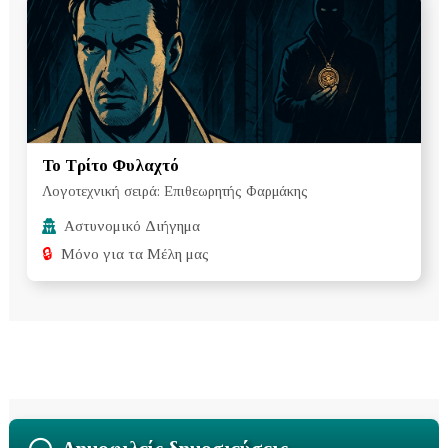
Το Τρίτο Φυλαχτό
Λογοτεχνική σειρά: Επιθεωρητής Φαρμάκης
Αστυνομικό Διήγημα
🔒
Μόνο για τα Μέλη μας