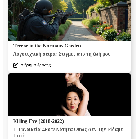
Terror in the Normans Garden
Λογοτεχνική σειρά: Στιγμές από τη ζωή μου
Διήγημα δράσης
Killing Eve (2018-2022)
Η Γυναικεία Σκοτεινότητα Όπως Δεν Την Είδαμε
Ποτέ