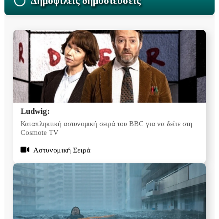
Δημοφιλείς δημοσιεύσεις
Ludwig:
Καταπληκτική αστυνομική σειρά του BBC για να δείτε στη
Cosmote TV
Αστυνομική Σειρά