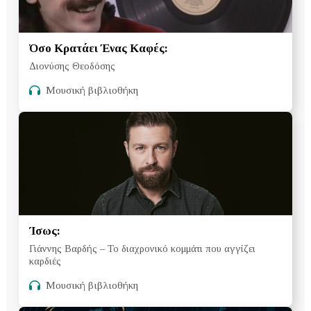
Όσο Κρατάει Ένας Καφές:
Διονύσης Θεοδόσης
Μουσική βιβλιοθήκη
Ίσως:
Γιάννης Βαρδής – Το διαχρονικό κομμάτι που αγγίζει
καρδιές
Μουσική βιβλιοθήκη