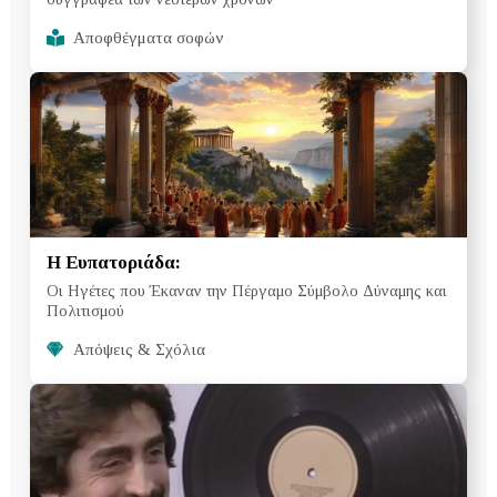
Αποφθέγματα σοφών
Η Ευπατοριάδα:
Οι Ηγέτες που Έκαναν την Πέργαμο Σύμβολο Δύναμης και
Πολιτισμού
Απόψεις & Σχόλια