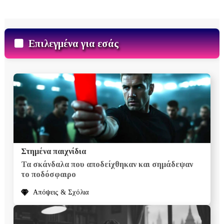
Επιλεγμένα για εσάς
Στημένα παιχνίδια
Τα σκάνδαλα που αποδείχθηκαν και σημάδεψαν
το ποδόσφαιρο
Απόψεις & Σχόλια