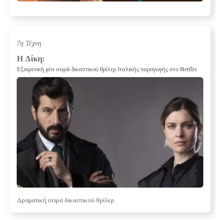
7η Τέχνη
Η Δίκη:
Εξαιρετική μίνι σειρά δικαστικού θρίλερ Ιταλικής παραγωγής στο Netflix
Δραματική σειρά δικαστικού θρίλερ