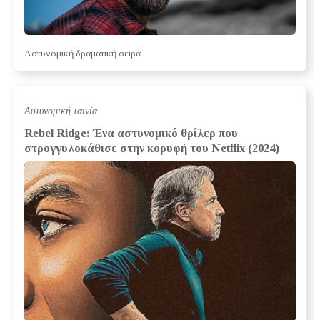
Αστυνομική δραματική σειρά
Αστυνομική ταινία
Rebel Ridge: Ένα αστυνομικό θρίλερ που
στρογγυλοκάθισε στην κορυφή του Netflix (2024)