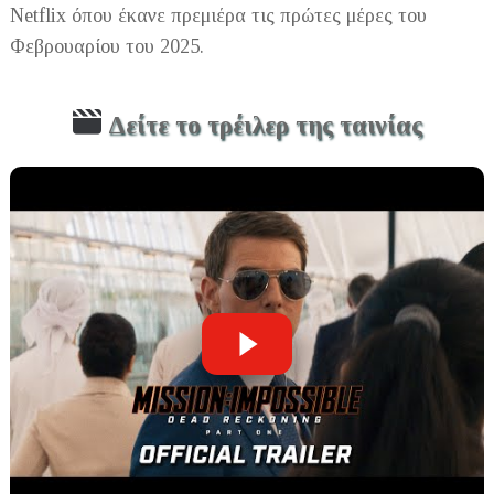
Netflix όπου έκανε πρεμιέρα τις πρώτες μέρες του
Φεβρουαρίου του 2025.
Δείτε το τρέιλερ της ταινίας