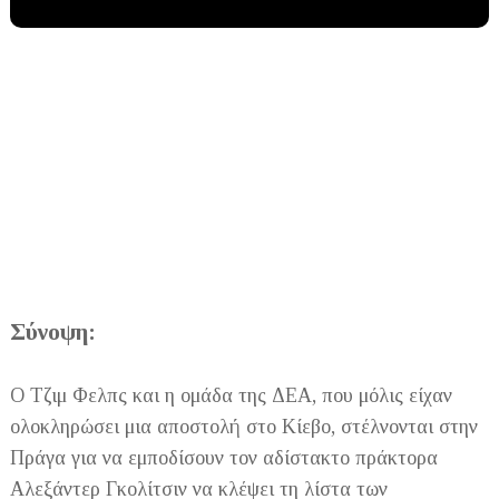
Σύνοψη:
Ο Τζιμ Φελπς και η ομάδα της ΔΕΑ, που μόλις είχαν
ολοκληρώσει μια αποστολή στο Κίεβο, στέλνονται στην
Πράγα για να εμποδίσουν τον αδίστακτο πράκτορα
Αλεξάντερ Γκολίτσιν να κλέψει τη λίστα των