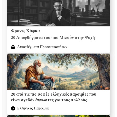
Φραντς Κάφκα
20 Αποφθέγματα του που Μιλούν στην Ψυχή
Αποφθέγματα Προσωπικοτήτων
20 από τις πιο σοφές ελληνικές παροιμίες που
είναι σχεδόν άγνωστες για τους πολλούς
Ελληνικές Παροιμίες