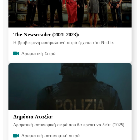
The Newsreader (2021-2023):
Η βραβευμένη αυστραλιανή σειρά έρχεται στο Netflix
Δραματική Σειρά
Δημόσια Αταξία:
Δραματική αστυνομική σειρά που θα πρέπει να δείτε (2025)
Δραματική αστυνομική σειρά