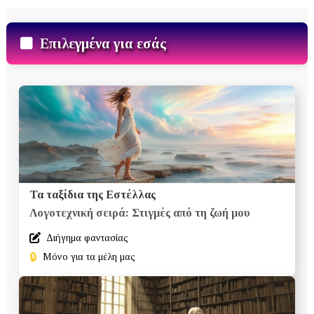
Επιλεγμένα για εσάς
Τα ταξίδια της Εστέλλας
Λογοτεχνική σειρά: Στιγμές από τη ζωή μου
Διήγημα φαντασίας
🔒
Μόνο για τα μέλη μας