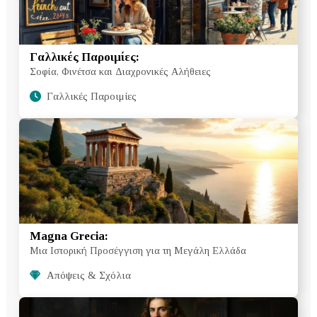
Γαλλικές Παροιμίες:
Σοφία, Φινέτσα και Διαχρονικές Αλήθειες
Γαλλικές Παροιμίες
Magna Grecia:
Μια Ιστορική Προσέγγιση για τη Μεγάλη Ελλάδα
Απόψεις & Σχόλια