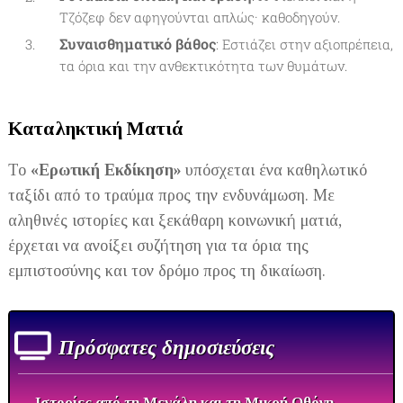
Τζόζεφ δεν αφηγούνται απλώς· καθοδηγούν.
Συναισθηματικό βάθος
: Εστιάζει στην αξιοπρέπεια,
τα όρια και την ανθεκτικότητα των θυμάτων.
Καταληκτική Ματιά
Το
«Ερωτική Εκδίκηση»
υπόσχεται ένα καθηλωτικό
ταξίδι από το τραύμα προς την ενδυνάμωση. Με
αληθινές ιστορίες και ξεκάθαρη κοινωνική ματιά,
έρχεται να ανοίξει συζήτηση για τα όρια της
εμπιστοσύνης και τον δρόμο προς τη δικαίωση.
Πρόσφατες δημοσιεύσεις
⚊ Ιστορίες από τη Μεγάλη και τη Μικρή Οθόνη