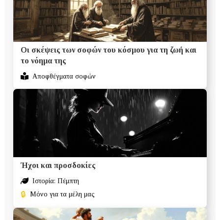
Οι σκέψεις των σοφών του κόσμου για τη ζωή και
το νόημα της
Αποφθέγματα σοφών
Ήχοι και προσδοκίες
Ιστορία: Πέμπτη
🔒
Μόνο για τα μέλη μας