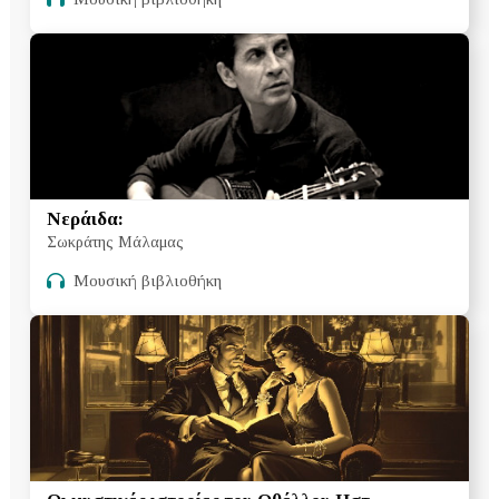
Νεράιδα:
Σωκράτης Μάλαμας
Μουσική βιβλιοθήκη