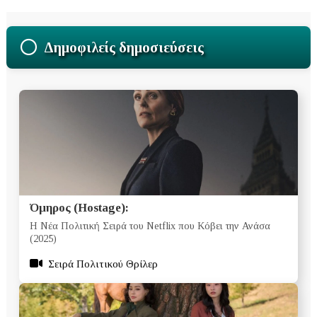
Δημοφιλείς δημοσιεύσεις
Όμηρος (Hostage):
Η Νέα Πολιτική Σειρά του Netflix που Κόβει την Ανάσα
(2025)
Σειρά Πολιτικού Θρίλερ