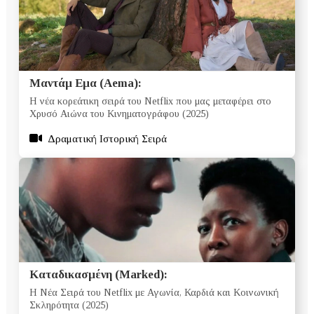
Μαντάμ Εμα (Aema):
Η νέα κορεάτικη σειρά του Netflix που μας μεταφέρει στο
Χρυσό Αιώνα του Κινηματογράφου (2025)
Δραματική Ιστορική Σειρά
Καταδικασμένη (Marked):
Η Νέα Σειρά του Netflix με Αγωνία, Καρδιά και Κοινωνική
Σκληρότητα (2025)