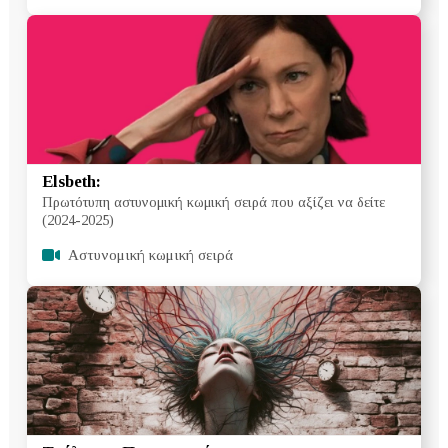
Elsbeth:
Πρωτότυπη αστυνομική κωμική σειρά που αξίζει να δείτε
(2024-2025)
Aστυνομική κωμική σειρά