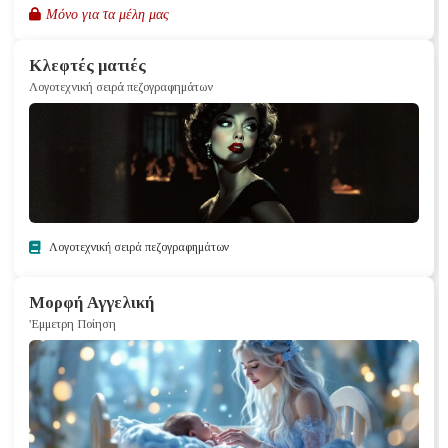
Μόνο για τα μέλη μας
Κλεφτές ματιές
Λογοτεχνική σειρά πεζογραφημάτων
Λογοτεχνική σειρά πεζογραφημάτων
Μορφή Αγγελική
'Εμμετρη Ποίηση