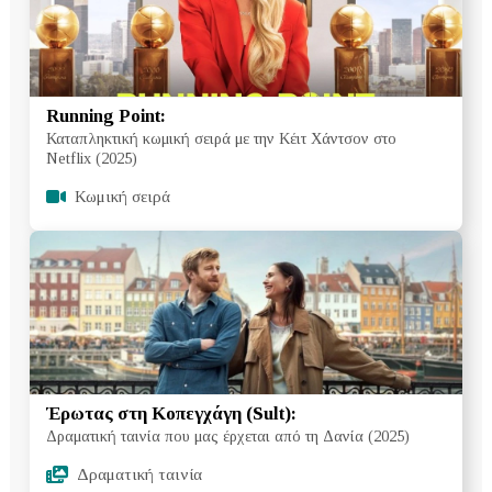
Running Point:
Καταπληκτική κωμική σειρά με την Κέιτ Χάντσον στο
Netflix (2025)
Κωμική σειρά
Έρωτας στη Κοπεγχάγη (Sult):
Δραματική ταινία που μας έρχεται από τη Δανία (2025)
Δραματική ταινία