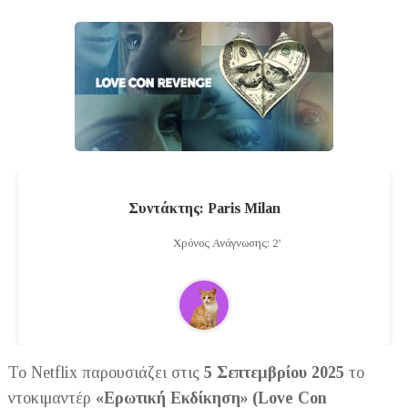
Συντάκτης: Paris Milan
Χρόνος Ανάγνωσης: 2'
Το Netflix παρουσιάζει στις
5 Σεπτεμβρίου 2025
το
ντοκιμαντέρ
«Ερωτική Εκδίκηση» (Love Con