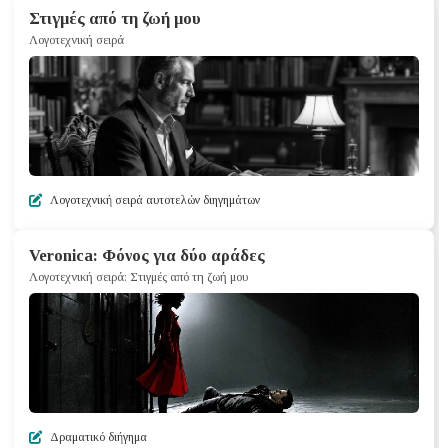
Στιγμές από τη ζωή μου
Λογοτεχνική σειρά
Λογοτεχνική σειρά αυτοτελών διηγημάτων
Veronica: Φόνος για δύο αράδες
Λογοτεχνική σειρά: Στιγμές από τη ζωή μου
Δραματικό διήγημα