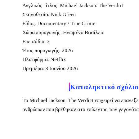
Αγγλικός τίτλος:
Michael Jackson: The Verdict
Σκηνοθεσία:
Nick Green
Είδος:
Documentary / True Crime
Χώρα παραγωγής:
Ηνωμένο Βασίλειο
Επεισόδια:
3
Έτος παραγωγής:
2026
Πλατφόρμα:
Netflix
Πρεμιέρα:
3 Ιουνίου 2026
Καταληκτικό σχόλιο
Το
Michael Jackson: The Verdict
επιχειρεί να επανεξε
ανθρώπων που βρέθηκαν στο επίκεντρο των γεγονότω