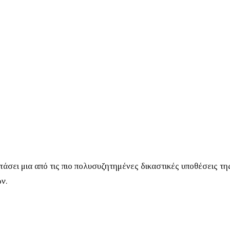
τάσει μια από τις πιο πολυσυζητημένες δικαστικές υποθέσεις τη
ν.