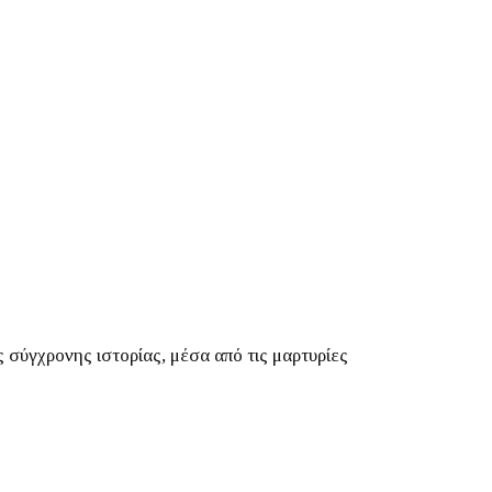
ς σύγχρονης ιστορίας, μέσα από τις μαρτυρίες