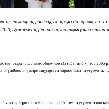
ρία της παγκόσμιας μουσικής επιστρέφει στο προσκήνιο. Το
 2026
, εξερευνώντας μία από τις πιο αμφιλεγόμενες δικαστ
ρίστικη σειρά τριών επεισοδίων που εξετάζει τη δίκη του 2005 
κή αίθουσα, η σειρά επιχειρεί να παρουσιάσει τα γεγονότα, τις
ά, δίνοντας βήμα σε ανθρώπους που έζησαν τα γεγονότα από κο