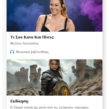
Τι Σου Κανα Και Πίνεις:
Μελίνα Ασλανίδου
Μουσική βιβλιοθήκη
Εκδίκηση:
Η Πικρή γεύση της μέσα από τις ελληνικές παροιμίες