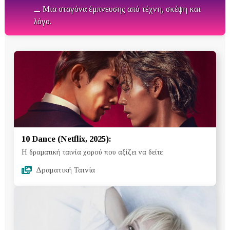
⚊ Μια σταγόνα έμπνευσης από τέχνη, σκέψη και
λόγο.
10 Dance (Netflix, 2025):
Η δραματική ταινία χορού που αξίζει να δείτε
Δραματική Ταινία