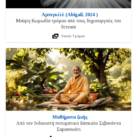
Αμπιγκέιλ (Abigail, 2024 )
Μαύρη Κωμωδία τρόμου από τους δημιουργούς του
Scream
Ταινία Tρόμου
Μαθήματα ζωής
Από τον Ινδουιστή πνευματικό δάσκαλο Σιβανάντα
Σαρασουάτι