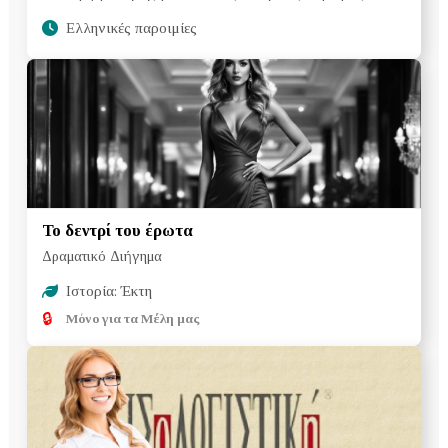
Ελληνικές παροιμίες
Το δεντρί του έρωτα
Δραματικό Διήγημα
Ιστορία: Έκτη
🔒
Μόνο για τα Μέλη μας