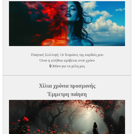
Ποιητική Συλλογή: Οι Χειμώνες της καρδιάς μου
Όταν η αλήθεια κρύβεται στον χρόνο
🔒 Μόνο για τα μέλη μας
Χίλια χρόνια προσμονής
Έμμετρη ποίηση