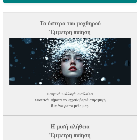
Τα ύστερα του μοχθηρού
Έμμετρη ποίηση
Ποιητική Συλλογή: Αντίλαλοι
Σκοτεινά Βήματα που ηχούν βαριά στην ψυχή
🔒 Μόνο για τα μέλη μας.
Η μισή αλήθεια
Έμμετρη ποίηση