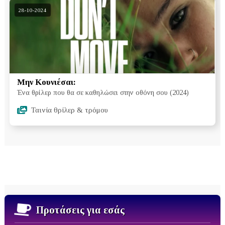
28-10-2024
Μην Κουνιέσαι:
Ένα θρίλερ που θα σε καθηλώσει στην οθόνη σου (2024)
Ταινία θρίλερ & τρόμου
Προτάσεις για εσάς