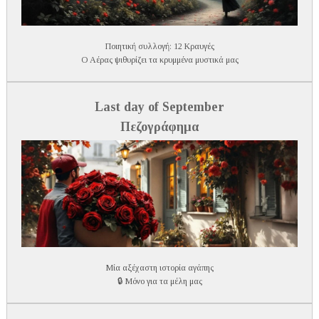
Ποιητική συλλογή: 12 Κραυγές
O Αέρας ψιθυρίζει τα κρυμμένα μυστικά μας
Last day of September
Πεζογράφημα
Μία αξέχαστη ιστορία αγάπης
🔒 Μόνο για τα μέλη μας