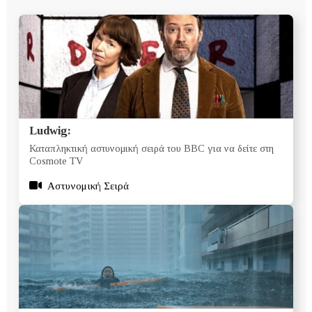
Ludwig:
Καταπληκτική αστυνομική σειρά του BBC για να δείτε στη
Cosmote TV
Αστυνομική Σειρά