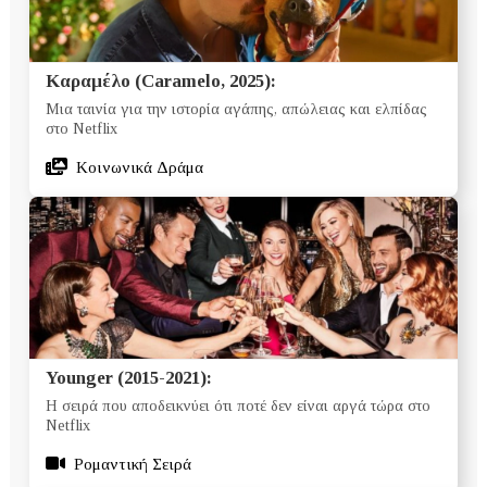
Καραμέλο (Caramelo, 2025):
Μια ταινία για την ιστορία αγάπης, απώλειας και ελπίδας
στο Netflix
Κοινωνικά Δράμα
Younger (2015-2021):
Η σειρά που αποδεικνύει ότι ποτέ δεν είναι αργά τώρα στο
Netflix
Ρομαντική Σειρά