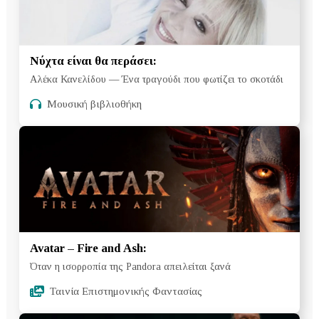
Νύχτα είναι θα περάσει:
Αλέκα Κανελίδου — Ένα τραγούδι που φωτίζει το σκοτάδι
Μουσική βιβλιοθήκη
Avatar – Fire and Ash:
Όταν η ισορροπία της Pandora απειλείται ξανά
Ταινία Επιστημονικής Φαντασίας