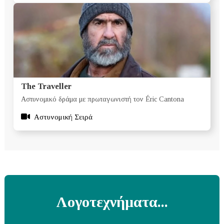
The Traveller
Αστυνομικό δράμα με πρωταγωνιστή τον Éric Cantona
Αστυνομική Σειρά
Λογοτεχνήματα...