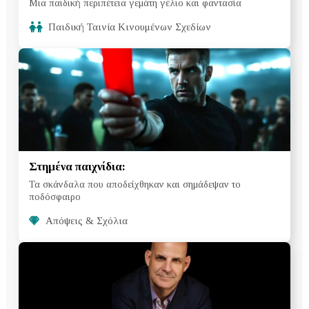
Μια παιδική περιπέτεια γεμάτη γέλιο και φαντασία
Παιδική Ταινία Κινουμένων Σχεδίων
Στημένα παιχνίδια:
Τα σκάνδαλα που αποδείχθηκαν και σημάδεψαν το
ποδόσφαιρο
Απόψεις & Σχόλια