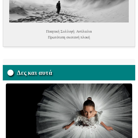
Ποιητική Συλλογή: Αντίλαλοι
Πρωτότυπη σκοτεινή πλοκή
Δες και αυτά