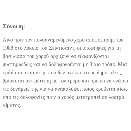
Σύνοψη:
Λίγο πριν τον πολυαναμενόμενο χορό αποφοίτησης του
1988 στο λύκειο του Σέιντισαϊντ, οι υποψήφιες για τη
βασίλισσα του χορού αρχίζουν να εξαφανίζονται
μυστηριωδώς και να δολοφονούνται με βίαιο τρόπο. Μια
ομάδα αουτσάιντερ, που δεν ανήκει στους δημοφιλείς,
βρίσκεται αντιμέτωπη με τον τρόμο και πρέπει να ενώσει
τις δυνάμεις της για να ανακαλύψει ποιος κρύβεται πίσω
από τις δολοφονίες πριν ο χορός μετατραπεί σε λουτρό
αίματος.