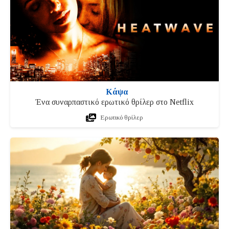
Κάψα
Ένα συναρπαστικό ερωτικό θρίλερ στο Netflix
Ερωτικό θρίλερ