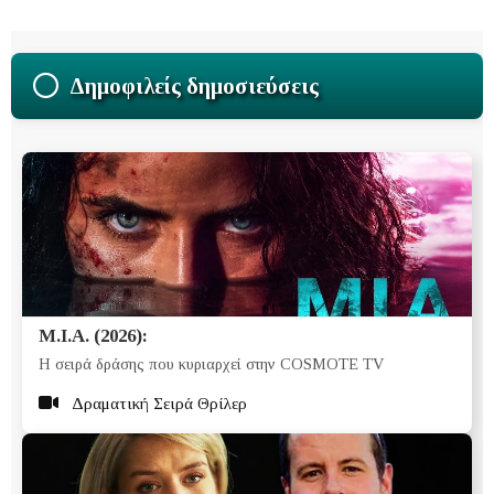
Δημοφιλείς δημοσιεύσεις
M.I.A. (2026):
Η σειρά δράσης που κυριαρχεί στην COSMOTE TV
Δραματική Σειρά Θρίλερ