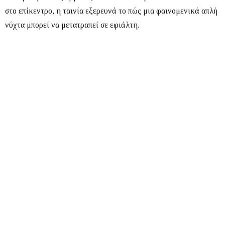
στο επίκεντρο, η ταινία εξερευνά το πώς μια φαινομενικά απλή
νύχτα μπορεί να μετατραπεί σε εφιάλτη.