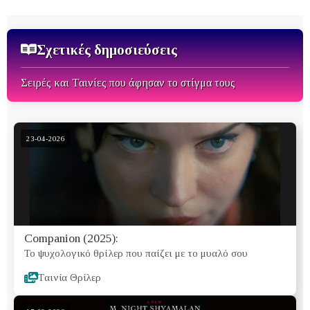
Σχετικές δημοσιεύσεις
Σειρές και Ταινίες που άφησαν το στίγμα τους
23-04-2026
Companion (2025):
Το ψυχολογικό θρίλερ που παίζει με το μυαλό σου
Tαινία Θρίλερ