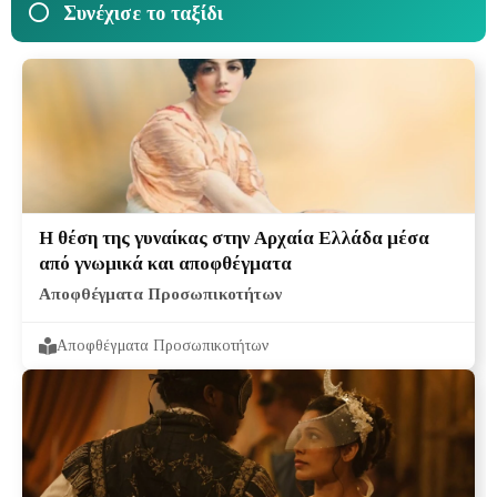
Συνέχισε το ταξίδι
Η θέση της γυναίκας στην Αρχαία Ελλάδα μέσα
από γνωμικά και αποφθέγματα
Αποφθέγματα Προσωπικοτήτων
Αποφθέγματα Προσωπικοτήτων