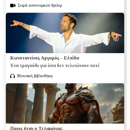
Σειρά αστυνομικού θρίλερ
Κωνσταντίνος Αργυρός – Ελπίδα
Ένα τραγούδι για όσα δεν τελειώνουν ποτέ
Μουσική βιβλιοθήκη
Ποιος ήταν ο Τελαμώνας;