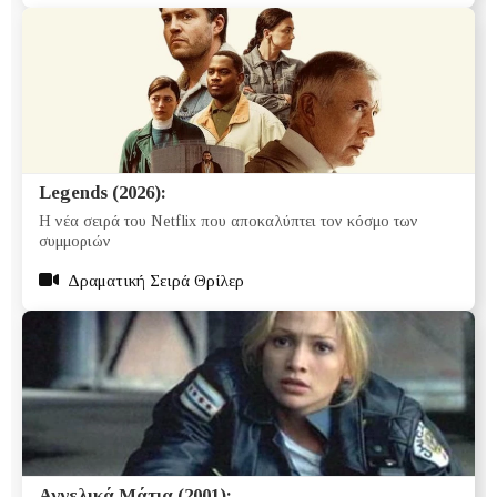
Legends (2026):
Η νέα σειρά του Netflix που αποκαλύπτει τον κόσμο των
συμμοριών
Δραματική Σειρά Θρίλερ
Αγγελικά Μάτια (2001):