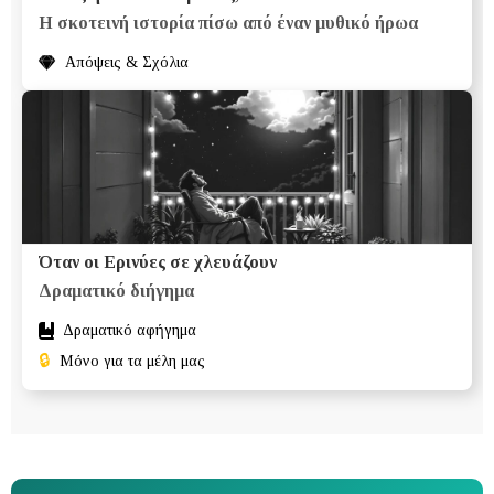
Η σκοτεινή ιστορία πίσω από έναν μυθικό ήρωα
Απόψεις & Σχόλια
Όταν οι Ερινύες σε χλευάζουν
Δραματικό διήγημα
Δραματικό αφήγημα
🔒
Μόνο για τα μέλη μας