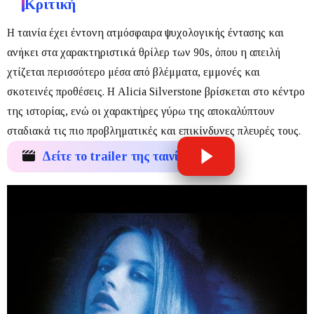
Κριτική
Η ταινία έχει έντονη ατμόσφαιρα ψυχολογικής έντασης και
ανήκει στα χαρακτηριστικά θρίλερ των 90s, όπου η απειλή
χτίζεται περισσότερο μέσα από βλέμματα, εμμονές και
σκοτεινές προθέσεις.
Η
Alicia Silverstone
βρίσκεται στο κέντρο
της ιστορίας, ενώ οι χαρακτήρες γύρω της αποκαλύπτουν
σταδιακά τις πιο προβληματικές και επικίνδυνες πλευρές τους.
Δείτε το trailer της ταινίας