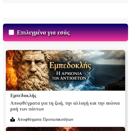
Επιλεγμένα για εσάς
Εμπεδοκλής
Αποφθέγματα για τη ζωή, την αλλαγή και την αιώνια
ροή των πάντων
Αποφθέγματα Προσωπικοτήτων