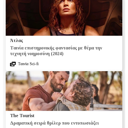
Άτλας
Tαινία επιστημονικής φαντασίας με θέμα την
τεχνητή νοημοσύνη (2024)
Ταινία Sci-fi
The Tourist
Δραματική σειρά θρίλερ που εντυπωσιάζει