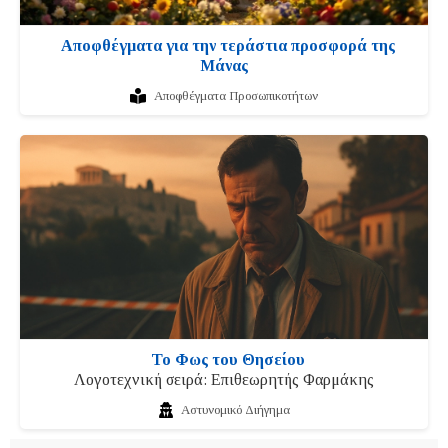
Αποφθέγματα για την τεράστια προσφορά της
Μάνας
Αποφθέγματα Προσωπικοτήτων
Το Φως του Θησείου
Λογοτεχνική σειρά: Επιθεωρητής Φαρμάκης
Αστυνομικό Διήγημα