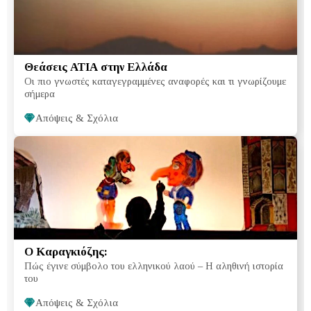
Θεάσεις ΑΤΙΑ στην Ελλάδα
Οι πιο γνωστές καταγεγραμμένες αναφορές και τι γνωρίζουμε
σήμερα
Απόψεις & Σχόλια
Ο Καραγκιόζης:
Πώς έγινε σύμβολο του ελληνικού λαού – Η αληθινή ιστορία
του
Απόψεις & Σχόλια