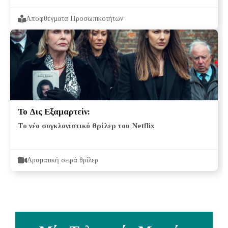
Αποφθέγματα Προσωπικοτήτων
Το Δις Εξαμαρτείν:
Το νέο συγκλονιστικό θρίλερ του Netflix
Δραματική σειρά θρίλερ