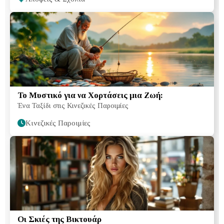
Το Μυστικό για να Χορτάσεις μια Ζωή:
Ένα Ταξίδι στις Κινεζικές Παροιμίες
Κινεζικές Παροιμίες
Οι Σκιές της Βικτουάρ