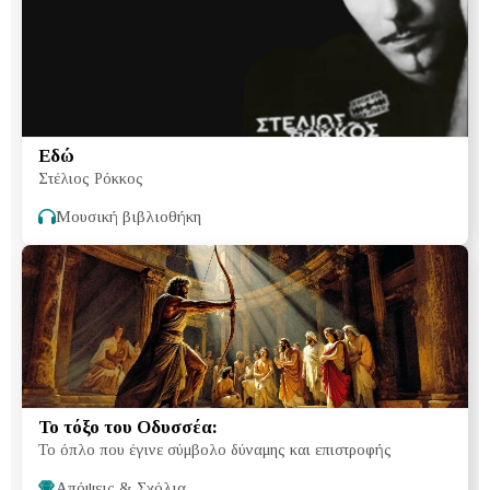
Εδώ
Στέλιος Ρόκκος
Μουσική βιβλιοθήκη
Το τόξο του Οδυσσέα:
Το όπλο που έγινε σύμβολο δύναμης και επιστροφής
Απόψεις & Σχόλια