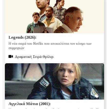
Legends (2026):
Η νέα σειρά του Netflix που αποκαλύπτει τον κόσμο των
συμμοριών
Δραματική Σειρά Θρίλερ
Αγγελικά Μάτια (2001):