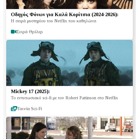
Οδηγός Φόνων για Καλά Κορίτσια (2024-2026):
Η σειρά μυστηρίου του Netflix που καθηλώνει
Σειρά Θρίλερ
Mickey 17 (2025):
Το εντυπωσιακό sci-fi με τον Robert Pattinson στο Netflix
Ταινία Sci-Fi