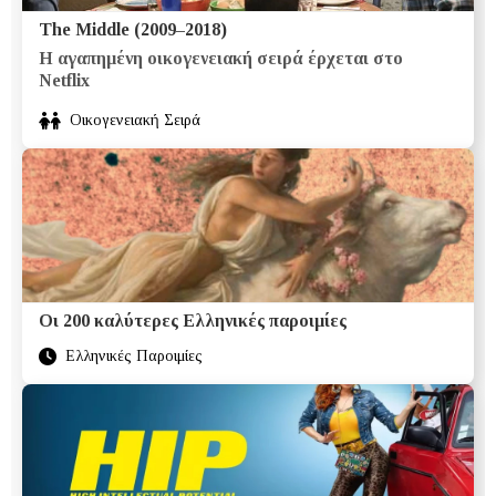
The Middle (2009–2018)
Η αγαπημένη οικογενειακή σειρά έρχεται στο
Netflix
Οικογενειακή Σειρά
Οι 200 καλύτερες Ελληνικές παροιμίες
Ελληνικές Παροιμίες