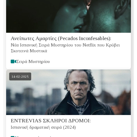
Ανείπωτες Αμαρτίες (Pecados Inconfesables):
Νέα Ισπανική Σειρά Μυστηρίου του Netflix που Κρύβει
Σκοτεινά Μυστικά
Σειρά Μυστηρίου
14-02-2025
ENTREVIAS ΣΚΛΗΡΟΙ ΔΡΟΜΟΙ:
Ισπανική δραματική σειρά (2024)