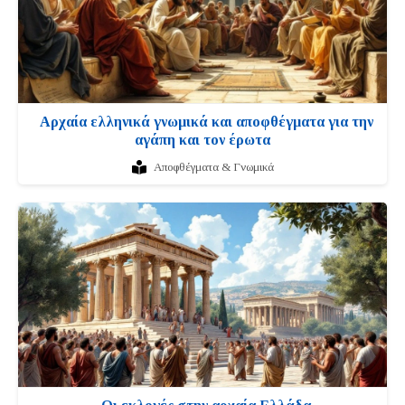
Αρχαία ελληνικά γνωμικά και αποφθέγματα για την
αγάπη και τον έρωτα
Αποφθέγματα & Γνωμικά