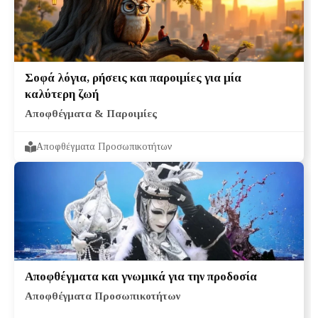
Σοφά λόγια, ρήσεις και παροιμίες για μία
καλύτερη ζωή
Αποφθέγματα & Παροιμίες
Αποφθέγματα Προσωπικοτήτων
Αποφθέγματα και γνωμικά για την προδοσία
Αποφθέγματα Προσωπικοτήτων