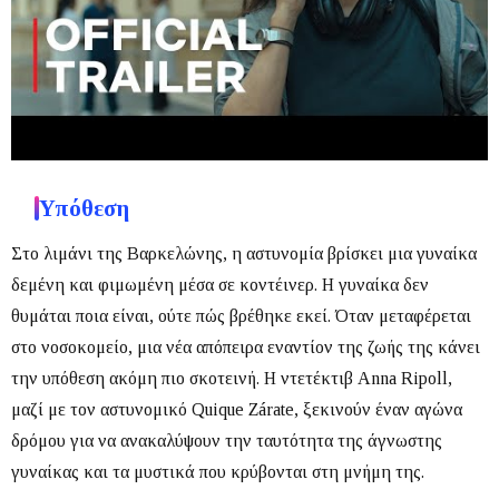
Υπόθεση
Στο λιμάνι της Βαρκελώνης, η αστυνομία βρίσκει μια γυναίκα
δεμένη και φιμωμένη μέσα σε κοντέινερ.
Η γυναίκα δεν
θυμάται ποια είναι, ούτε πώς βρέθηκε εκεί. Όταν μεταφέρεται
στο νοσοκομείο, μια νέα απόπειρα εναντίον της ζωής της κάνει
την υπόθεση ακόμη πιο σκοτεινή.
Η ντετέκτιβ Anna Ripoll,
μαζί με τον αστυνομικό Quique Zárate, ξεκινούν έναν αγώνα
δρόμου για να ανακαλύψουν την ταυτότητα της άγνωστης
γυναίκας και τα μυστικά που κρύβονται στη μνήμη της.