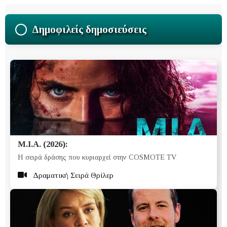
Δημοφιλείς δημοσιεύσεις
M.I.A. (2026):
Η σειρά δράσης που κυριαρχεί στην COSMOTE TV
Δραματική Σειρά Θρίλερ