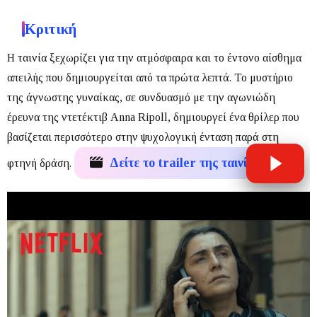
Κριτική
Η ταινία ξεχωρίζει για την ατμόσφαιρα και το έντονο αίσθημα
απειλής που δημιουργείται από τα πρώτα λεπτά.
Το μυστήριο
της άγνωστης γυναίκας, σε συνδυασμό με την αγωνιώδη
έρευνα της ντετέκτιβ Anna Ripoll, δημιουργεί ένα θρίλερ που
βασίζεται περισσότερο στην ψυχολογική ένταση παρά στη
Δείτε το trailer της ταινίας
φτηνή δράση.