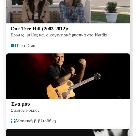
One Tree Hill (2003-2012):
Έρωτες, φιλίες και οικογενειακά μυστικά στο Netflix
Teen Drama
Έλα μου
Στέλιος Ρόκκος
Μουσική βιβλιοθήκη