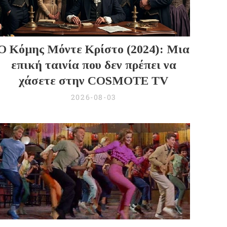
Ο Κόμης Μόντε Κρίστο (2024): Μια
επική ταινία που δεν πρέπει να
χάσετε στην COSMOTE TV
2026-08-03