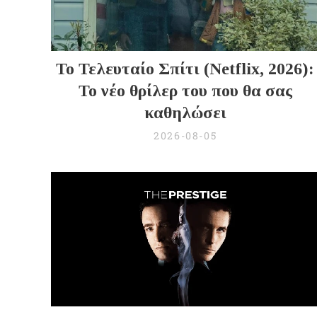
Το Τελευταίο Σπίτι (Netflix, 2026):
Το νέο θρίλερ του που θα σας
καθηλώσει
2026-08-05