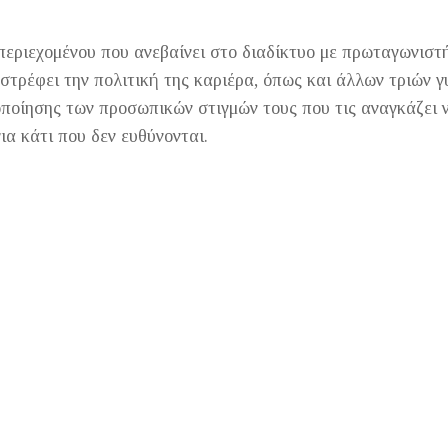
περιεχομένου που ανεβαίνει στο διαδίκτυο με πρωταγωνιστ
αστρέφει την πολιτική της καριέρα, όπως και άλλων τριών γ
ποίησης των προσωπικών στιγμών τους που τις αναγκάζει 
ια κάτι που δεν ευθύνονται.