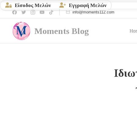
Είσοδος Μελών
Εγγραφή Μελών
info@moments112.com
Moments
Blog
Ho
Ιδιω