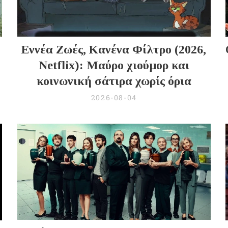
Εννέα Ζωές, Κανένα Φίλτρο (2026,
Netflix): Μαύρο χιούμορ και
κοινωνική σάτιρα χωρίς όρια
2026-08-04