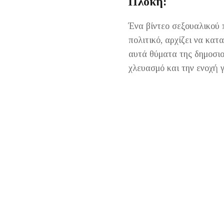
Πλοκή:
Ένα βίντεο σεξουαλικού 
πολιτικό, αρχίζει να κατ
αυτά θύματα της δημοσιο
χλευασμό και την ενοχή γ