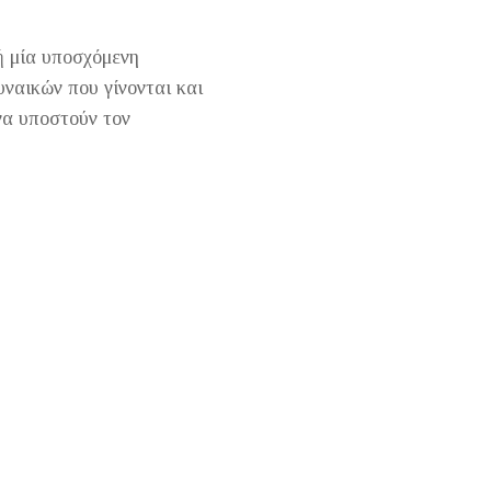
ή μία υποσχόμενη
υναικών που γίνονται και
να υποστούν τον