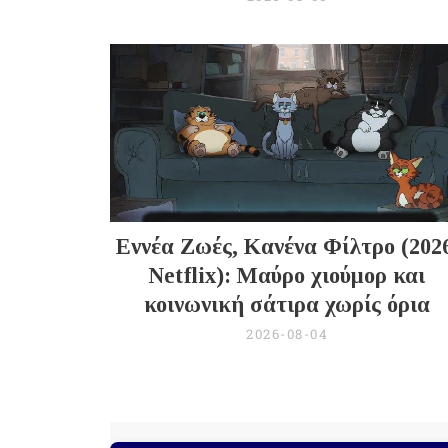
Εννέα Ζωές, Κανένα Φίλτρο (202
Netflix): Μαύρο χιούμορ και
κοινωνική σάτιρα χωρίς όρια
2026-08-04