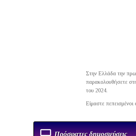
Στην Ελλάδα την πρωτ
παρακολουθήσετε στη
του 2024.
Είμαστε πεπεισμένοι 
Πρόσφατες δημοσιεύσεις