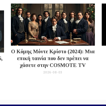
Ο Κόμης Μόντε Κρίστο (2024): Μια
6,
επική ταινία που δεν πρέπει να
χάσετε στην COSMOTE TV
2026-08-03