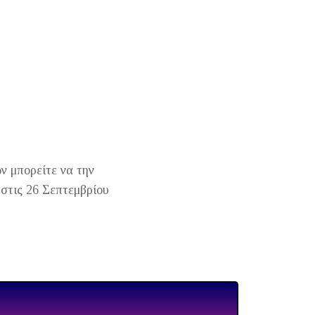
ν μπορείτε να την
στις 26 Σεπτεμβρίου