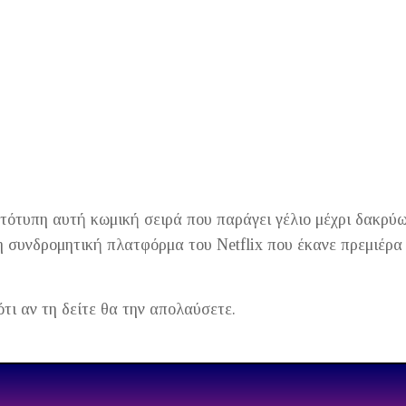
ότυπη αυτή κωμική σειρά που παράγει γέλιο μέχρι δακρύω
 συνδρομητική πλατφόρμα του Netflix που έκανε πρεμιέρα 
ότι αν τη δείτε θα την απολαύσετε.