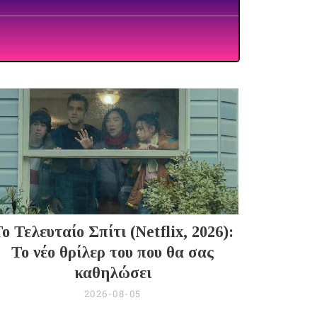
ο Τελευταίο Σπίτι (Netflix, 2026):
Το νέο θρίλερ του που θα σας
καθηλώσει
2026-08-05