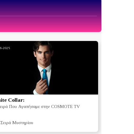
06-2025
te Collar:
ειρά Που Αγαπήσαμε στην COSMOTE TV
Σειρά Μυστηρίου