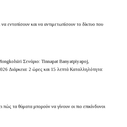
ι να εντοπίσουν και να αντιμετωπίσουν το δίκτυο που
Mongkolsiri
Σενάριο:
Tinnapat Banyatpiyapoj,
026
Διάρκεια:
2 ώρες και 15 λεπτά
Καταλληλότητα:
ι πώς τα θύματα μπορούν να γίνουν οι πιο επικίνδυνοι