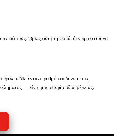
πρέπειά τους.
Όμως αυτή τη φορά, δεν πρόκειται να
ό θρίλερ.
Με έντονο ρυθμό και δυναμικούς
εγκλήματος — είναι μια ιστορία αξιοπρέπειας.