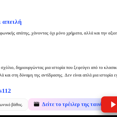
ι απειλή
φωνικής απάτης, χάνοντας όχι μόνο χρήματα, αλλά και την αξιο
σχόλιο, δημιουργώντας μια ιστορία που ξεφεύγει από το κλασικ
λλά και στη δύναμη της αντίδρασης.
Δεν είναι απλά μια ιστορία 
s112
Δείτε το τρέιλερ της ταινίας
νωνικό βάθος.