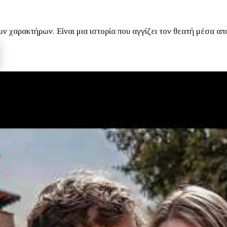
των χαρακτήρων.
Είναι μια ιστορία που αγγίζει τον θεατή μέσα α