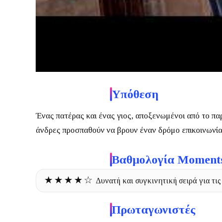
Υπόθεση
Ένας πατέρας και ένας γιος, αποξενωμένοι από το πα
άνδρες προσπαθούν να βρουν έναν δρόμο επικοινωνί
Βαθμολογία Moment
★★★★☆
Δυνατή και συγκινητική σειρά για τις
Πρωταγωνιστές