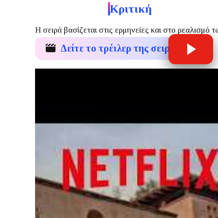
Κριτική
Η σειρά βασίζεται στις ερμηνείες και στο ρεαλισμό 
Δείτε το τρέιλερ της σειράς