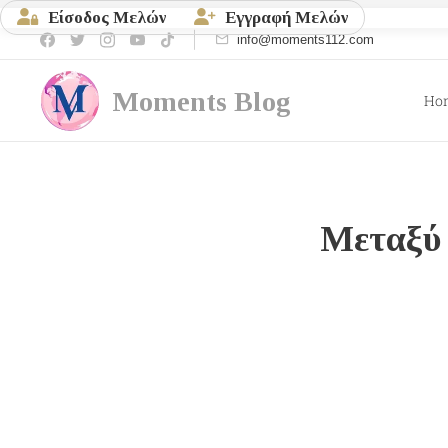
Είσοδος Μελών
Εγγραφή Μελών
info@moments112.com
Moments
Blog
Ho
Μεταξύ 