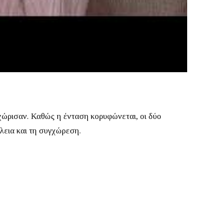
 χώρισαν.
Καθώς η ένταση κορυφώνεται, οι δύο
ώλεια και τη συγχώρεση.