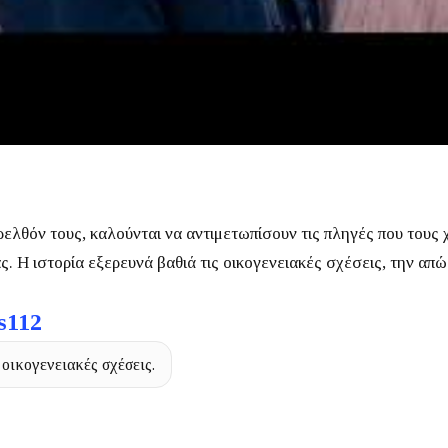
ρελθόν τους, καλούνται να αντιμετωπίσουν τις πληγές που τους
ας.
Η ιστορία εξερευνά βαθιά τις οικογενειακές σχέσεις, την απ
s112
 οικογενειακές σχέσεις.