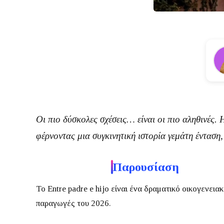
Οι πιο δύσκολες σχέσεις… είναι οι πιο αληθινές.
φέρνοντας μια συγκινητική ιστορία γεμάτη ένταση,
Παρουσίαση
Το
Entre padre e hijo
είναι ένα δραματικό οικογενειακ
παραγωγές του 2026.