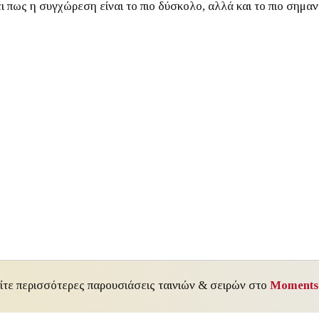
ει πως η συγχώρεση είναι το πιο δύσκολο, αλλά και το πιο σημαν
ίτε περισσότερες παρουσιάσεις ταινιών & σειρών στο
Moments