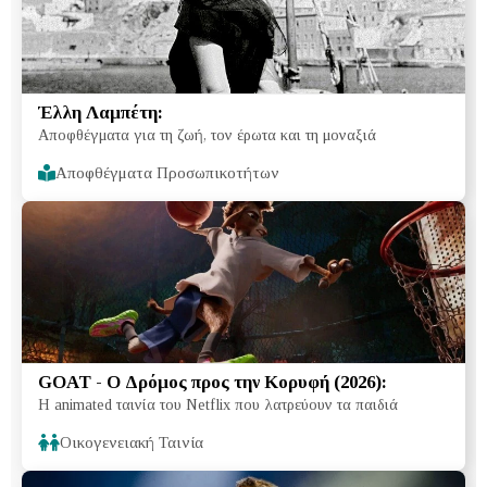
Έλλη Λαμπέτη:
Αποφθέγματα για τη ζωή, τον έρωτα και τη μοναξιά
Αποφθέγματα Προσωπικοτήτων
GOAT - Ο Δρόμος προς την Κορυφή (2026):
Η animated ταινία του Netflix που λατρεύουν τα παιδιά
Οικογενειακή Ταινία