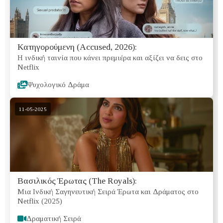
Κατηγορούμενη (Accused, 2026):
Η ινδική ταινία που κάνει πρεμιέρα και αξίζει να δεις στο
Netflix
Ψυχολογικό Δράμα
11-05-2025
Βασιλικός Έρωτας (The Royals):
Μια Ινδική Σαγηνευτική Σειρά Έρωτα και Δράματος στο
Netflix (2025)
Δραματική Σειρά