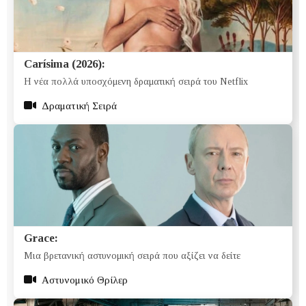
Carísima (2026):
Η νέα πολλά υποσχόμενη δραματική σειρά του Netflix
Δραματική Σειρά
Grace:
Μια βρετανική αστυνομική σειρά που αξίζει να δείτε
Αστυνομικό Θρίλερ