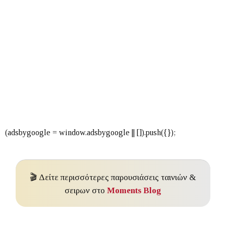
🎬 Δείτε περισσότερες παρουσιάσεις ταινιών &
σειρων στο
Moments Blog