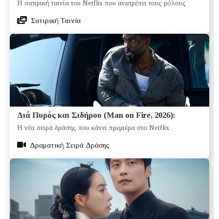
Η σατιρική ταινία του Netflix που ανατρέπει τους ρόλους
Σατιρική Ταινία
Διά Πυρός και Σιδήρου (Man on Fire, 2026):
Η νέα σειρά δράσης που κάνει πρεμιέρα στο Netflix
Δραματική Σειρά Δράσης