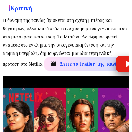
Κριτική
Η δύναμη της ταινίας βρίσκεται στη σχέση μητέρας και
θυγατέρων, αλλά και στο σκοτεινό χιούμορ που γεννιέται μέσα
από μια ακραία κατάσταση.
Το
Μητέρα, Αδελφή
ισορροπεί
ανάμεσα στο έγκλημα, την οικογενειακή ένταση και την
κωμική υπερβολή, δημιουργώντας μια ιδιαίτερη ινδική
Δείτε το trailer της ταινίας
πρόταση στο Netflix.