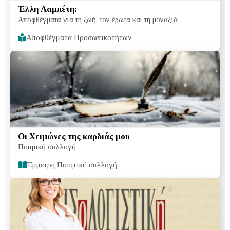
Έλλη Λαμπέτη:
Αποφθέγματα για τη ζωή, τον έρωτα και τη μοναξιά
Αποφθέγματα Προσωπικοτήτων
Οι Χειμώνες της καρδιάς μου
Ποιητική συλλογή
Έμμετρη Ποιητική συλλογή