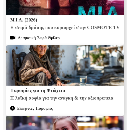
M.I.A. (2026)
Η σειρά δράσης που κυριαρχεί στην COSMOTE TV
Δραματική Σειρά Θρίλερ
Παροιμίες για τη Φτώχεια
Η λαϊκή σοφία για την ανάγκη & την αξιοπρέπεια
Ελληνικές Παροιμίες