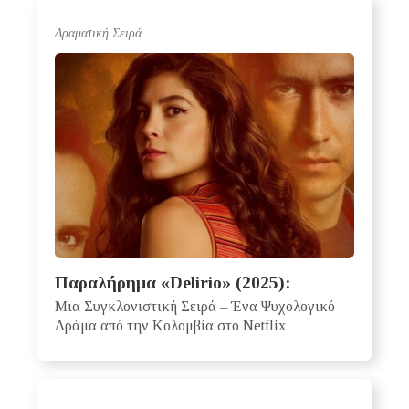
Δραματική Σειρά
Παραλήρημα «Delirio» (2025):
Μια Συγκλονιστική Σειρά – Ένα Ψυχολογικό
Δράμα από την Κολομβία στο Netflix