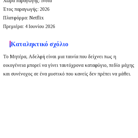
Χώρα παραγωγής:
Ινδία
Έτος παραγωγής:
2026
Πλατφόρμα:
Netflix
Πρεμιέρα:
4 Ιουνίου 2026
Καταληκτικό σχόλιο
Το
Μητέρα, Αδελφή
είναι μια ταινία που δείχνει πως η
οικογένεια μπορεί να γίνει ταυτόχρονα καταφύγιο, πεδίο μάχης
και συνένοχος σε ένα μυστικό που κανείς δεν πρέπει να μάθει.