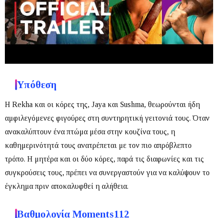
Υπόθεση
Η Rekha και οι κόρες της, Jaya και Sushma, θεωρούνται ήδη
αμφιλεγόμενες φιγούρες στη συντηρητική γειτονιά τους.
Όταν
ανακαλύπτουν ένα πτώμα μέσα στην κουζίνα τους, η
καθημερινότητά τους ανατρέπεται με τον πιο απρόβλεπτο
τρόπο.
Η μητέρα και οι δύο κόρες, παρά τις διαφωνίες και τις
συγκρούσεις τους, πρέπει να συνεργαστούν για να καλύψουν το
έγκλημα πριν αποκαλυφθεί η αλήθεια.
Βαθμολογία Moments112