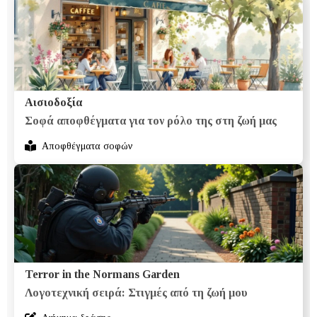
Αισιοδοξία
Σοφά αποφθέγματα για τον ρόλο της στη ζωή μας
Αποφθέγματα σοφών
Terror in the Normans Garden
Λογοτεχνική σειρά: Στιγμές από τη ζωή μου