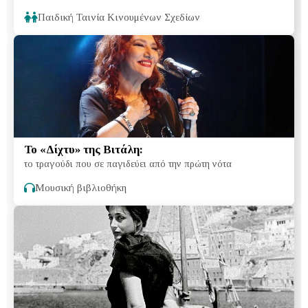
Παιδική Ταινία Κινουμένων Σχεδίων
Το «Δίχτυ» της Βιτάλη:
το τραγούδι που σε παγιδεύει από την πρώτη νότα
Μουσική βιβλιοθήκη