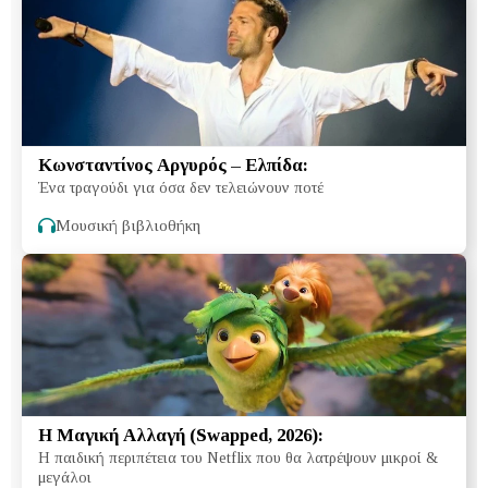
Κωνσταντίνος Αργυρός – Ελπίδα:
Ένα τραγούδι για όσα δεν τελειώνουν ποτέ
Μουσική βιβλιοθήκη
Η Μαγική Αλλαγή (Swapped, 2026):
Η παιδική περιπέτεια του Netflix που θα λατρέψουν μικροί &
μεγάλοι