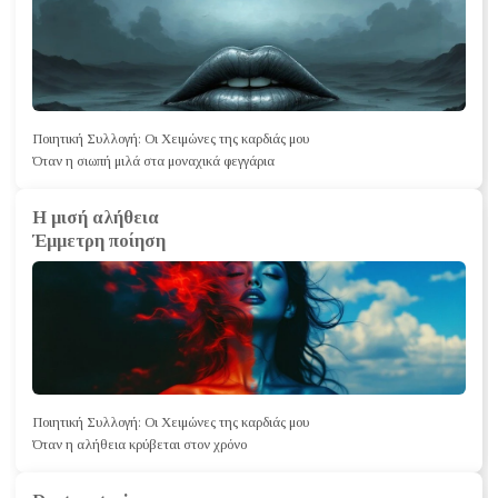
Ποιητική Συλλογή: Οι Χειμώνες της καρδιάς μου
Όταν η σιωπή μιλά στα μοναχικά φεγγάρια
Η μισή αλήθεια
Έμμετρη ποίηση
Ποιητική Συλλογή: Οι Χειμώνες της καρδιάς μου
Όταν η αλήθεια κρύβεται στον χρόνο