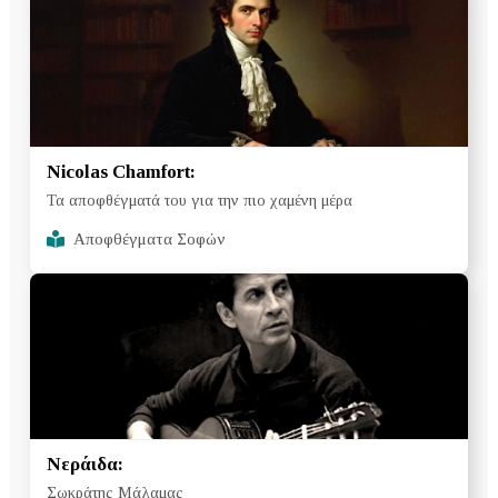
Nicolas Chamfort:
Τα αποφθέγματά του για την πιο χαμένη μέρα
Αποφθέγματα Σοφών
Νεράιδα:
Σωκράτης Μάλαμας