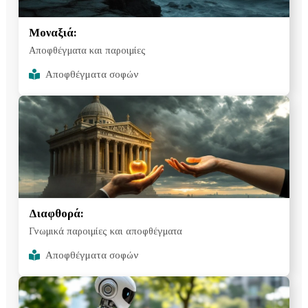
Μοναξιά:
Αποφθέγματα και παροιμίες
Αποφθέγματα σοφών
Διαφθορά:
Γνωμικά παροιμίες και αποφθέγματα
Αποφθέγματα σοφών