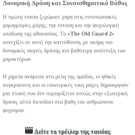
Δυναμική Δράση και Συναισθηματικό Βάθος
Η πρώτη ταινία ξεχώρισε χάρη στις εντυπωσιακές
χορογραφίες μάχης, την ένταση και την ψυχολογική
απόδοση της αθανασίας. Το
«The Old Guard 2»
συνεχίζει σε αυτή την κατεύθυνση, με ακόμη πιο
δυναμικές σκηνές δράσης και βαθύτερη ανάπτυξη των
χαρακτήρων.
Η χημεία ανάμεσα στα μέλη της ομάδας, οι ηθικές
συγκρούσεις και οι εσωτερικές τους μάχες δημιουργούν
μια πλοκή που δεν περιορίζεται απλώς στην εξωτερική
δράση, αλλά διεισδύει στα βάθη του ανθρώπινου
ψυχισμού.
Δείτε το τρέιλερ της ταινίας