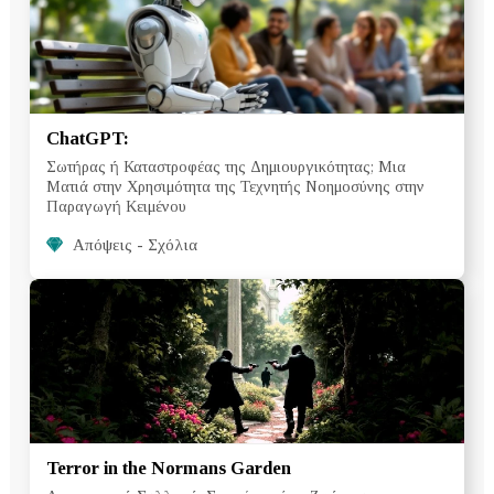
ChatGPT:
Σωτήρας ή Καταστροφέας της Δημιουργικότητας; Μια
Ματιά στην Χρησιμότητα της Τεχνητής Νοημοσύνης στην
Παραγωγή Κειμένου
Απόψεις - Σχόλια
Terror in the Normans Garden