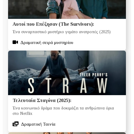
Αυτοί που Επέζησαν (The Survivors):
Ένα συναρπαστικό μυστήριο γεμάτο ανατροπές (2025)
Δραματική σειρά μυστηρίου
Τελευταία Σταγόνα (2025):
Ένα κοινωνικό δράμα που δοκιμάζει τα ανθρώπινα όρια
στο Netflix
Δραματική Ταινία