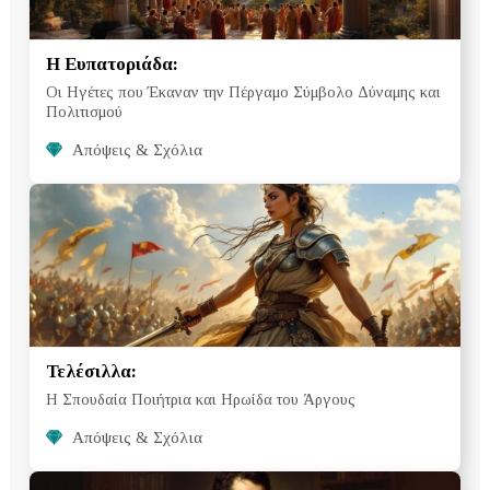
Η Ευπατοριάδα:
Οι Ηγέτες που Έκαναν την Πέργαμο Σύμβολο Δύναμης και
Πολιτισμού
Απόψεις & Σχόλια
Τελέσιλλα:
Η Σπουδαία Ποιήτρια και Ηρωίδα του Άργους
Απόψεις & Σχόλια