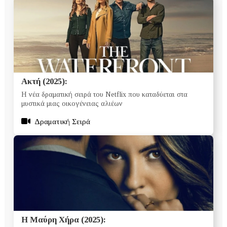
Ακτή (2025):
Η νέα δραματική σειρά του Netflix που καταδύεται στα
μυστικά μιας οικογένειας αλιέων
Δραματική Σειρά
Η Μαύρη Χήρα (2025):