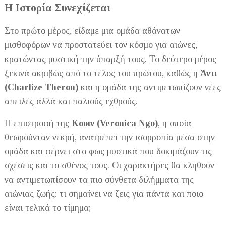
Η Ιστορία Συνεχίζεται
Στο πρώτο μέρος, είδαμε μια ομάδα αθάνατων
μισθοφόρων να προστατεύει τον κόσμο για αιώνες,
κρατώντας μυστική την ύπαρξή τους. Το δεύτερο μέρος
ξεκινά ακριβώς από το τέλος του πρώτου, καθώς η
Άντι
(Charlize Theron)
και η ομάδα της αντιμετωπίζουν νέες
απειλές αλλά και παλιούς εχθρούς.
Η επιστροφή της
Κουιν (Veronica Ngo)
, η οποία
θεωρούνταν νεκρή, ανατρέπει την ισορροπία μέσα στην
ομάδα και φέρνει στο φως μυστικά που δοκιμάζουν τις
σχέσεις και το σθένος τους. Οι χαρακτήρες θα κληθούν
να αντιμετωπίσουν τα πιο σύνθετα διλήμματα της
αιώνιας ζωής: τι σημαίνει να ζεις για πάντα και ποιο
είναι τελικά το τίμημα;