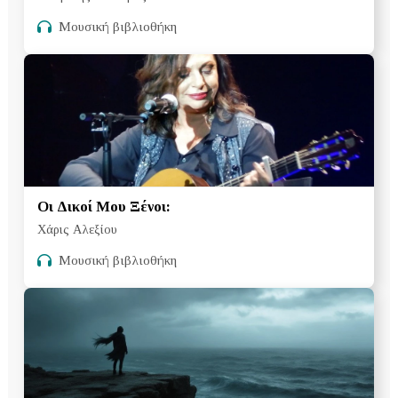
Μουσική βιβλιοθήκη
Οι Δικοί Μου Ξένοι:
Χάρις Αλεξίου
Μουσική βιβλιοθήκη