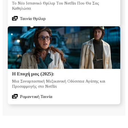
Το Νέο Ισπανικό Θρίλερ Tου Netflix Που Θα Σας
Καθηλώσει
Ταινία Θρίλερ
Η Εποχή μας (2025):
Μια Συναρπαστική Μεξικανική Οδύσσεια Αγάπης και
Προσαρμογής στο Netflix
Ρομαντική Ταινία