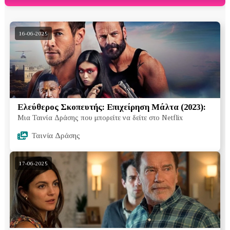
16-06-2025
Ελεύθερος Σκοπευτής: Επιχείρηση Μάλτα (2023):
Μια Ταινία Δράσης που μπορείτε να δείτε στο Netflix
Ταινία Δράσης
17-06-2025