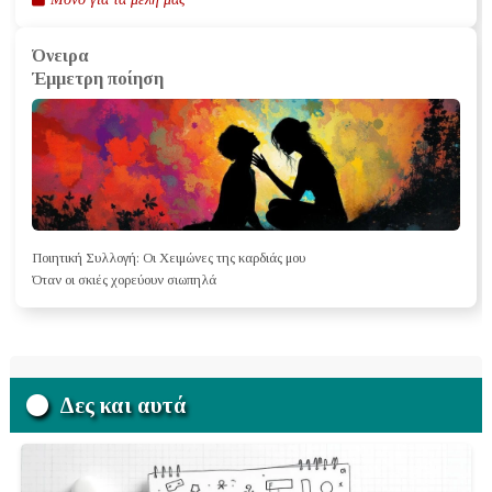
Όνειρα
Έμμετρη ποίηση
Ποιητική Συλλογή: Οι Χειμώνες της καρδιάς μου
Όταν οι σκιές χορεύουν σιωπηλά
Δες και αυτά