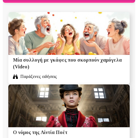
Μία συλλογή με γκάφες που σκορπούν χαμόγελα
(Video)
Παράξενες ειδήσεις
Ο νόμος της Λίντία Ποέτ