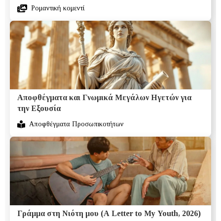
Ρομαντική κομεντί
Αποφθέγματα και Γνωμικά Μεγάλων Ηγετών για
την Εξουσία
Αποφθέγματα Προσωπικοτήτων
Γράμμα στη Νιότη μου (A Letter to My Youth, 2026)