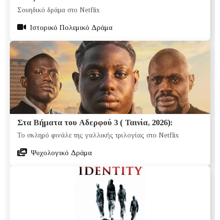
Σουηδικό δράμα στο Netflix
Ιστορικό Πολεμικό Δράμα
Στα Βήματα του Αδερφού 3 ( Ταινία, 2026):
Το σκληρό φινάλε της γαλλικής τριλογίας στο Netflix
Ψυχολογικό Δράμα