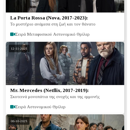
La Porta Rossa (Nova, 2017-2023):
Το μυστήριο ανάμεσα στη ζωή και τον θάνατο
Σειρά Μεταφυσικού Αστυνομικό Θρίλερ
12-11-2025
Mr. Mercedes (Netflix, 2017-2019):
Σκοτεινά μονοπάτια της ενοχής και της εμμονής
Σειρά Αστυνομικού Θρίλερ
06-10-2025