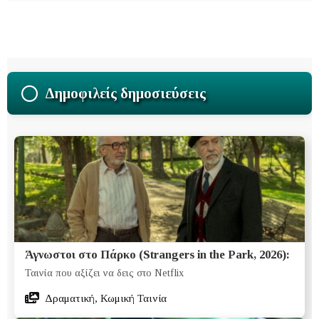
Δημοφιλείς δημοσιεύσεις
Άγνωστοι στο Πάρκο (Strangers in the Park, 2026):
Ταινία που αξίζει να δεις στο Netflix
Δραματική, Κωμική Ταινία