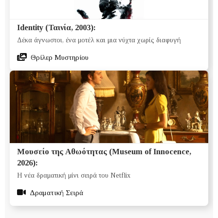
Identity (Ταινία, 2003):
Δέκα άγνωστοι, ένα μοτέλ και μια νύχτα χωρίς διαφυγή
Θρίλερ Μυστηρίου
Μουσείο της Αθωότητας (Museum of Innocence,
2026):
Η νέα δραματική μίνι σειρά του Netflix
Δραματική Σειρά