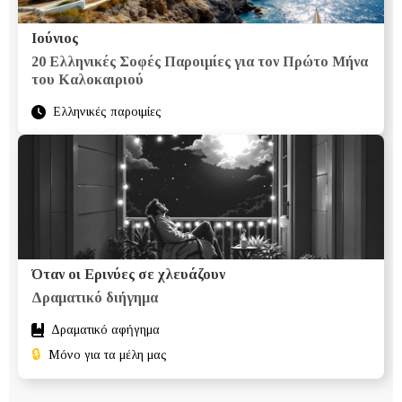
Ιούνιος
20 Ελληνικές Σοφές Παροιμίες για τον Πρώτο Μήνα
του Καλοκαιριού
Ελληνικές παροιμίες
Όταν οι Ερινύες σε χλευάζουν
Δραματικό διήγημα
Δραματικό αφήγημα
🔒
Μόνο για τα μέλη μας