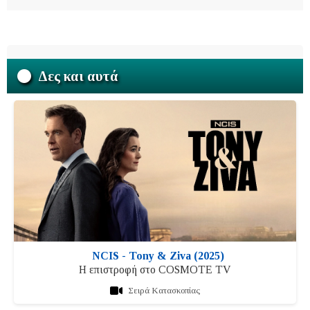
Δες και αυτά
NCIS - Tony & Ziva (2025)
Η επιστροφή στο COSMOTE TV
Σειρά Κατασκοπίας