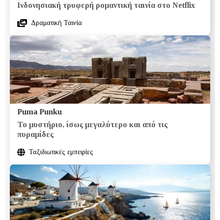
Ινδονησιακή τρυφερή ρομαντική ταινία στο Netflix
Δραματική Ταινία
Puma Punku
Το μυστήριο, ίσως μεγαλύτερο και από τις
πυραμίδες
Ταξιδιωτικές εμπειρίες