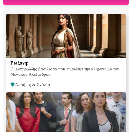
Ρωξάνη:
Η μυστηριώδης βασίλισσα που σημάδεψε την κληρονομιά του
Μεγάλου Αλεξάνδρου
Απόψεις & Σχόλια