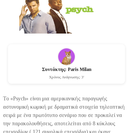
Συντάκτης: Paris Milan
Χρόνος Ανάγνωσης: 3'
Το «Psych» είναι μια αμερικανικής παραγωγής
αστυνομική κωμική με δραματικά στοιχεία τηλεοπτική
σειρά με ένα πρωτότυπο σενάριο που σε προκαλεί να
την παρακολουθήσεις, αποτελείται από 8 κύκλους
επεισοδίων ( 121 συνολικά επεισόδια) και έκανε