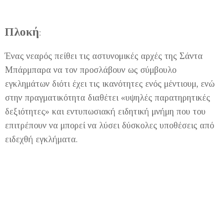
Πλοκή
:
Ένας νεαρός πείθει τις αστυνομικές αρχές της Σάντα
Μπάρμπαρα να τον προσλάβουν ως σύμβουλο
εγκλημάτων διότι έχει τις ικανότητες ενός μέντιουμ, ενώ
στην πραγματικότητα διαθέτει «υψηλές παρατηρητικές
δεξιότητες» και εντυπωσιακή ειδητική μνήμη που του
επιτρέπουν να μπορεί να λύσει δύσκολες υποθέσεις από
ειδεχθή εγκλήματα.