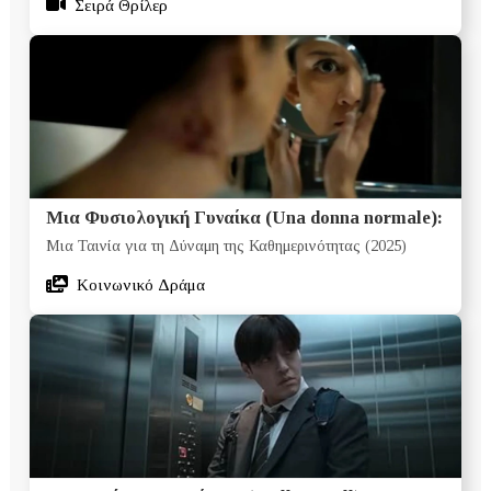
Σειρά Θρίλερ
Μια Φυσιολογική Γυναίκα (Una donna normale):
Μια Ταινία για τη Δύναμη της Καθημερινότητας (2025)
Κοινωνικό Δράμα