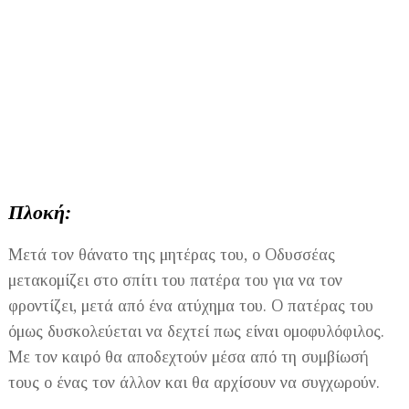
Πλοκή:
Μετά τον θάνατο της μητέρας του, ο Οδυσσέας
μετακομίζει στο σπίτι του πατέρα του για να τον
φροντίζει, μετά από ένα ατύχημα του. Ο πατέρας του
όμως δυσκολεύεται να δεχτεί πως είναι ομοφυλόφιλος.
Με τον καιρό θα αποδεχτούν μέσα από τη συμβίωσή
τους ο ένας τον άλλον και θα αρχίσουν να συγχωρούν.