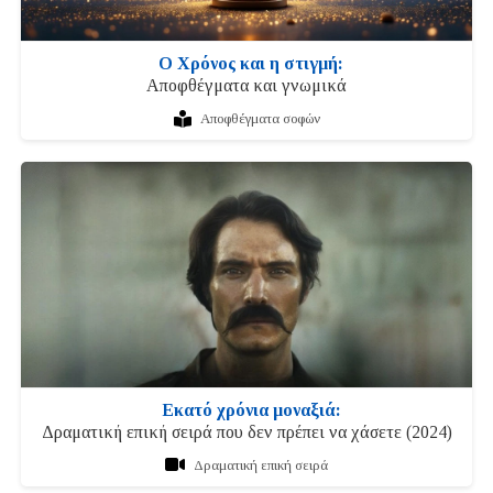
Ο Χρόνος και η στιγμή:
Αποφθέγματα και γνωμικά
Αποφθέγματα σοφών
Εκατό χρόνια μοναξιά:
Δραματική επική σειρά που δεν πρέπει να χάσετε (2024)
Δραματική επική σειρά