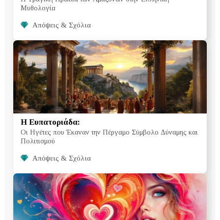
Μυθολογία
Απόψεις & Σχόλια
Η Ευπατοριάδα:
Οι Ηγέτες που Έκαναν την Πέργαμο Σύμβολο Δύναμης και
Πολιτισμού
Απόψεις & Σχόλια