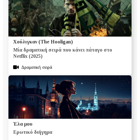
Χούλιγκαν (The Hooligan)
Μία δραματική σειρά που κάνει πάταγο στο
Netflix (2025)
Δραματική σειρά
Έλα μου
Ερωτικό διήγημα