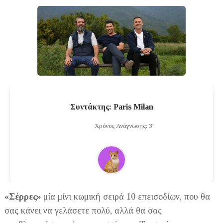
Συντάκτης: Paris Milan
Χρόνος Ανάγνωσης: 3'
«Σέρρες»
μία μίνι κωμική σειρά 10 επεισοδίων, που θα
σας κάνει να γελάσετε πολύ, αλλά θα σας