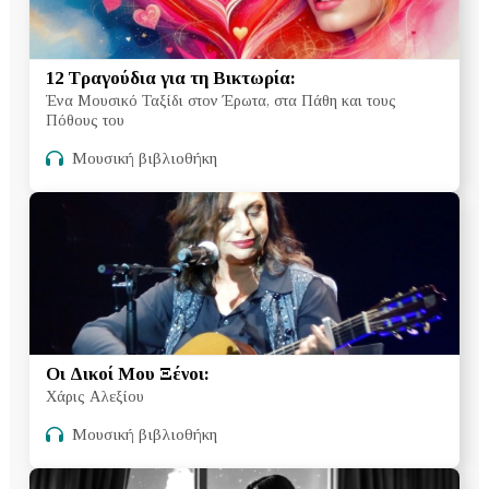
12 Τραγούδια για τη Βικτωρία:
Ένα Μουσικό Ταξίδι στον Έρωτα, στα Πάθη και τους
Πόθους του
Μουσική βιβλιοθήκη
Οι Δικοί Μου Ξένοι:
Χάρις Αλεξίου
Μουσική βιβλιοθήκη