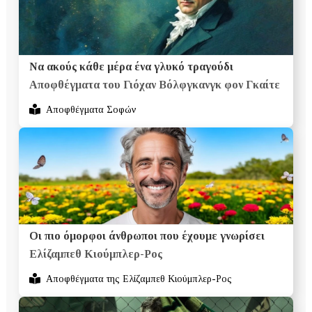
Να ακούς κάθε μέρα ένα γλυκό τραγούδι
Αποφθέγματα του Γιόχαν Βόλφγκανγκ φον Γκαίτε
Αποφθέγματα Σοφών
Οι πιο όμορφοι άνθρωποι που έχουμε γνωρίσει
Ελίζαμπεθ Κιούμπλερ-Ρος
Αποφθέγματα της Ελίζαμπεθ Κιούμπλερ-Ρος