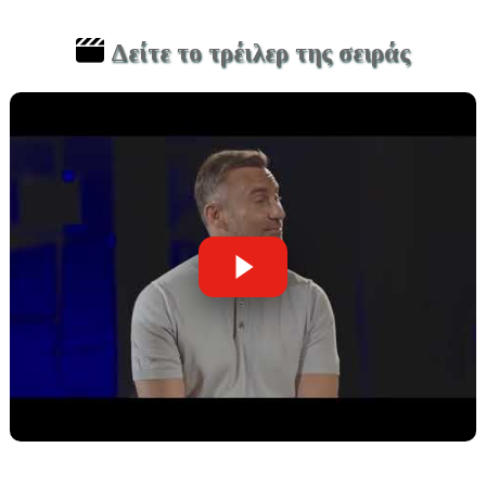
Δείτε το τρέιλερ της σειράς