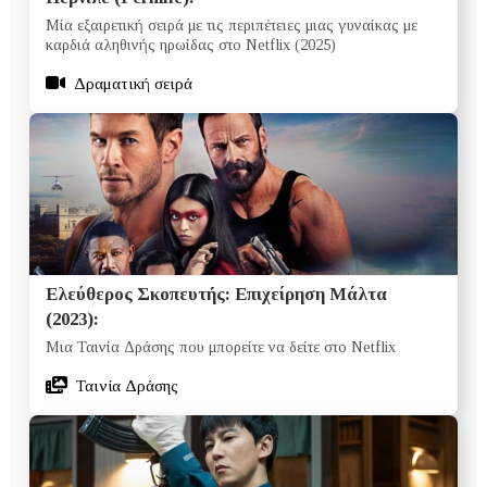
Μία εξαιρετική σειρά με τις περιπέτειες μιας γυναίκας με
καρδιά αληθινής ηρωίδας στο Netflix (2025)
Δραματική σειρά
Ελεύθερος Σκοπευτής: Επιχείρηση Μάλτα
(2023):
Μια Ταινία Δράσης που μπορείτε να δείτε στο Netflix
Ταινία Δράσης