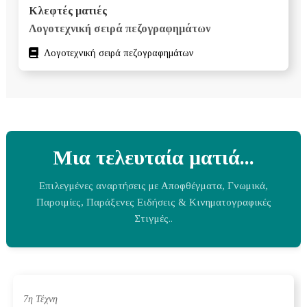
Κλεφτές ματιές
Λογοτεχνική σειρά πεζογραφημάτων
Λογοτεχνική σειρά πεζογραφημάτων
Μια τελευταία ματιά...
Επιλεγμένες αναρτήσεις με Αποφθέγματα, Γνωμικά,
Παροιμίες, Παράξενες Ειδήσεις & Κινηματογραφικές
Στιγμές..
7η Τέχνη