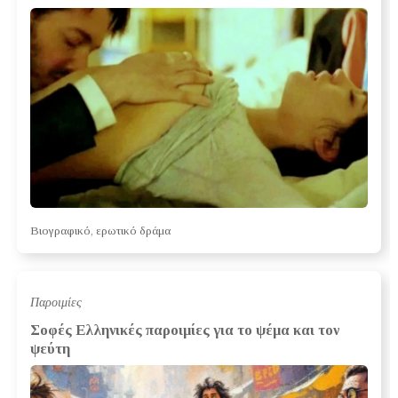
Bιογραφικό, ερωτικό δράμα
Παροιμίες
Σοφές Ελληνικές παροιμίες για το ψέμα και τον
ψεύτη