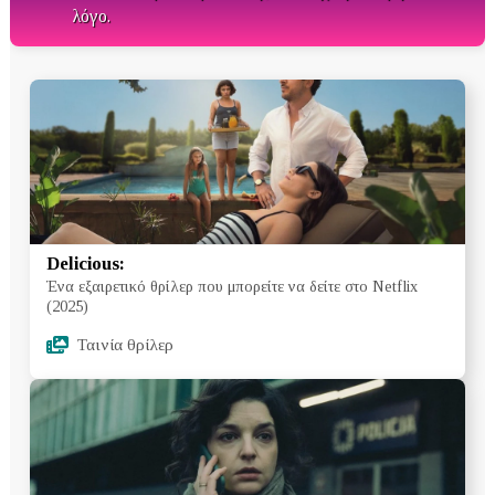
λόγο.
Delicious:
Ένα εξαιρετικό θρίλερ που μπορείτε να δείτε στο Netflix
(2025)
Ταινία θρίλερ