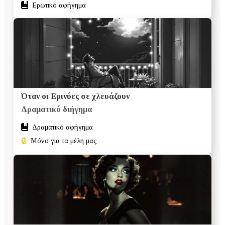
Ερωτικό αφήγημα
Όταν οι Ερινύες σε χλευάζουν
Δραματικό διήγημα
Δραματικό αφήγημα
🔒
Μόνο για τα μέλη μας