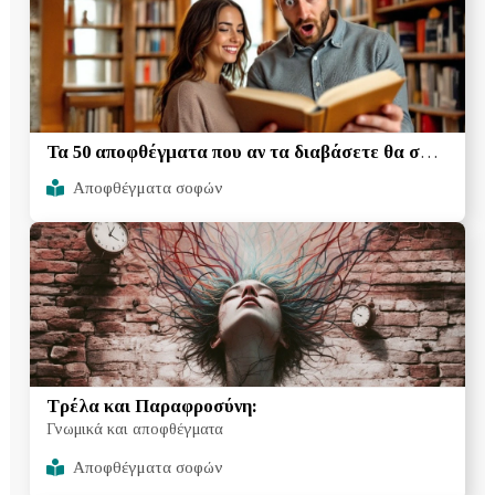
Τα 50 αποφθέγματα που αν τα διαβάσετε θα σας
εκπλήξουν ευχάριστα
Αποφθέγματα σοφών
Τρέλα και Παραφροσύνη:
Γνωμικά και αποφθέγματα
Αποφθέγματα σοφών