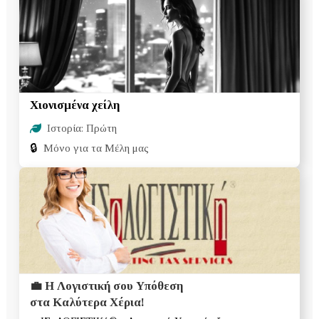
Χιονισμένα χείλη
Ιστορία: Πρώτη
🔒
Μόνο για τα Μέλη μας
💼 Η Λογιστική σου Υπόθεση
στα Καλύτερα Χέρια!