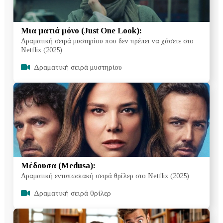
Μια ματιά μόνο (Just One Look):
Δραματική σειρά μυστηρίου που δεν πρέπει να χάσετε στο
Netflix (2025)
Δραματική σειρά μυστηρίου
Μέδουσα (Medusa):
Δραματική εντυπωσιακή σειρά θρίλερ στο Netflix (2025)
Δραματική σειρά θρίλερ