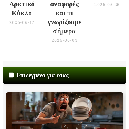
Αρκτικό
αναφορές
2026-05-25
Κύκλο
και τι
γνωρίζουμε
2026-06-17
σήμερα
2026-06-04
Επιλεγμένα για εσάς