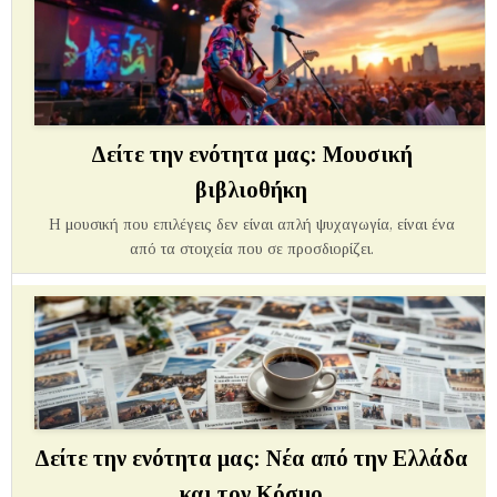
Δείτε την ενότητα μας: Μουσική
βιβλιοθήκη
Η μουσική που επιλέγεις δεν είναι απλή ψυχαγωγία, είναι ένα
από τα στοιχεία που σε προσδιορίζει.
Δείτε την ενότητα μας: Νέα από την Ελλάδα
και τον Κόσμο