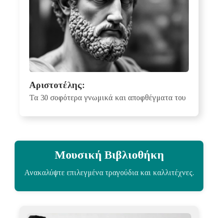
Αριστοτέλης:
Τα 30 σοφότερα γνωμικά και αποφθέγματα του
Μουσική Βιβλιοθήκη
Ανακαλύψτε επιλεγμένα τραγούδια και καλλιτέχνες.