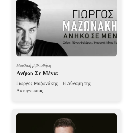
Μουσική βιβλιοθήκη
Ανήκω Σε Μένα:
Γιώργος Μαζωνάκης – Η Δύναμη της
Αυτογνωσίας