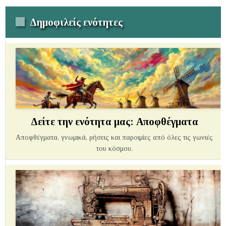
Δημοφιλείς ενότητες
Δείτε την ενότητα μας: Αποφθέγματα
Αποφθέγματα, γνωμικά, ρήσεις και παροιμίες από όλες τις γωνιές
του κόσμου.