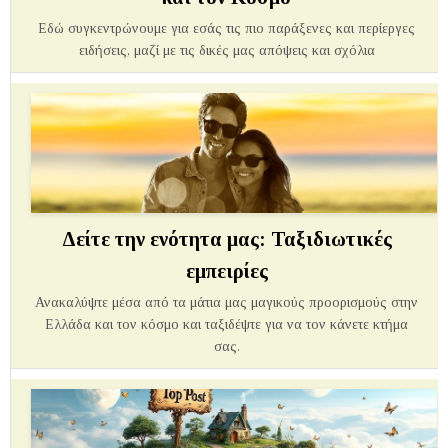
Εδώ συγκεντρώνουμε για εσάς τις πιο παράξενες και περίεργες
ειδήσεις, μαζί με τις δικές μας απόψεις και σχόλια
Δείτε την ενότητα μας: Ταξιδιωτικές
εμπειρίες
Ανακαλύψτε μέσα από τα μάτια μας μαγικούς προορισμούς στην
Ελλάδα και τον κόσμο και ταξιδέψτε για να τον κάνετε κτήμα
σας.