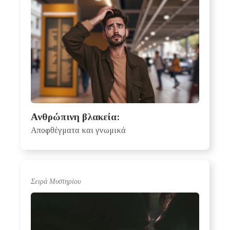
Ανθρώπινη βλακεία:
Αποφθέγματα και γνωμικά
Σειρά Μυστηρίου