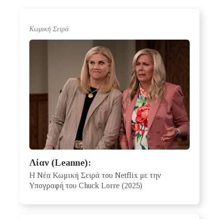
Κωμική Σειρά
Λίαν (Leanne):
Η Νέα Κωμική Σειρά του Netflix με την
Υπογραφή του Chuck Lorre (2025)