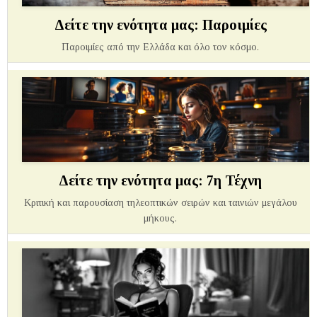
Δείτε την ενότητα μας: Παροιμίες
Παροιμίες από την Ελλάδα και όλο τον κόσμο.
Δείτε την ενότητα μας: 7η Τέχνη
Κριτική και παρουσίαση τηλεοπτικών σειρών και ταινιών μεγάλου
μήκους.