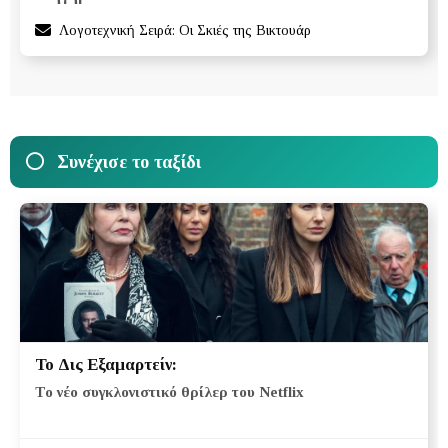
Λογοτεχνική Σειρά: Οι Σκιές της Βικτουάρ
Συνέχισε το ταξίδι
Το Δις Εξαμαρτείν:
Το νέο συγκλονιστικό θρίλερ του Netflix