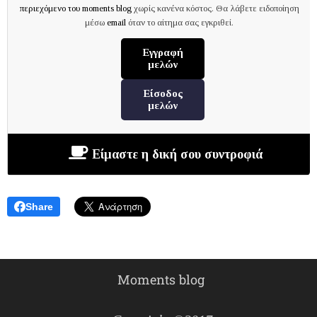
περιεχόμενο του moments blog
χωρίς κανένα κόστος. Θα λάβετε ειδοποίηση
μέσω
email
όταν το αίτημα σας εγκριθεί.
Εγγραφή
μελών
Είσοδος
μελών
Είμαστε η δική σου συντροφιά
Share
Moments blog