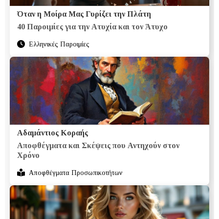
Όταν η Μοίρα Μας Γυρίζει την Πλάτη
40 Παροιμίες για την Ατυχία και τον Άτυχο
Ελληνικές Παροιμίες
Αδαμάντιος Κοραής
Αποφθέγματα και Σκέψεις που Αντηχούν στον
Χρόνο
Αποφθέγματα Προσωπικοτήτων