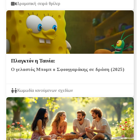
Δραματική σειρά θρίλερ
Πλαγκτόν η Ταινία:
Ο γελαστός Μπομπ ο Σφουγγαράκης σε δράση (2025)
Κωμωδία κινούμενων σχεδίων