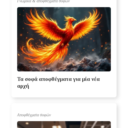
Γνωμικά & αποφθέγματα σοφών
Τα σοφά αποφθέγματα για μία νέα
αρχή
Αποφθέγματα σοφών