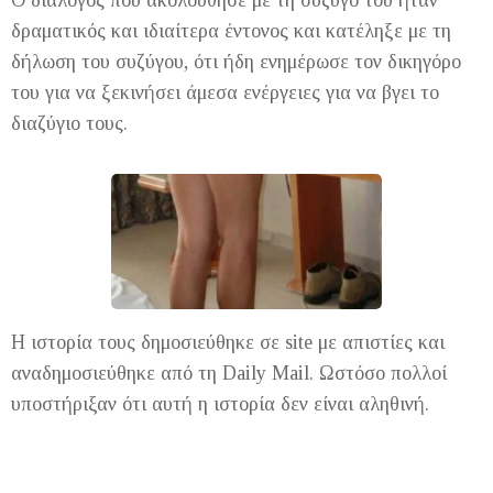
Ο διάλογος που ακολούθησε με τη σύζυγό του ήταν
δραματικός και ιδιαίτερα έντονος και κατέληξε με τη
δήλωση του συζύγου, ότι ήδη ενημέρωσε τον δικηγόρο
του για να ξεκινήσει άμεσα ενέργειες για να βγει το
διαζύγιο τους.
Η ιστορία τους δημοσιεύθηκε σε site με απιστίες και
αναδημοσιεύθηκε από τη Daily Mail. Ωστόσο πολλοί
υποστήριξαν ότι αυτή η ιστορία δεν είναι αληθινή.