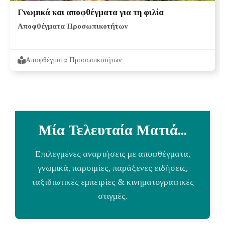
Γνωμικά και αποφθέγματα για τη φιλία
Αποφθέγματα Προσωπικοτήτων
Αποφθέγματα Προσωπικοτήτων
Μία Τελευταία Ματιά...
Επιλεγμένες αναρτήσεις με αποφθέγματα,
γνωμικά, παροιμίες, παράξενες ειδήσεις,
ταξιδιωτικές εμπειρίες & κινηματογραφικές
στιγμές.