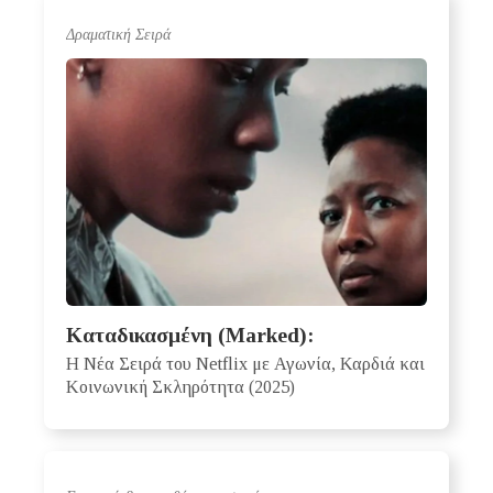
Δραματική Σειρά
Καταδικασμένη (Marked):
Η Νέα Σειρά του Netflix με Αγωνία, Καρδιά και
Κοινωνική Σκληρότητα (2025)