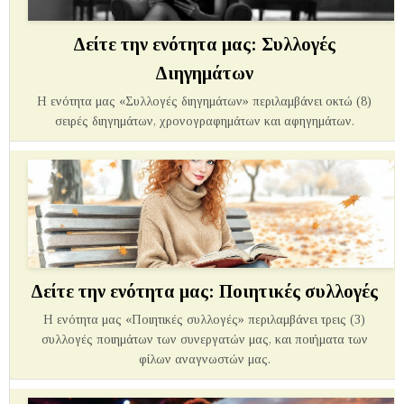
Δείτε την ενότητα μας: Συλλογές
Διηγημάτων
Η ενότητα μας «Συλλογές διηγημάτων» περιλαμβάνει οκτώ (8)
σειρές διηγημάτων, χρονογραφημάτων και αφηγημάτων.
Δείτε την ενότητα μας: Ποιητικές συλλογές
Η ενότητα μας «Ποιητικές συλλογές» περιλαμβάνει τρεις (3)
συλλογές ποιημάτων των συνεργατών μας, και ποιήματα των
φίλων αναγνωστών μας.