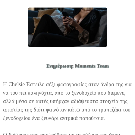
Ενημέρωση: Moments Team
Η Chelsie Έστειλε σέξι φωτογραφίες στον άνδρα της για
να του πει καληνύχτα, από το ξενοδοχείο που διέμενε,
αλλά μέσα σε αυτές υπήρχαν αδιάψευστα στοιχεία της
απιστίας της διότι φαινόταν κάτω από το τραπεζάκι του
ξενοδοχείου ένα ζευγάρι αντρικά παπούτσια.