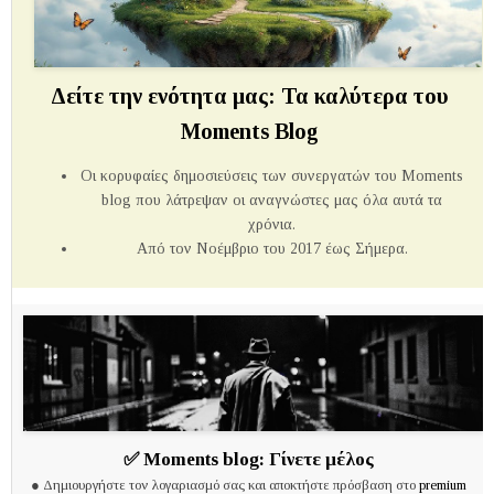
Δείτε την ενότητα μας: Τα καλύτερα του
Moments Blog
Οι κορυφαίες δημοσιεύσεις των συνεργατών του Μoments
blog που λάτρεψαν οι αναγνώστες μας όλα αυτά τα
χρόνια.
Από τον Νοέμβριο του 2017 έως Σήμερα.
✅
Moments blog:
Γίνετε μέλος
● Δημιουργήστε τον λογαριασμό σας και αποκτήστε πρόσβαση στο
premium