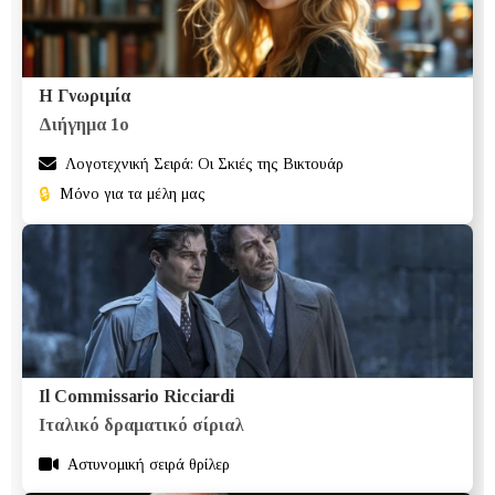
Η Γνωριμία
Διήγημα 1ο
Λογοτεχνική Σειρά: Οι Σκιές της Βικτουάρ
🔒
Μόνο για τα μέλη μας
Il Commissario Ricciardi
Ιταλικό δραματικό σίριαλ
Αστυνομική σειρά θρίλερ