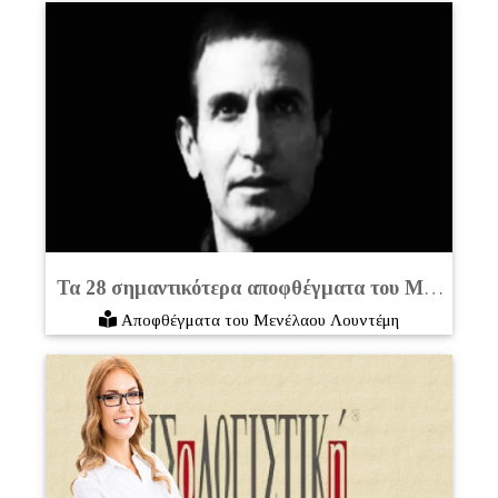
Τα 28 σημαντικότερα αποφθέγματα του Μενέλαου Λουντέμη
Αποφθέγματα του Μενέλαου Λουντέμη