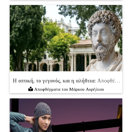
Η οπτική, το γεγονός, και η αλήθεια:
Αποφθέγματα του Μάρκου Αυρήλιου
Αποφθέγματα του Μάρκου Αυρήλιου