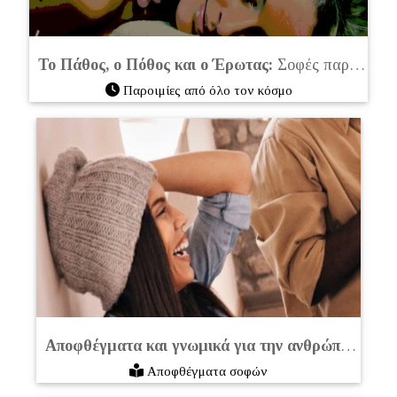
Το Πάθος, ο Πόθος και ο Έρωτας:
Σοφές παροιμίες από όλο τον κόσμο
Παροιμίες από όλο τον κόσμο
Αποφθέγματα και γνωμικά για την ανθρώπινη βλακεία
Αποφθέγματα σοφών