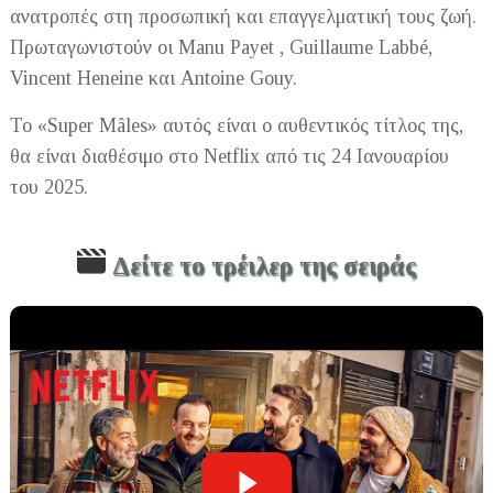
ανατροπές στη προσωπική και επαγγελματική τους ζωή.
Πρωταγωνιστούν οι Manu Payet , Guillaume Labbé,
Vincent Heneine και Antoine Gouy.
Το «Super Mâles» αυτός είναι ο αυθεντικός τίτλος της,
θα είναι διαθέσιμο στο Netflix από τις 24 Ιανουαρίου
του 2025.
Δείτε το τρέιλερ της σειράς