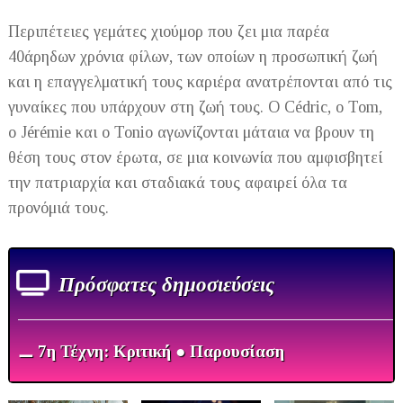
Περιπέτειες γεμάτες χιούμορ που ζει μια παρέα
40άρηδων χρόνια φίλων, των οποίων η προσωπική ζωή
και η επαγγελματική τους καριέρα ανατρέπονται από τις
γυναίκες που υπάρχουν στη ζωή τους. Ο Cédric, ο Tom,
ο Jérémie και ο Tonio αγωνίζονται μάταια να βρουν τη
θέση τους στον έρωτα, σε μια κοινωνία που αμφισβητεί
την πατριαρχία και σταδιακά τους αφαιρεί όλα τα
προνόμιά τους.
Πρόσφατες δημοσιεύσεις
⚊ 7η Τέχνη: Κριτική ● Παρουσίαση