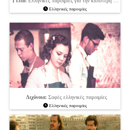
Γέλιο:
Ελληνικές παροιμίες για την καλύτερη θεραπεία για την κατάθλιψη
Ελληνικές παροιμίες
Διχόνοια:
Σοφές ελληνικές παροιμίες
Ελληνικές παροιμίες