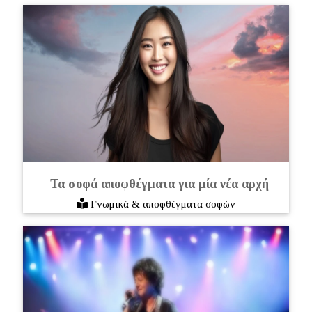
Τα σοφά αποφθέγματα για μία νέα αρχή
Γνωμικά & αποφθέγματα σοφών