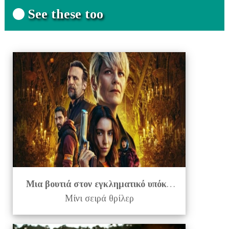
See these too
Μια βουτιά στον εγκληματικό υπόκοσμο του Παρισιού:
Μίνι σειρά θρίλερ