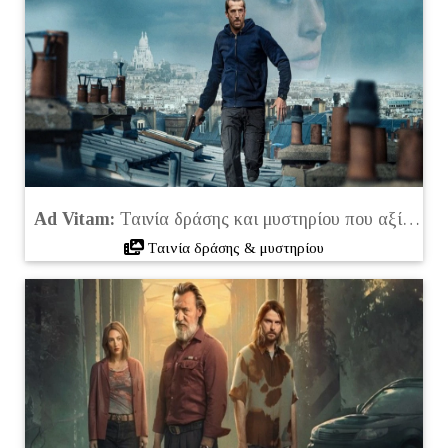
Ad Vitam:
Ταινία δράσης και μυστηρίου που αξίζει να δείτε στο Netflix (2025)
Tαινία δράσης & μυστηρίου