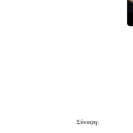
Σύνοψη: