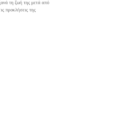
ξανά τη ζωή της μετά από
τις προκλήσεις της