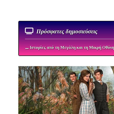
Πρόσφατες δημοσιεύσεις
⚊ Ιστορίες από τη Μεγάλη και τη Μικρή Οθόν