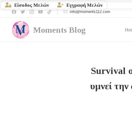
Είσοδος Μελών
Εγγραφή Μελών
info@moments112.com
Moments
Blog
Ho
Survival
υμνεί την