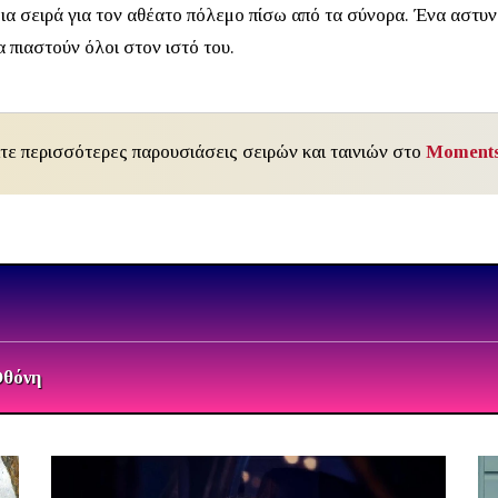
μια σειρά για τον αθέατο πόλεμο πίσω από τα σύνορα. Ένα αστυν
 πιαστούν όλοι στον ιστό του.
ίτε περισσότερες παρουσιάσεις σειρών και ταινιών στο
Moments
Οθόνη