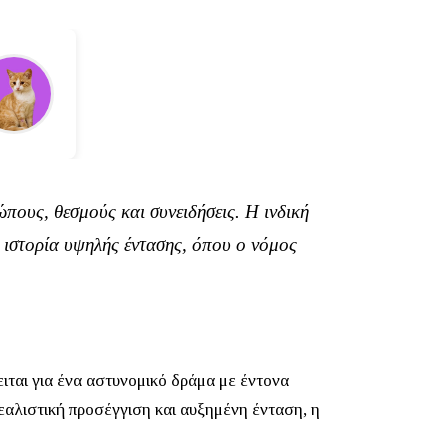
πους, θεσμούς και συνειδήσεις. Η ινδική
 ιστορία υψηλής έντασης, όπου ο νόμος
ειται για ένα αστυνομικό δράμα με έντονα
αλιστική προσέγγιση και αυξημένη ένταση, η