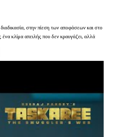
 διαδικασία, στην πίεση των αποφάσεων και στο
ς ένα κλίμα απειλής που δεν κραυγάζει, αλλά