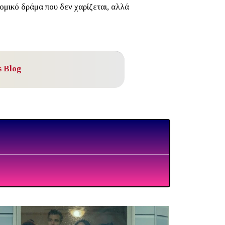
ομικό δράμα που δεν χαρίζεται, αλλά
 Blog