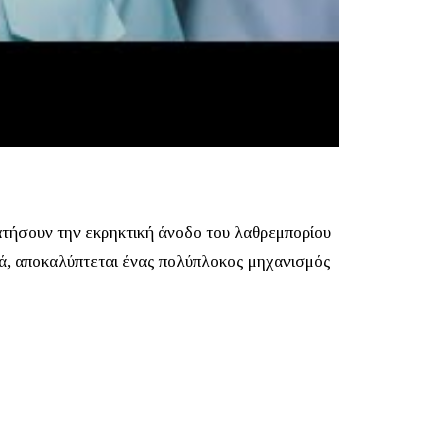
ατήσουν την εκρηκτική άνοδο του λαθρεμπορίου
, αποκαλύπτεται ένας πολύπλοκος μηχανισμός