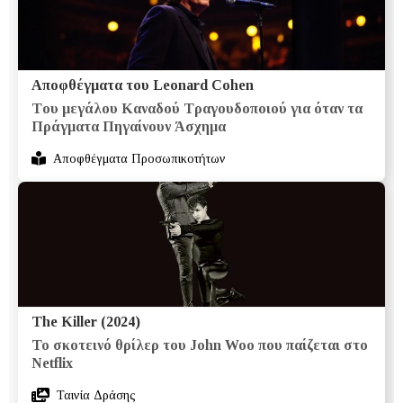
Αποφθέγματα του Leonard Cohen
Tου μεγάλου Καναδού Τραγουδοποιού για όταν τα
Πράγματα Πηγαίνουν Άσχημα
Αποφθέγματα Προσωπικοτήτων
The Killer (2024)
Το σκοτεινό θρίλερ του John Woo που παίζεται στο
Netflix
Ταινία Δράσης