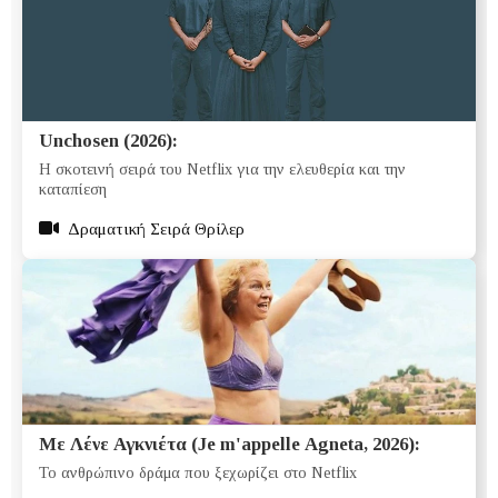
Unchosen (2026):
Η σκοτεινή σειρά του Netflix για την ελευθερία και την
καταπίεση
Δραματική Σειρά Θρίλερ
Με Λένε Αγκνιέτα (Je m'appelle Agneta, 2026):
Το ανθρώπινο δράμα που ξεχωρίζει στο Netflix