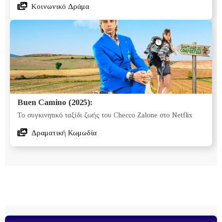
Κοινωνικό Δράμα
Buen Camino (2025):
Το συγκινητικό ταξίδι ζωής του Checco Zalone στο Netflix
Δραματική Κωμωδία