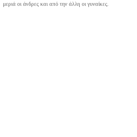
μεριά οι άνδρες και από την άλλη οι γυναίκες.