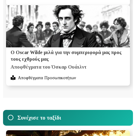
O Oscar Wilde μιλά για την συμπεριφορά μας προς
τους εχθρούς μας
Αποφθέγματα του Όσκαρ Ουάιλντ
Αποφθέγματα Προσωπικοτήτων
Συνέχισε το ταξίδι