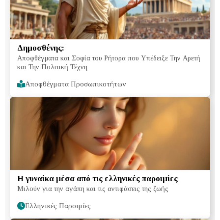
Δημοσθένης:
Αποφθέγματα και Σοφία του Ρήτορα που Υπέδειξε Την Αρετή
και Την Πολιτική Τέχνη
Αποφθέγματα Προσωπικοτήτων
Η γυναίκα μέσα από τις ελληνικές παροιμίες
Μιλούν για την αγάπη και τις αντιφάσεις της ζωής
Ελληνικές Παροιμίες