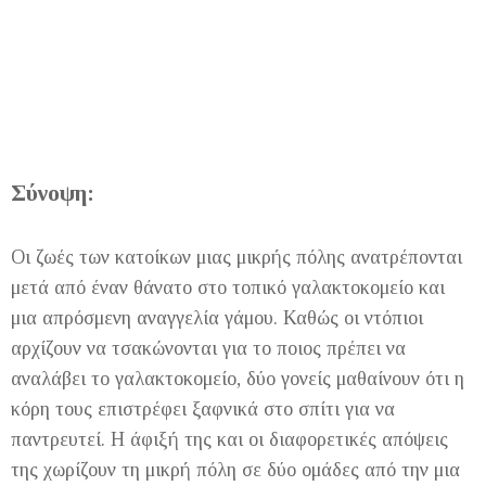
Σύνοψη:
Οι ζωές των κατοίκων μιας μικρής πόλης ανατρέπονται
μετά από έναν θάνατο στο τοπικό γαλακτοκομείο και
μια απρόσμενη αναγγελία γάμου. Καθώς οι ντόπιοι
αρχίζουν να τσακώνονται για το ποιος πρέπει να
αναλάβει το γαλακτοκομείο, δύο γονείς μαθαίνουν ​​ότι η
κόρη τους επιστρέφει ξαφνικά στο σπίτι για να
παντρευτεί. Η άφιξή της και οι διαφορετικές απόψεις
της χωρίζουν τη μικρή πόλη σε δύο ομάδες από την μια