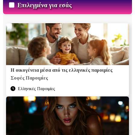
Επιλεγμένα για εσάς
Η οικογένεια μέσα από τις ελληνικές παροιμίες
Σοφές Παροιμίες
Ελληνικές Παροιμίες