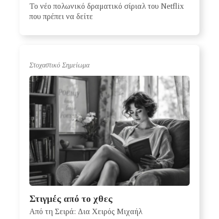
Το νέο πολωνικό δραματικό σίριαλ του Netflix
που πρέπει να δείτε
Στοχαστικό Σημείωμα
Στιγμές από το χθες
Από τη Σειρά: Δια Χειρός Μιχαήλ