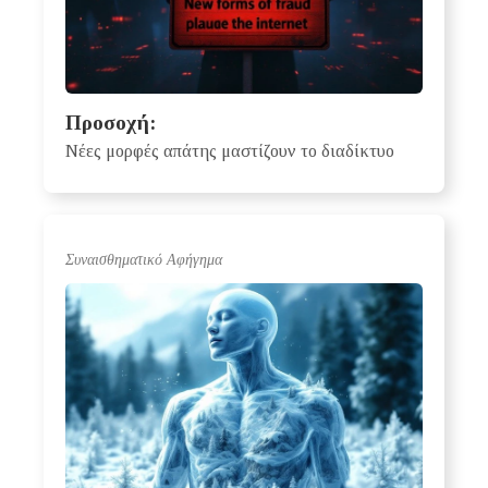
Προσοχή:
Νέες μορφές απάτης μαστίζουν το διαδίκτυο
Συναισθηματικό Αφήγημα