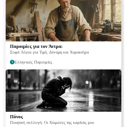
Παροιμίες για τον Άντρα:
Σοφά Λόγια για Τιμή, Δύναμη και Χαρακτήρα
Ελληνικές Παροιμίες
Πόνος
Ποιητική συλλογή: Οι Χειμώνες της καρδιάς μου