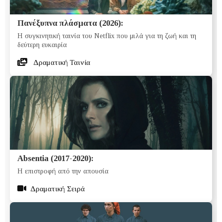
Πανέξυπνα πλάσματα (2026):
Η συγκινητική ταινία του Netflix που μιλά για τη ζωή και τη
δεύτερη ευκαιρία
Δραματική Ταινία
Absentia (2017-2020):
Η επιστροφή από την απουσία
Δραματική Σειρά