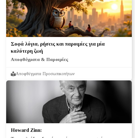
Σοφά λόγια, ρήσεις και παροιμίες για μία
καλύτερη ζωή
Αποφθέγματα & Παροιμίες
Αποφθέγματα Προσωπικοτήτων
Howard Zinn: