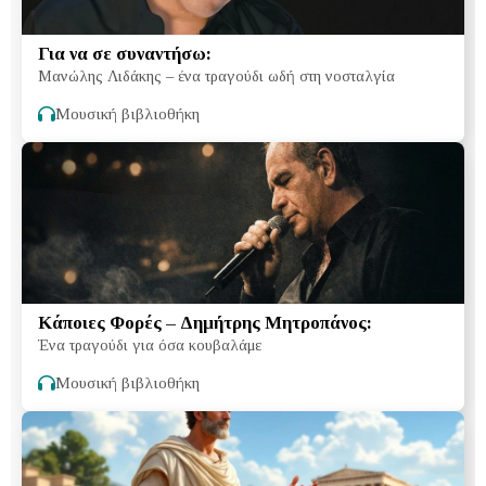
Για να σε συναντήσω:
Μανώλης Λιδάκης – ένα τραγούδι ωδή στη νοσταλγία
Μουσική βιβλιοθήκη
Κάποιες Φορές – Δημήτρης Μητροπάνος:
Ένα τραγούδι για όσα κουβαλάμε
Μουσική βιβλιοθήκη