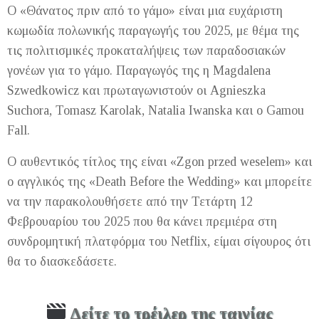
O «Θάνατος πριν από το γάμο» είναι μια ευχάριστη
κωμωδία πολωνικής παραγωγής του 2025, με θέμα της
τις πολιτισμικές προκαταλήψεις των παραδοσιακών
γονέων για το γάμο. Παραγωγός της η Magdalena
Szwedkowicz και πρωταγωνιστούν οι Agnieszka
Suchora, Tomasz Karolak, Natalia Iwanska και ο Gamou
Fall.
Ο αυθεντικός τίτλος της είναι «Zgon przed weselem» και
ο αγγλικός της «Death Before the Wedding» και μπορείτε
να την παρακολουθήσετε από την Τετάρτη 12
Φεβρουαρίου του 2025 που θα κάνει πρεμιέρα στη
συνδρομητική πλατφόρμα του Netflix, είμαι σίγουρος ότι
θα το διασκεδάσετε.
Δείτε το τρέιλερ της ταινίας