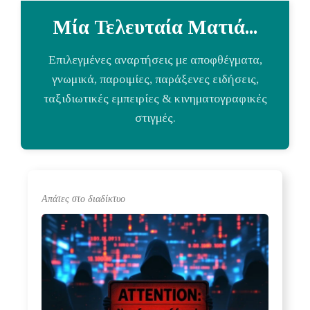
Μία Τελευταία Ματιά...
Επιλεγμένες αναρτήσεις με αποφθέγματα,
γνωμικά, παροιμίες, παράξενες ειδήσεις,
ταξιδιωτικές εμπειρίες & κινηματογραφικές
στιγμές.
Απάτες στο διαδίκτυο