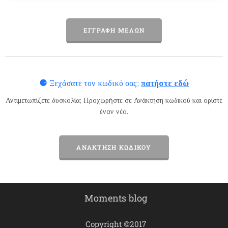
ΕΓΓΡΑΦΉ ΜΕΛΏΝ
⚈
Ξεχάσατε τον κωδικό σας;
πατήστε εδώ
Αντιμετωπίζετε δυσκολία; Προχωρήστε σε
Ανάκτηση κωδικού
και ορίστε
έναν νέο.
ΑΝΆΚΤΗΣΗ ΚΩΔΙΚΟΎ
Moments blog
Copyright ©2017