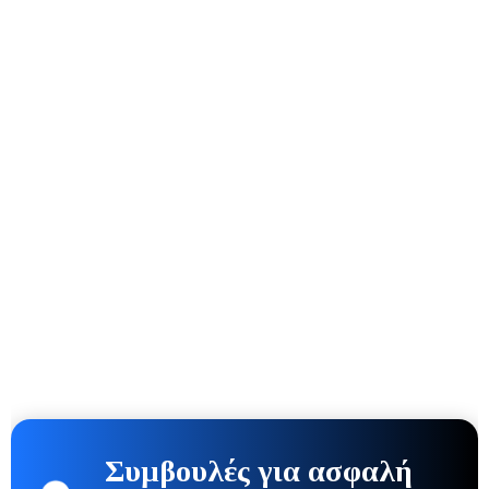
Συμβουλές για ασφαλή