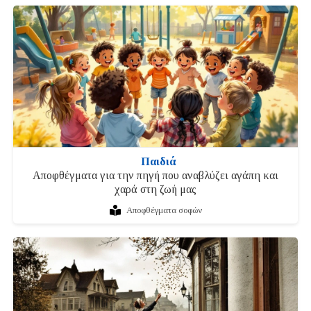
Παιδιά
Αποφθέγματα για την πηγή που αναβλύζει αγάπη και
χαρά στη ζωή μας
Αποφθέγματα σοφών