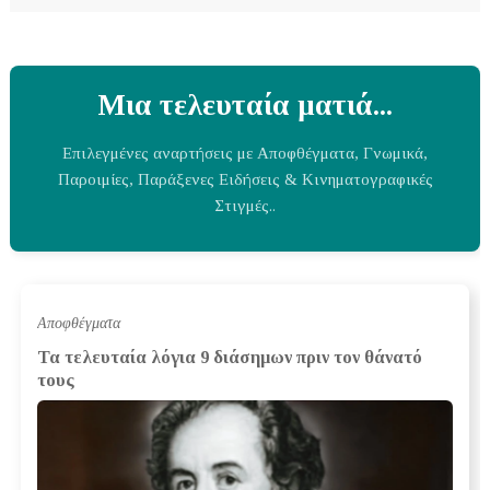
Μια τελευταία ματιά...
Επιλεγμένες αναρτήσεις με Αποφθέγματα, Γνωμικά,
Παροιμίες, Παράξενες Ειδήσεις & Κινηματογραφικές
Στιγμές..
Αποφθέγματα
Τα τελευταία λόγια 9 διάσημων πριν τον θάνατό
τους