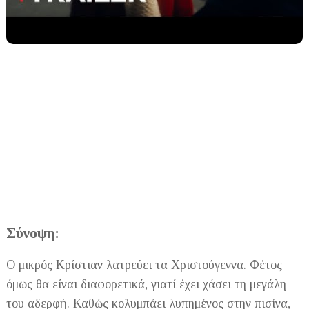
Σύνοψη:
Ο μικρός Κρίστιαν λατρεύει τα Χριστούγεννα. Φέτος
όμως θα είναι διαφορετικά, γιατί έχει χάσει τη μεγάλη
του αδερφή. Καθώς κολυμπάει λυπημένος στην πισίνα,