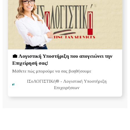
💼 Λογιστική Υποστήριξη που απογειώνει την
Επιχείρησή σας!
Μάθετε πώς μπορούμε να σας βοηθήσουμε
ΙΣοΛΟΓΙΣΤΙΚή®
- Λογιστική Υποστήριξη
Επιχειρήσεων