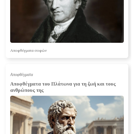
Αποφθέγματα σοφών
Αποφθέγματα
Αποφθέγματα του Πλάτωνα για τη ζωή και τους
ανθρώπους της