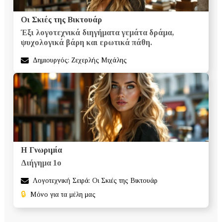
Οι Σκιές της Βικτουάρ
Έξι λογοτεχνικά διηγήματα γεμάτα δράμα,
ψυχολογικά βάρη και ερωτικά πάθη.
Δημιουργός: Ζεχερλής Μιχάλης
Η Γνωριμία
Διήγημα 1ο
Λογοτεχνική Σειρά: Οι Σκιές της Βικτουάρ
🔒
Μόνο για τα μέλη μας