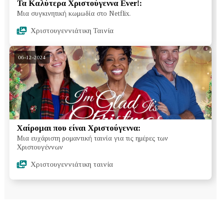
Τα Καλύτερα Χριστούγεννα Ever!:
Μια συγκινητική κωμωδία στο Netflix.
Χριστουγεννιάτικη Ταινία
06-12-2024
Χαίρομαι που είναι Χριστούγεννα:
Μια ευχάριστη ρομαντική ταινία για τις ημέρες των
Χριστουγέννων
Χριστουγεννιάτικη ταινία