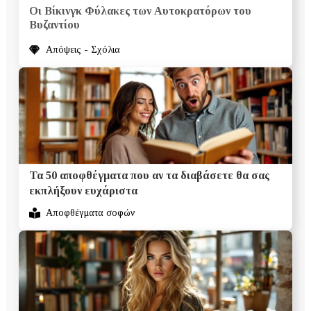
Οι Βίκινγκ Φύλακες των Αυτοκρατόρων του
Βυζαντίου
Απόψεις - Σχόλια
Τα 50 αποφθέγματα που αν τα διαβάσετε θα σας
εκπλήξουν ευχάριστα
Αποφθέγματα σοφών