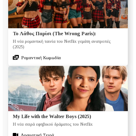
Το Λάθος Παρίσι (The Wrong Paris):
Η νέα ρομαντική ταινία του Netflix γεμάτη ανατροπές
(2025)
Ρομαντική Κωμωδία
My Life with the Walter Boys (2025)
Η νέα σειρά εφηβικού δράματος του Netflix
Δραματική Σειρά