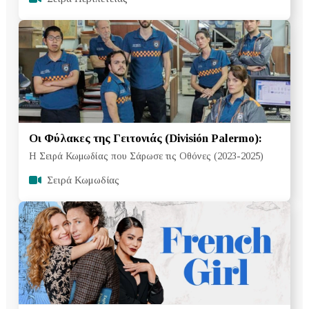
Οι Φύλακες της Γειτονιάς (División Palermo):
Η Σειρά Κωμωδίας που Σάρωσε τις Οθόνες (2023-2025)
Σειρά Κωμωδίας