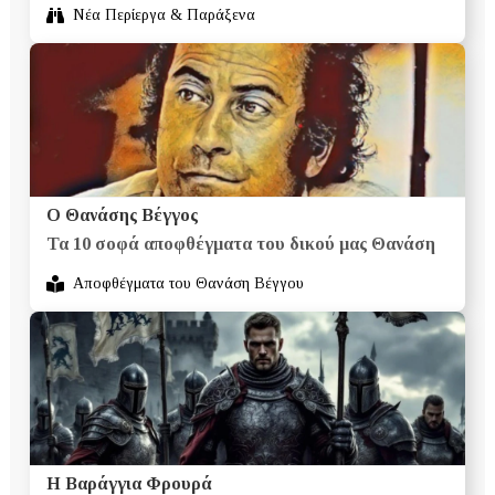
Νέα Περίεργα & Παράξενα
Ο Θανάσης Βέγγος
Τα 10 σοφά αποφθέγματα του δικού μας Θανάση
Αποφθέγματα του Θανάση Βέγγου
Η Βαράγγια Φρουρά