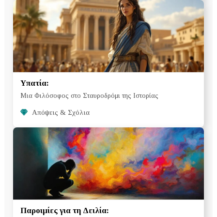
Υπατία:
Μια Φιλόσοφος στο Σταυροδρόμι της Ιστορίας
Απόψεις & Σχόλια
Παροιμίες για τη Δειλία: