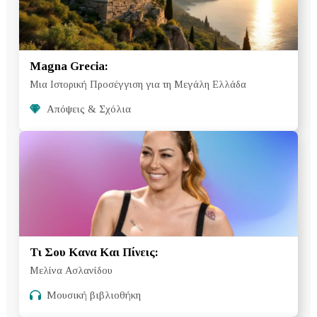
Magna Grecia:
Μια Ιστορική Προσέγγιση για τη Μεγάλη Ελλάδα
Απόψεις & Σχόλια
Τι Σου Κανα Και Πίνεις:
Μελίνα Ασλανίδου
Μουσική βιβλιοθήκη