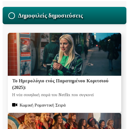
Δημοφιλείς δημοσιεύσεις
Το Ημερολόγιο ενός Παρατημένου Κοριτσιού
(2025):
Η νέα σουηδική σειρά του Netflix που συγκινεί
Κωμική Ρομαντική Σειρά