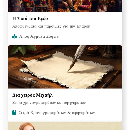
Η Σκιά του Εγώ:
Αποφθέγματα και παροιμίες για την Έπαρση
Αποφθέγματα Σοφών
Δια χειρός Μιχαήλ
Σειρά χρονογραφημάτων και αφηγημάτων
Σειρά Χρονογραφημάτων & αφηγημάτων