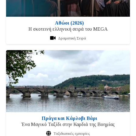
Αθώοι (2026)
Η σκοτεινή ελληνική σειρά του MEGA
Δραματική Σειρά
Πράγα και Κάρλοβι Βάρι
Ένα Μαγικό Ταξίδι στην Καρδιά της Βοημίας
Ταξιδιωτικές εμπειρίες