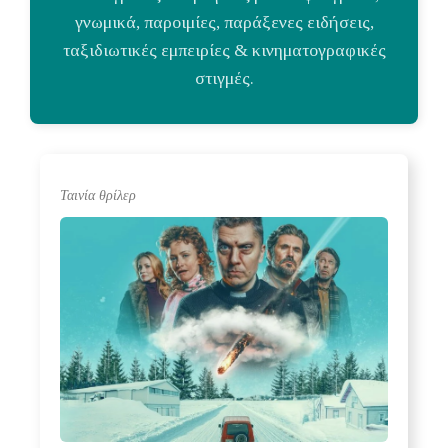
γνωμικά, παροιμίες, παράξενες ειδήσεις,
ταξιδιωτικές εμπειρίες & κινηματογραφικές
στιγμές.
Ταινία θρίλερ