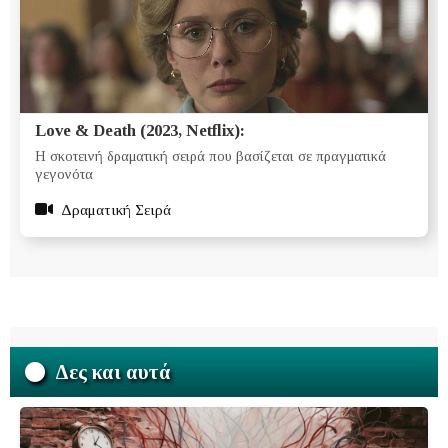
Love & Death (2023, Netflix):
Η σκοτεινή δραματική σειρά που βασίζεται σε πραγματικά
γεγονότα
Δραματική Σειρά
Δες και αυτά