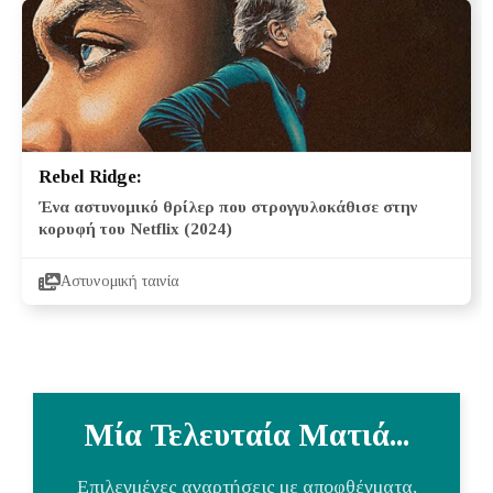
Rebel Ridge:
Ένα αστυνομικό θρίλερ που στρογγυλοκάθισε στην
κορυφή του Netflix (2024)
Αστυνομική ταινία
Μία Τελευταία Ματιά...
Επιλεγμένες αναρτήσεις με αποφθέγματα,