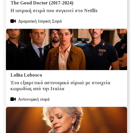
The Good Doctor (2017-2024)
Η ιατρική σειρά που συγκινεί στο Netflix
Δραματική Ιατρική Σειρά
Lolita Lobosco
Ένα εξαιρετικό αστυνομικό σίριαλ με στοιχεία
κωμωδίας από την Ιταλία
Αστυνομική σειρά