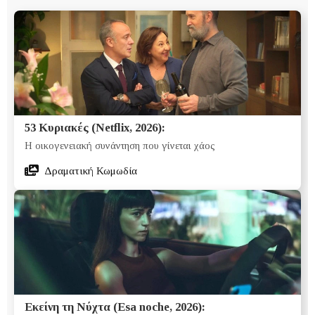
53 Κυριακές (Netflix, 2026):
Η οικογενειακή συνάντηση που γίνεται χάος
Δραματική Κωμωδία
Εκείνη τη Νύχτα (Esa noche, 2026):