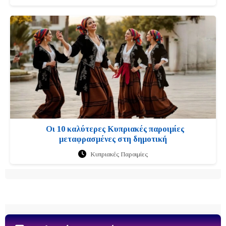
Οι 10 καλύτερες Κυπριακές παροιμίες
μεταφρασμένες στη δημοτική
Κυπριακές Παροιμίες