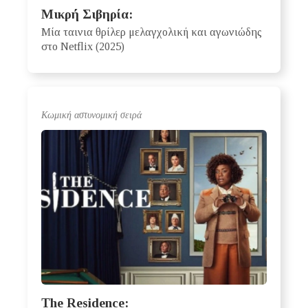
Μικρή Σιβηρία:
Μία ταινια θρίλερ μελαγχολική και αγωνιώδης
στο Netflix (2025)
Κωμική αστυνομική σειρά
The Residence: