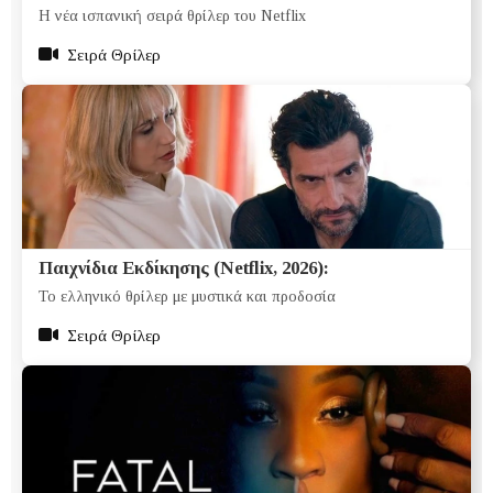
Η νέα ισπανική σειρά θρίλερ του Netflix
Σειρά Θρίλερ
Παιχνίδια Εκδίκησης (Netflix, 2026):
Το ελληνικό θρίλερ με μυστικά και προδοσία
Σειρά Θρίλερ