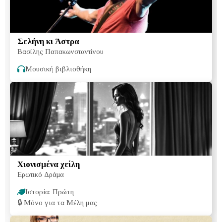
Σελήνη κι Άστρα
Βασίλης Παπακωνσταντίνου
Μουσική βιβλιοθήκη
Χιονισμένα χείλη
Ερωτικό Δράμα
Ιστορία: Πρώτη
🔒
Μόνο για τα Μέλη μας