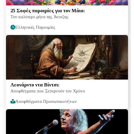
25 Σοφές παροιμίες για τον Μάιο:
Τον καλύτερο μήνα της Άνοιξης
Ελληνικές Παροιμίες
Λεονάρντο ντα Βίντσι:
Αποφθέγματα που Ξεπερνούν τον Χρόνο
Αποφθέγματα Προσωπικοτήτων