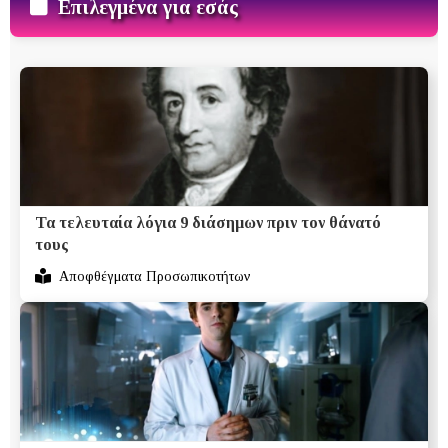
Επιλεγμένα για εσάς
Τα τελευταία λόγια 9 διάσημων πριν τον θάνατό
τους
Αποφθέγματα Προσωπικοτήτων