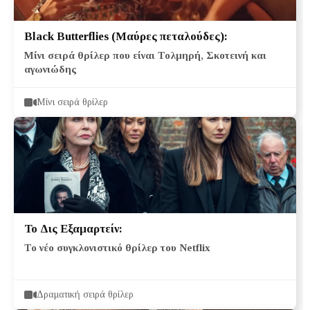
Black Butterflies (Μαύρες πεταλούδες):
Μίνι σειρά θρίλερ που είναι Τολμηρή, Σκοτεινή και
αγωνιώδης
Μίνι σειρά θρίλερ
Το Δις Εξαμαρτείν:
Το νέο συγκλονιστικό θρίλερ του Netflix
Δραματική σειρά θρίλερ