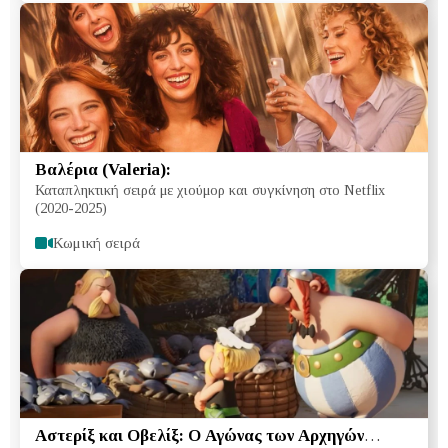
Βαλέρια (Valeria):
Καταπληκτική σειρά με χιούμορ και συγκίνηση στο Netflix
(2020-2025)
Κωμική σειρά
Αστερίξ και Οβελίξ: Ο Αγώνας των Αρχηγών