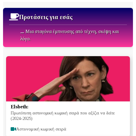
Προτάσεις για εσάς
⚊ Μια σταγόνα έμπνευσης από τέχνη, σκέψη και
λόγο.
Elsbeth:
Πρωτότυπη αστυνομική κωμική σειρά που αξίζει να δείτε
(2024-2025)
Aστυνομική κωμική σειρά