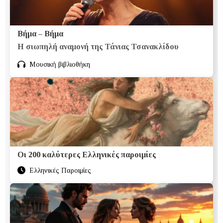
Βήμα – Βήμα
Η σιωπηλή αναμονή της Τάνιας Τσανακλίδου
Μουσική βιβλιοθήκη
Οι 200 καλύτερες Ελληνικές παροιμίες
Ελληνικές Παροιμίες