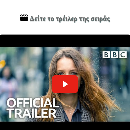
Δείτε το τρέιλερ της σειράς