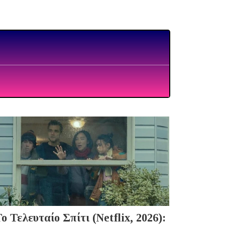
ο Τελευταίο Σπίτι (Netflix, 2026):