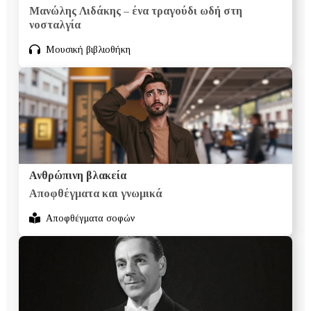
Μανώλης Λιδάκης – ένα τραγούδι ωδή στη
νοσταλγία
Μουσική βιβλιοθήκη
Ανθρώπινη βλακεία
Αποφθέγματα και γνωμικά
Αποφθέγματα σοφών