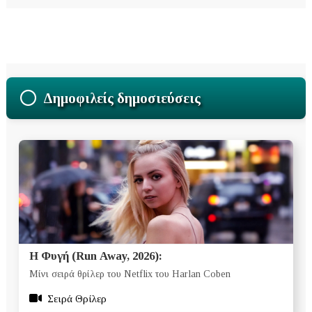
Δημοφιλείς δημοσιεύσεις
Η Φυγή (Run Away, 2026):
Μίνι σειρά θρίλερ του Netflix του Harlan Coben
Σειρά Θρίλερ