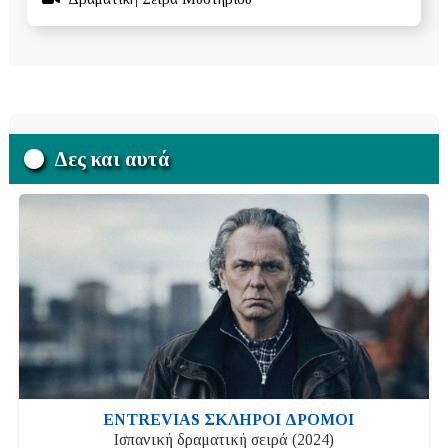
Δες και αυτά
ENTREVIAS ΣΚΛΗΡΟΙ ΔΡΟΜΟΙ
Ισπανική δραματική σειρά (2024)