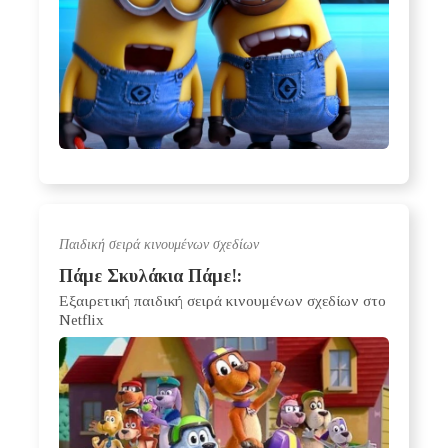
Παιδική σειρά κινουμένων σχεδίων
Πάμε Σκυλάκια Πάμε!:
Εξαιρετική παιδική σειρά κινουμένων σχεδίων στο
Netflix