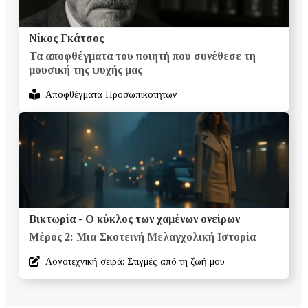
Νίκος Γκάτσος
Τα αποφθέγματα του ποιητή που συνέθεσε τη
μουσική της ψυχής μας
Αποφθέγματα Προσωπικοτήτων
Βικτωρία - Ο κύκλος των χαμένων ονείρων
Μέρος 2: Μια Σκοτεινή Μελαγχολική Ιστορία
Λογοτεχνική σειρά: Στιγμές από τη ζωή μου