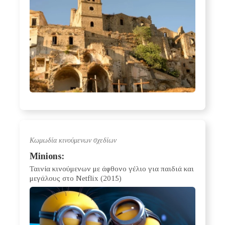
Κωμωδία κινούμενων σχεδίων
Minions:
Ταινία κινούμενων με άφθονο γέλιο για παιδιά και
μεγάλους στο Netflix (2015)