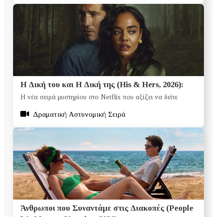
Η Δική του και Η Δική της (His & Hers, 2026):
Η νέα σειρά μυστηρίου στο Netflix που αξίζει να δείτε
Δραματική Αστυνομική Σειρά
Άνθρωποι που Συναντάμε στις Διακοπές (People