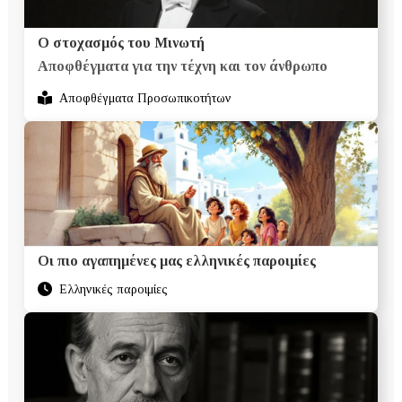
Ο στοχασμός του Μινωτή
Αποφθέγματα για την τέχνη και τον άνθρωπο
Αποφθέγματα Προσωπικοτήτων
Οι πιο αγαπημένες μας ελληνικές παροιμίες
Ελληνικές παροιμίες