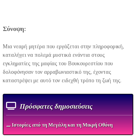
Σύνοψη:
Μια νεαρή μητέρα που εργάζεται στην πληροφορική,
καταλήγει να πολεμά μυστικά ενάντια στους
εγκληματίες της μαφίας του Βουκουρεστίου που
δολοφόνησαν τον αρραβωνιαστικό της, έχοντας
καταστρέψει με αυτό τον ειδεχθή τρόπο τη ζωή της.
Πρόσφατες δημοσιεύσεις
⚊ Ιστορίες από τη Μεγάλη και τη Μικρή Οθόνη