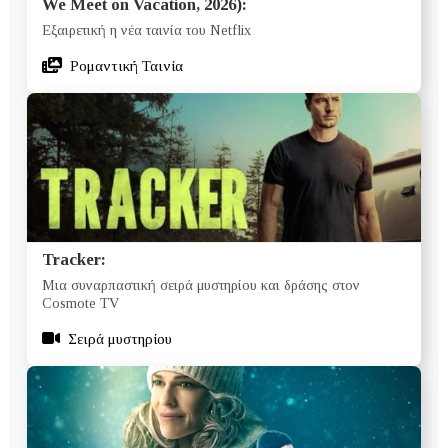
We Meet on Vacation, 2026):
Εξαιρετική η νέα ταινία του Netflix
Ρομαντική Ταινία
Tracker:
Μια συναρπαστική σειρά μυστηρίου και δράσης στον
Cosmote TV
Σειρά μυστηρίου