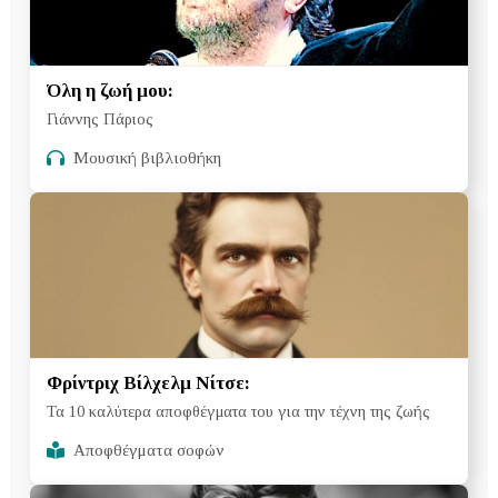
Όλη η ζωή μου:
Γιάννης Πάριος
Μουσική βιβλιοθήκη
Φρίντριχ Βίλχελμ Νίτσε:
Τα 10 καλύτερα αποφθέγματα του για την τέχνη της ζωής
Αποφθέγματα σοφών