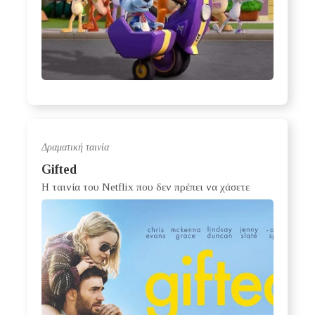
Δραματική ταινία
Gifted
Η ταινία του Netflix που δεν πρέπει να χάσετε