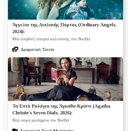
Άγγελοι της Διπλανής Πόρτας (Ordinary Angels,
2024):
Μία αληθινή ιστορία καλοσύνης στο Netflix
Δραματική Ταινία
Τα Επτά Ρολόγια της Άγκαθα Κρίστι (Agatha
Christie’s Seven Dials, 2026):
Νέα σειρά μυστηρίου του Netflix
Δραματική Σειρά Μυστηρίου