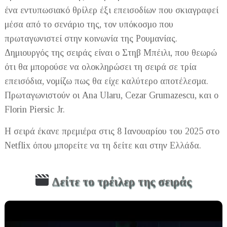
ένα εντυπωσιακό θρίλερ έξι επεισοδίων που σκιαγραφεί
μέσα από το σενάριο της, τον υπόκοσμο που
πρωταγωνιστεί στην κοινωνία της Ρουμανίας.
Δημιουργός της σειράς είναι ο Στηβ Μπέιλι, που θεωρώ
ότι θα μπορούσε να ολοκληρώσει τη σειρά σε τρία
επεισόδια, νομίζω πως θα είχε καλύτερο αποτέλεσμα.
Πρωταγωνιστούν οι Ana Ularu, Cezar Grumazescu, και ο
Florin Piersic Jr.
Η σειρά έκανε πρεμιέρα στις 8 Ιανουαρίου του 2025 στο
Netflix όπου μπορείτε να τη δείτε και στην Ελλάδα.
Δείτε το τρέιλερ της σειράς