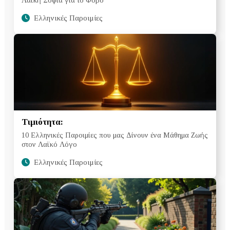
Ελληνικές Παροιμίες
Τιμιότητα:
10 Ελληνικές Παροιμίες που μας Δίνουν ένα Μάθημα Ζωής
στον Λαϊκό Λόγο
Ελληνικές Παροιμίες