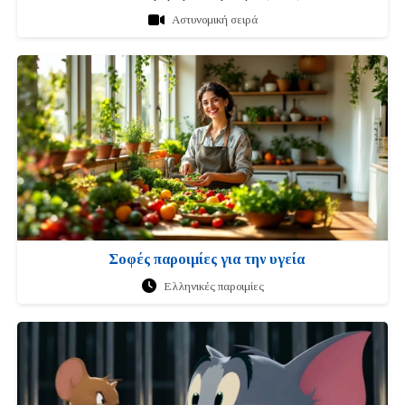
Αστυνομική σειρά
Σοφές παροιμίες για την υγεία
Ελληνικές παροιμίες