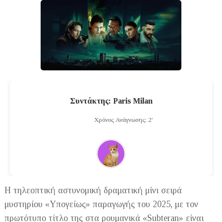
Συντάκτης: Paris Milan
Χρόνος Ανάγνωσης: 2'
Η τηλεοπτική αστυνομική δραματική μίνι σειρά
μυστηρίου «Υπογείως» παραγωγής του 2025, με τον
πρωτότυπο τίτλο της στα ρουμανικά «Subteran» είναι