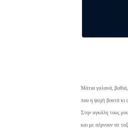
Μάτια γαλανά, βαθιά,
που η ψυχή βουτά κι 
Στην αγκάλη τους ρο
και με σέρνουν σε ταξ