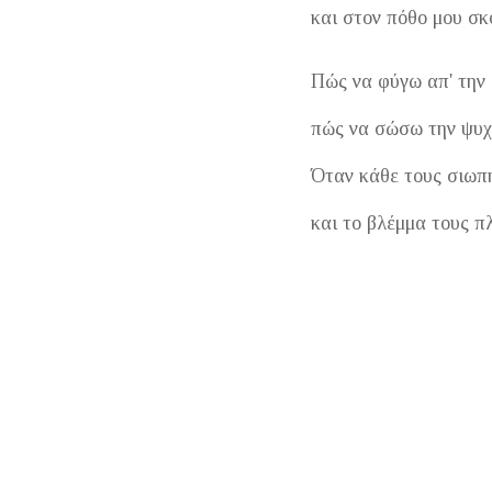
και στον πόθο μου σκ
Πώς να φύγω απ' την 
πώς να σώσω την ψυχή
Όταν κάθε τους σιωπ
και το βλέμμα τους π