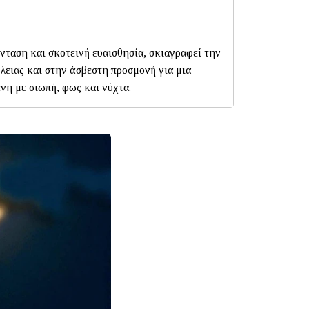
ένταση και σκοτεινή ευαισθησία, σκιαγραφεί την
λειας και στην άσβεστη προσμονή για μια
νη με σιωπή, φως και νύχτα.