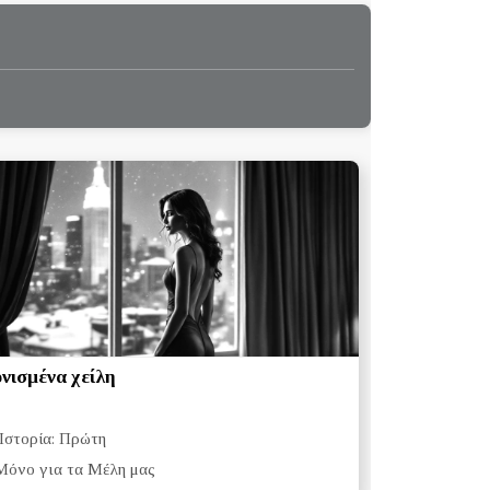
νισμένα χείλη
Ιστορία: Πρώτη
Μόνο για τα Μέλη μας