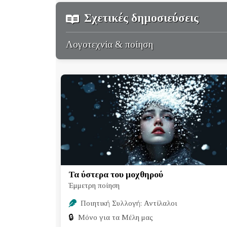
Σχετικές δημοσιεύσεις
Λογοτεχνία & ποίηση
Τα ύστερα του μοχθηρού
Έμμετρη ποίηση
Ποιητική Συλλογή: Αντίλαλοι
🔒
Μόνο για τα Μέλη μας