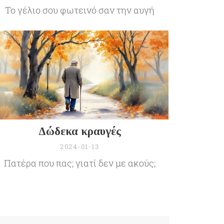
Το γέλιο σου φωτεινό σαν την αυγή
Δώδεκα κραυγές
2024-01-13
Πατέρα που πας; γιατί δεν με ακούς;