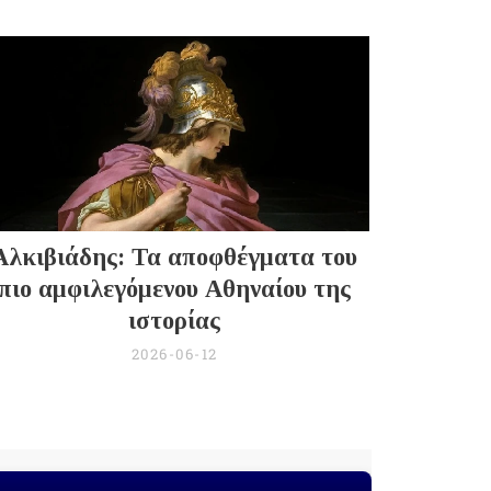
Αλκιβιάδης: Τα αποφθέγματα του
πιο αμφιλεγόμενου Αθηναίου της
ιστορίας
2026-06-12