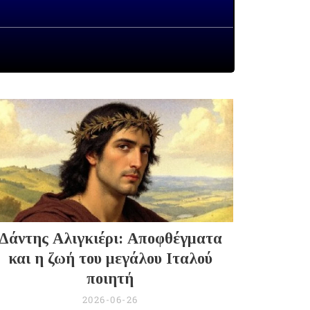
Δάντης Αλιγκιέρι: Αποφθέγματα
και η ζωή του μεγάλου Ιταλού
ποιητή
2026-06-26