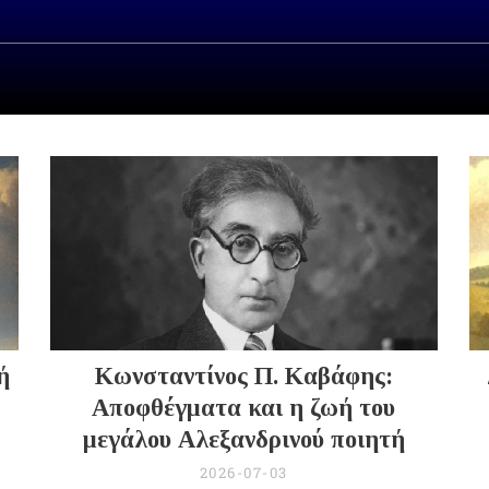
ή
Κωνσταντίνος Π. Καβάφης:
Αποφθέγματα και η ζωή του
μεγάλου Αλεξανδρινού ποιητή
2026-07-03