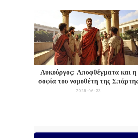
Λυκούργος: Αποφθέγματα και η
σοφία του νομοθέτη της Σπάρτη
2026-06-23