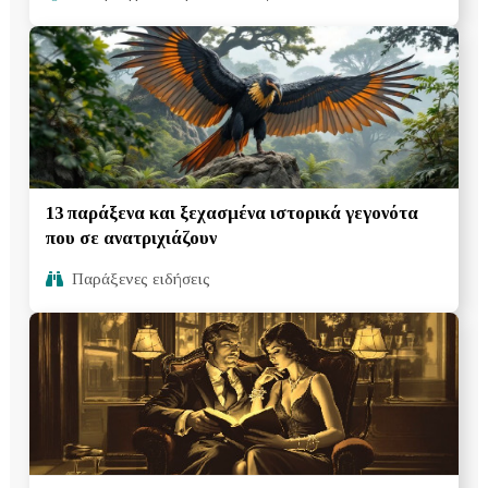
13 παράξενα και ξεχασμένα ιστορικά γεγονότα
που σε ανατριχιάζουν
Παράξενες ειδήσεις