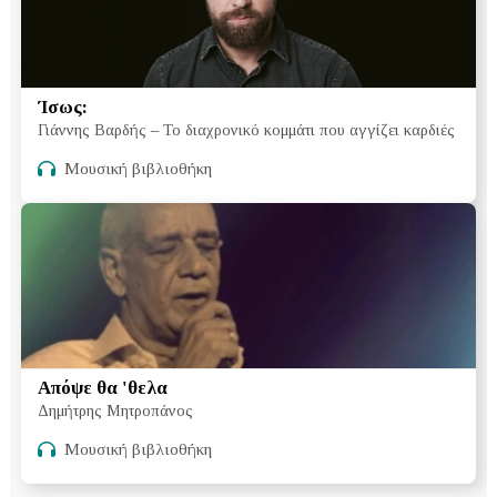
Ίσως:
Γιάννης Βαρδής – Το διαχρονικό κομμάτι που αγγίζει καρδιές
Μουσική βιβλιοθήκη
Απόψε θα 'θελα
Δημήτρης Μητροπάνος
Μουσική βιβλιοθήκη