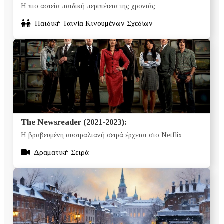
Η πιο αστεία παιδική περιπέτεια της χρονιάς
Παιδική Ταινία Κινουμένων Σχεδίων
The Newsreader (2021-2023):
Η βραβευμένη αυστραλιανή σειρά έρχεται στο Netflix
Δραματική Σειρά