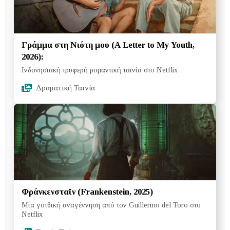
Γράμμα στη Νιότη μου (A Letter to My Youth,
2026):
Ινδονησιακή τρυφερή ρομαντική ταινία στο Netflix
Δραματική Ταινία
Φράνκενσταϊν (Frankenstein, 2025)
Μια γοτθική αναγέννηση από τον Guillermo del Toro στο
Netflix