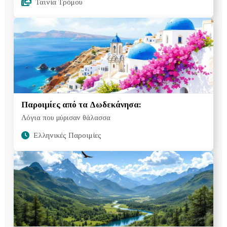
Ταινία Τρόμου
Παροιμίες από τα Δωδεκάνησα:
Λόγια που μύρισαν θάλασσα
Ελληνικές Παροιμίες