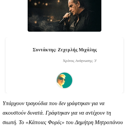
Συντάκτης: Ζεχερλής Μιχάλης
Χρόνος Ανάγνωσης: 3'
Υπάρχουν τραγούδια που δεν γράφτηκαν για να
ακουστούν δυνατά. Γράφτηκαν για να αντέχουν τη
σιωπή. Το
«Κάποιες Φορές»
του
Δημήτρη Μητροπάνου