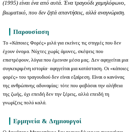
(1995) είναι ένα από αυτά. Ένα τραγούδι χαμηλόφωνο,
βιωματικό, που δεν ζητά απαντήσεις, αλλά αναγνώριση.
Παρουσίαση
Το
«Κάποιες Φορές»
μιλά για εκείνες τις στιγμές που δεν
έχουν όνομα. Νύχτες χωρίς άμυνες, σκέψεις που
επιστρέφουν, λόγια που έμειναν μέσα μας. Δεν αφηγείται μια
συγκεκριμένη ιστορία· αφηγείται μια κατάσταση.
Οι «κάποιες
φορές» του τραγουδιού δεν είναι εξαίρεση. Είναι ο κανόνας
της ανθρώπινης αδυναμίας: τότε που φοβάσαι την αλήθεια
της ζωής, όχι επειδή δεν την ξέρεις, αλλά επειδή τη
γνωρίζεις πολύ καλά.
Ερμηνεία & Δημιουργοί