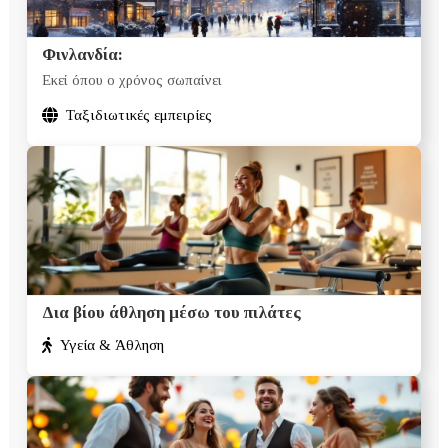
Φινλανδία:
Εκεί όπου ο χρόνος σωπαίνει
Ταξιδιωτικές εμπειρίες
Δια βίου άθληση μέσω του πιλάτες
Υγεία & Άθληση