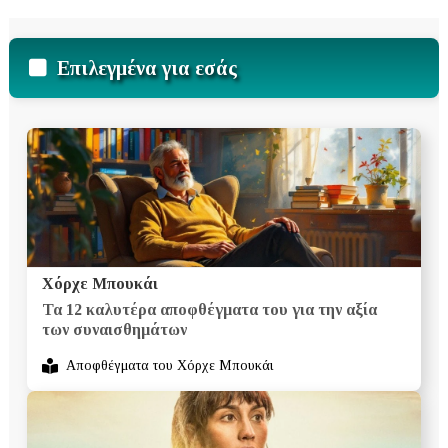
Επιλεγμένα για εσάς
Χόρχε Μπουκάι
Τα 12 καλυτέρα αποφθέγματα του για την αξία
των συναισθημάτων
Αποφθέγματα του Χόρχε Μπουκάι