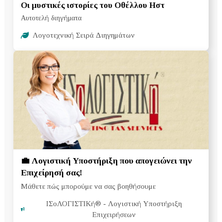
Οι μυστικές ιστορίες του Οθέλλου Ηστ
Αυτοτελή διηγήματα
Λογοτεχνική Σειρά Διηγημάτων
💼 Λογιστική Υποστήριξη που απογειώνει την
Επιχείρησή σας!
Μάθετε πώς μπορούμε να σας βοηθήσουμε
ΙΣοΛΟΓΙΣΤΙΚή®
- Λογιστική Υποστήριξη
Επιχειρήσεων