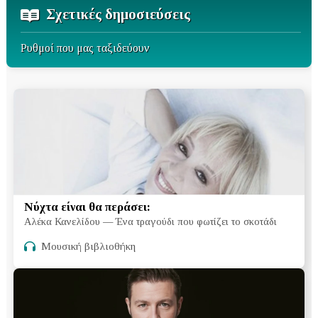
Σχετικές δημοσιεύσεις
Ρυθμοί που μας ταξιδεύουν
Νύχτα είναι θα περάσει:
Αλέκα Κανελίδου — Ένα τραγούδι που φωτίζει το σκοτάδι
Μουσική βιβλιοθήκη