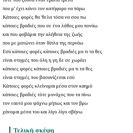
που μ' έχει κάνει τον κατήφορο να πάρω
Κάποιες φορές θα 'θελα τόσα να σου πω
κάποιες βραδιές που σε ένα λάθος μου πονάω
και που φοβάμαι την αλήθεια της ζωής
που με ματώνει όταν δίπλα της περνάω
Εσύ κάποιες φορές κάποιες βραδιές μα τι τα θες
είναι στιγμές που όλη η γη δε σε χωράει
κάποιες φορές κάποιες βραδιές μα τι τα θες
είναι στιγμές που βασανίζεσαι εσύ
Κάποιες φορές κλείνομαι μέσα στον καημό
κάποιες βραδιές τότε μονάχος που τα πίνω
τον εαυτό μου ψάχνω μήπως και τον βρω
χάνομαι μέσα του και λίγο λίγο σβήνω
Τελική σκέψη