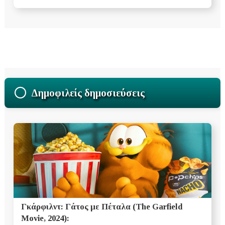
Δημοφιλείς δημοσιεύσεις
Γκάρφιλντ: Γάτος με Πέταλα (The Garfield
Movie, 2024):