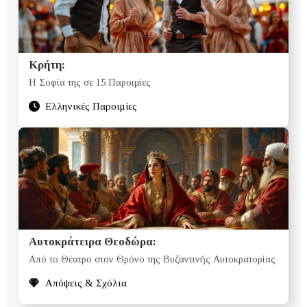
Κρήτη:
Η Σοφία της σε 15 Παροιμίες
Ελληνικές Παροιμίες
Αυτοκράτειρα Θεοδώρα:
Από το Θέατρο στον Θρόνο της Βυζαντινής Αυτοκρατορίας
Απόψεις & Σχόλια