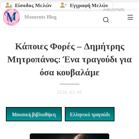
Είσοδος Μελών
Εγγραφή Μελών
Αναζήτηση
Moments
Blog
Κάποιες Φορές – Δημήτρης
Μητροπάνος: Ένα τραγούδι για
όσα κουβαλάμε
2026-02-05
Μουσική βιβλιοθήκη
Ελληνικό τραγούδι