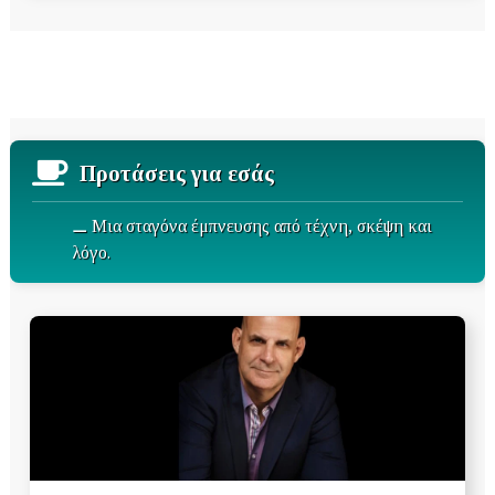
Προτάσεις για εσάς
⚊ Μια σταγόνα έμπνευσης από τέχνη, σκέψη και
λόγο.