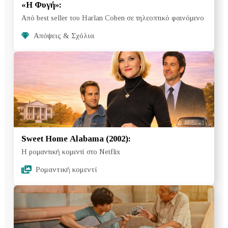
«Η Φυγή»:
Από best seller του Harlan Coben σε τηλεοπτικό φαινόμενο
Απόψεις & Σχόλια
Sweet Home Alabama (2002):
Η ρομαντική κομεντί στο Netflix
Ρομαντική κομεντί