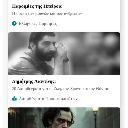
Παροιμίες της Ηπείρου:
Η σοφία των βουνών και των ανθρώπων
Ελληνικές Παροιμίες
Δημήτρης Λιαντίνης:
20 Αποφθέγματα για τη Ζωή, τον Χρόνο και τον Θάνατο
Αποφθέγματα Προσωπικοτήτων