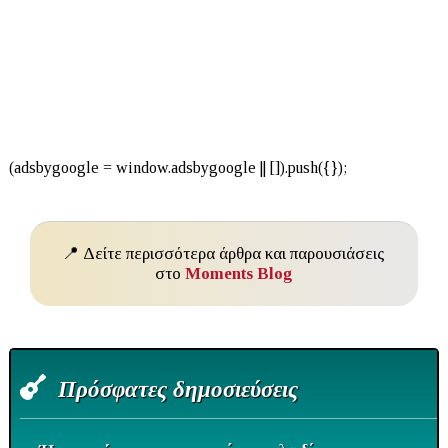
📍 Δείτε περισσότερα άρθρα και παρουσιάσεις
στο
Moments Blog
Πρόσφατες δημοσιεύσεις