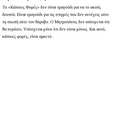
Το
«Κάποιες Φορές»
δεν είναι τραγούδι για να το ακούς
δυνατά. Είναι τραγούδι για τις στιγμές που δεν αντέχεις ούτε
τη σιωπή ούτε τον θόρυβο. Ο Μητροπάνος δεν υπόσχεται ότι
θα περάσει. Υπόσχεται μόνο ότι δεν είσαι μόνος. Και αυτό,
κάποιες φορές, είναι αρκετό.