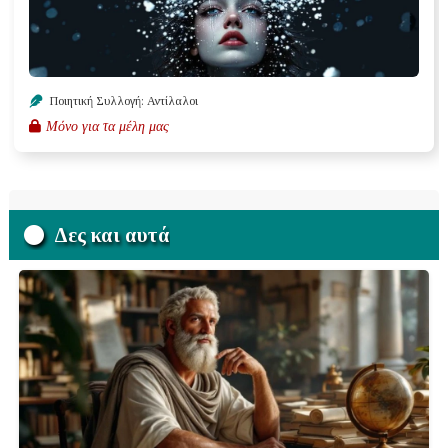
Ποιητική Συλλογή: Αντίλαλοι
Μόνο για τα μέλη μας
Δες και αυτά