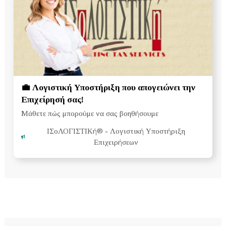
💼 Λογιστική Υποστήριξη που απογειώνει την
Επιχείρησή σας!
Μάθετε πώς μπορούμε να σας βοηθήσουμε
ΙΣοΛΟΓΙΣΤΙΚή®
- Λογιστική Υποστήριξη
Επιχειρήσεων