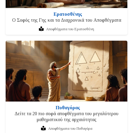
Ερατοσθένης
Ο Σοφός της Γης και τα Διαχρονικά του Αποφθέγματα
Αποφθέγματα του Ερατοσθένη
Πυθαγόρας
Δείτε τα 20 πιο σοφά αποφθέγματα του μεγαλύτερου
μαθηματικού της αρχαιότητας
Αποφθέγματα του Πυθαγόρα