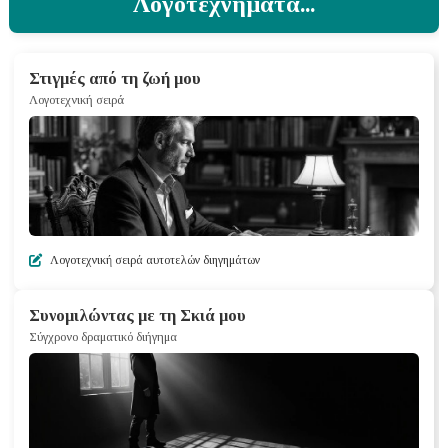
Λογοτεχνήματα...
Στιγμές από τη ζωή μου
Λογοτεχνική σειρά
Λογοτεχνική σειρά αυτοτελών διηγημάτων
Συνομιλώντας με τη Σκιά μου
Σύγχρονο δραματικό διήγημα