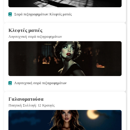
Σειρά πεζογραφημάτων: Κλεφτές ματιές
Κλεφτές ματιές
Λογοτεχνική σειρά πεζογραφημάτων
Λογοτεχνική σειρά πεζογραφημάτων
Γαλανοματούσα
Ποιητική Συλλογή: 12 Κραυγές