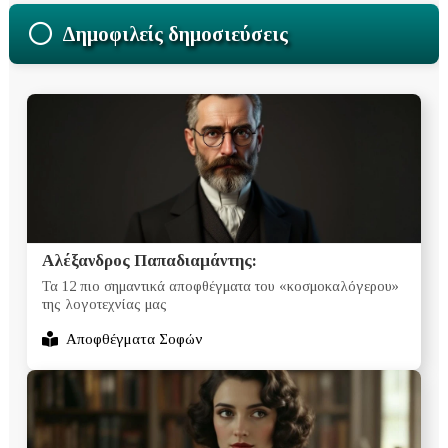
Δημοφιλείς δημοσιεύσεις
Αλέξανδρος Παπαδιαμάντης:
Τα 12 πιο σημαντικά αποφθέγματα του «κοσμοκαλόγερου»
της λογοτεχνίας μας
Αποφθέγματα Σοφών