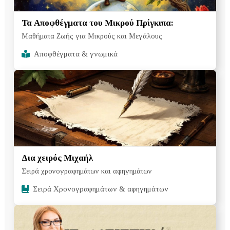
Τα Αποφθέγματα του Μικρού Πρίγκιπα:
Μαθήματα Ζωής για Μικρούς και Μεγάλους
Αποφθέγματα & γνωμικά
Δια χειρός Μιχαήλ
Σειρά χρονογραφημάτων και αφηγημάτων
Σειρά Χρονογραφημάτων & αφηγημάτων