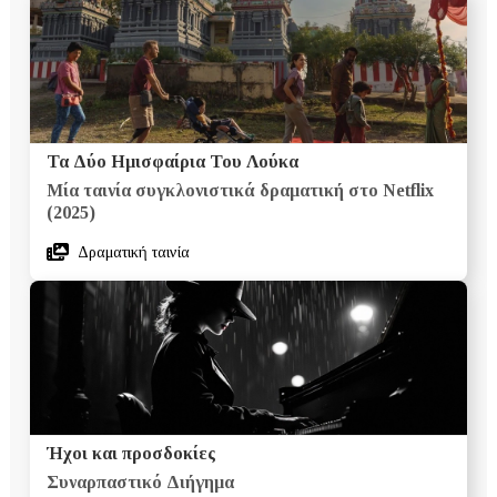
Τα Δύο Ημισφαίρια Του Λούκα
Μία ταινία συγκλονιστικά δραματική στο Netflix
(2025)
Δραματική ταινία
Ήχοι και προσδοκίες
Συναρπαστικό Διήγημα