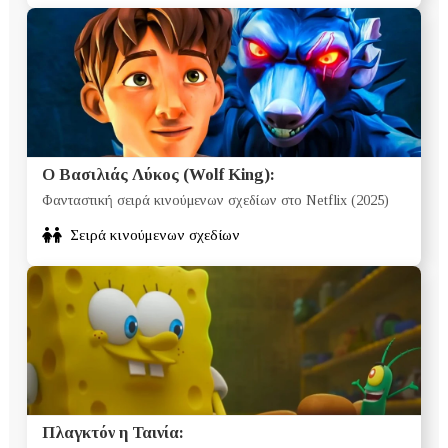
Ο Βασιλιάς Λύκος (Wolf King):
Φανταστική σειρά κινούμενων σχεδίων στο Netflix (2025)
Σειρά κινούμενων σχεδίων
Πλαγκτόν η Ταινία: