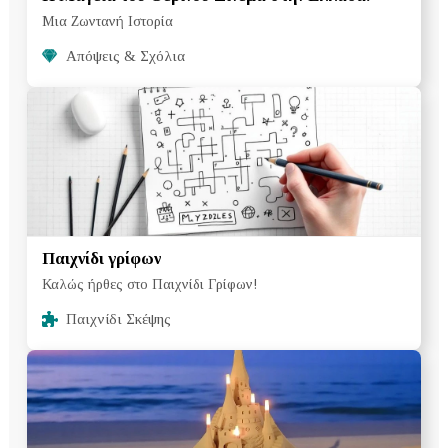
Μια Ζωντανή Ιστορία
Απόψεις & Σχόλια
Παιχνίδι γρίφων
Καλώς ήρθες στο Παιχνίδι Γρίφων!
Παιχνίδι Σκέψης