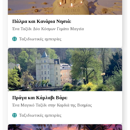
Πάλμα και Κανάρια Νησιά:
Ένα Ταξίδι Δύο Κόσμων Γεμάτο Μαγεία
Ταξιδιωτικές εμπειρίες
Πράγα και Κάρλοβι Βάρι:
Ένα Μαγικό Ταξίδι στην Καρδιά της Βοημίας
Ταξιδιωτικές εμπειρίες