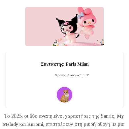
Συντάκτης: Paris Milan
Χρόνος Ανάγνωσης: 3'
Το 2025, οι δύο αγαπημένοι χαρακτήρες της Sanrio,
My
, επιστρέφουν στη μικρή οθόνη με μια
Melody και Kuromi