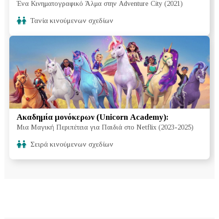
Ένα Κινηματογραφικό Άλμα στην Adventure City (2021)
Τανία κινούμενων σχεδίων
Ακαδημία μονόκερων (Unicorn Academy):
Μια Μαγική Περιπέτεια για Παιδιά στο Netflix (2023-2025)
Σειρά κινούμενων σχεδίων