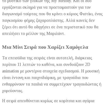
το μυστικό των γλυκών της My Melody. Και οι δύο
εργάζονται σκληρά για να προετοιμαστούν για τον
διαγωνισμό τούρτας που θα κρίνει ο κύριος Φιστίκι, ένας
παγκοσμίου φήμης ζαχαροπλάστης. Αλλά κανείς δεν
ξέρει ότι αυτό θα οδηγήσει σε ένα περιστατικό που θα
απειλήσει το μέλλον της Μαριλάντ.
Μια Μίνι Σειρά που Χαρίζει Χαμόγελα
Τα επεισόδια της σειράς είναι αυτοτελή, διάρκειας
περίπου 11 λεπτών το καθένα, και συνδυάζουν 2D
animation με μοντέρνα στοιχεία σχεδιασμού. Η μουσική
είναι έντονη και παιχνιδιάρικη, με τραγούδια που
ενθαρρύνουν τα παιδιά να συμμετέχουν τραγουδώντας ή
χορεύοντας.
Η σειρά απευθύνεται κυρίως σε κορίτσια και αγόρια