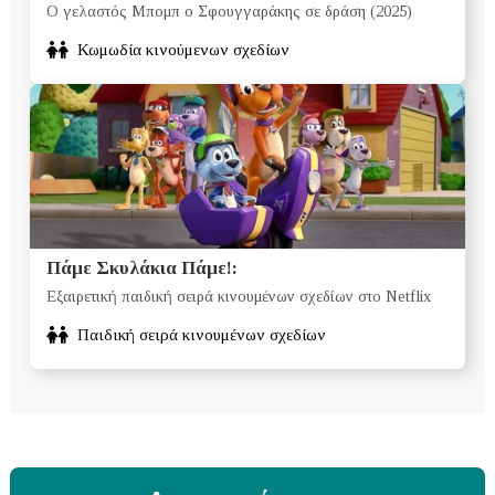
Ο γελαστός Μπομπ ο Σφουγγαράκης σε δράση (2025)
Κωμωδία κινούμενων σχεδίων
Πάμε Σκυλάκια Πάμε!:
Εξαιρετική παιδική σειρά κινουμένων σχεδίων στο Netflix
Παιδική σειρά κινουμένων σχεδίων