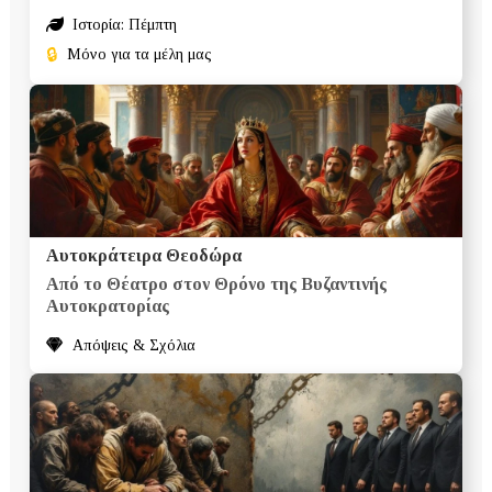
Ιστορία: Πέμπτη
🔒
Μόνο για τα μέλη μας
Αυτοκράτειρα Θεοδώρα
Από το Θέατρο στον Θρόνο της Βυζαντινής
Αυτοκρατορίας
Απόψεις & Σχόλια