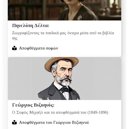
Πηνελόπη Δέλτα:
Ζωγραφίζοντας τα παιδικά μας όνειρα μέσα από τα βιβλία
της
Αποφθέγματα σοφών
Γεώργιος Βιζυηνός:
Ο Σοφός Μιχαήλ και τα αποφθέγματά του (1849-1896)
Αποφθέγματα του Γεώργιου Βιζυηνού