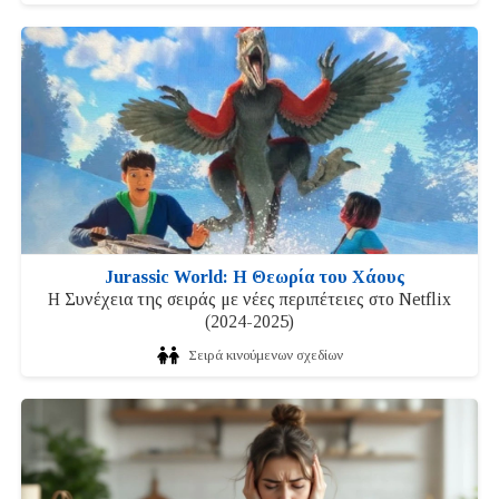
Jurassic World: Η Θεωρία του Χάους
Η Συνέχεια της σειράς με νέες περιπέτειες στο Netflix
(2024-2025)
Σειρά κινούμενων σχεδίων