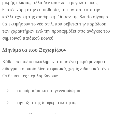
μικρής ηλικίας, αλλά δεν αποκλείει μεγαλύτερους
θεατές χάρη στην ευαισθησία, τη φαντασία και την
καλλιτεχνική της αισθητική. Οι φαν της Sanrio σίγουρα
θα εκτιμήσουν το νέο στιλ, που σέβεται την παράδοση
των χαρακτήρων ενώ την προσαρμόζει στις ανάγκες του
σημερινού παιδικού κοινού.
Μηνύματα που Ξεχωρίζουν
Κάθε επεισόδιο ολοκληρώνεται με ένα μικρό μήνυμα ή
δίδαγμα, το οποίο δίνεται φυσικά, χωρίς διδακτικό τόνο.
Οι θεματικές περιλαμβάνουν:
το μοίρασμα και τη γενναιοδωρία
την αξία της διαφορετικότητας