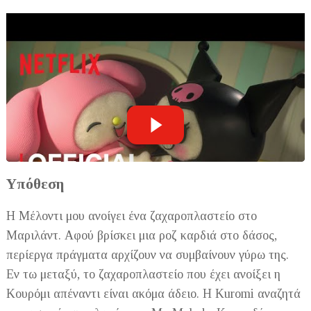
Υπόθεση
Η Μέλοντι μου ανοίγει ένα ζαχαροπλαστείο στο
Μαριλάντ. Αφού βρίσκει μια ροζ καρδιά στο δάσος,
περίεργα πράγματα αρχίζουν να συμβαίνουν γύρω της.
Εν τω μεταξύ, το ζαχαροπλαστείο που έχει ανοίξει η
Κουρόμι απέναντι είναι ακόμα άδειο. Η Kuromi αναζητά