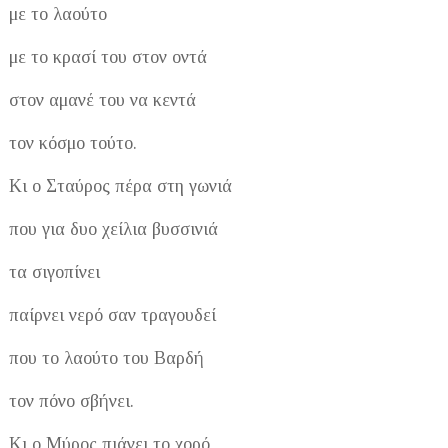
με το λαούτο
με το κρασί του στον οντά
στον αμανέ του να κεντά
τον κόσμο τούτο.
Κι ο Σταύρος πέρα στη γωνιά
που για δυο χείλια βυσσινιά
τα σιγοπίνει
παίρνει νερό σαν τραγουδεί
που το λαούτο του Βαρδή
τον πόνο σβήνει.
Κι ο Μύρος πιάνει το χορό