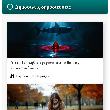
Δημοφιλείς δημοσιεύσεις
Δείτε 12 αληθινά γεγονότα που θα σας
εντυπωσιάσουν
Περίεργα & Παράξενα