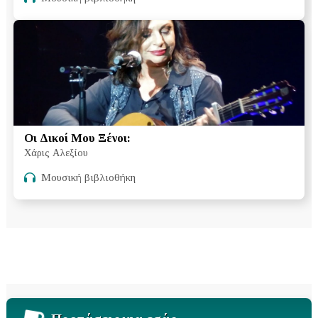
Οι Δικοί Μου Ξένοι:
Χάρις Αλεξίου
Μουσική βιβλιοθήκη