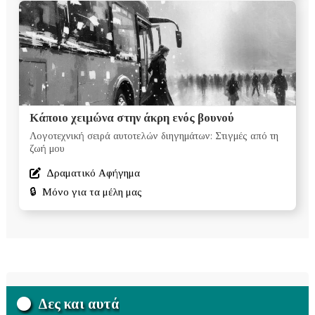
Κάποιο χειμώνα στην άκρη ενός βουνού
Λογοτεχνική σειρά αυτοτελών διηγημάτων: Στιγμές από τη
ζωή μου
Δραματικό Αφήγημα
🔒
Μόνο για τα μέλη μας
Δες και αυτά