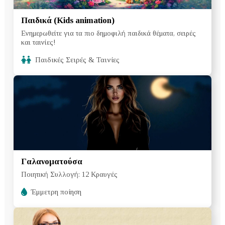
Παιδικά (Kids animation)
Ενημερωθείτε για τα πιο δημοφιλή παιδικά θέματα, σειρές
και ταινίες!
Παιδικές Σειρές & Ταινίες
Γαλανοματούσα
Ποιητική Συλλογή: 12 Κραυγές
Έμμετρη ποίηση