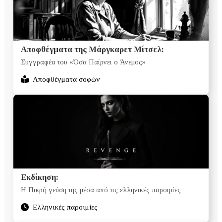
Αποφθέγματα της Μάργκαρετ Μίτσελ:
Συγγραφέα του «Όσα Παίρνει ο Άνεμος»
Αποφθέγματα σοφών
Εκδίκηση:
Η Πικρή γεύση της μέσα από τις ελληνικές παροιμίες
Ελληνικές παροιμίες