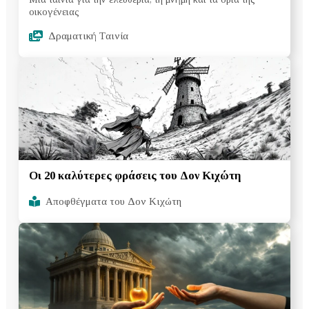
οικογένειας
Δραματική Tαινία
Οι 20 καλύτερες φράσεις του Δον Κιχώτη
Αποφθέγματα του Δον Κιχώτη