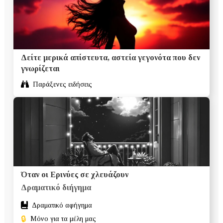
Δείτε μερικά απίστευτα, αστεία γεγονότα που δεν
γνωρίζεται
Παράξενες ειδήσεις
Όταν οι Ερινύες σε χλευάζουν
Δραματικό διήγημα
Δραματικό αφήγημα
🔒
Μόνο για τα μέλη μας