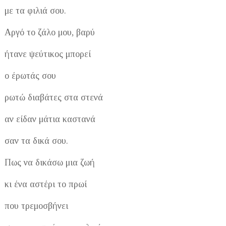
με τα φιλιά σου.
Αργό το ζάλο μου, βαρύ
ήτανε ψεύτικος μπορεί
ο έρωτάς σου
ρωτώ διαβάτες στα στενά
αν είδαν μάτια καστανά
σαν τα δικά σου.
Πως να δικάσω μια ζωή
κι ένα αστέρι το πρωί
που τρεμοσβήνει