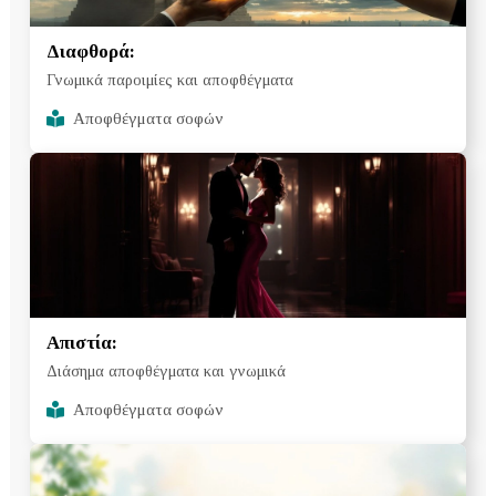
Διαφθορά:
Γνωμικά παροιμίες και αποφθέγματα
Αποφθέγματα σοφών
Aπιστία:
Διάσημα αποφθέγματα και γνωμικά
Αποφθέγματα σοφών