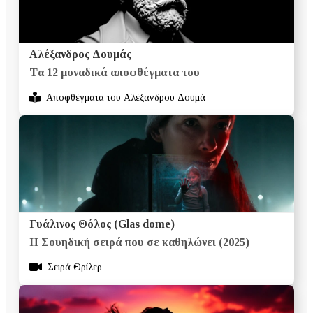
Αλέξανδρος Δουμάς
Tα 12 μοναδικά αποφθέγματα του
Αποφθέγματα του Αλέξανδρου Δουμά
Γυάλινος Θόλος (Glas dome)
Η Σουηδική σειρά που σε καθηλώνει (2025)
Σειρά Θρίλερ