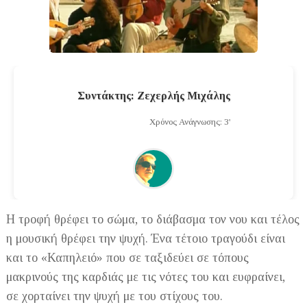
Συντάκτης: Ζεχερλής Μιχάλης
Χρόνος Ανάγνωσης: 3'
Η τροφή θρέφει το σώμα, το διάβασμα τον νου και τέλος
η μουσική θρέφει την ψυχή. Ένα τέτοιο τραγούδι είναι
και το «Καπηλειό» που σε ταξιδεύει σε τόπους
μακρινούς της καρδιάς με τις νότες του και ευφραίνει,
σε χορταίνει την ψυχή με του στίχους του.