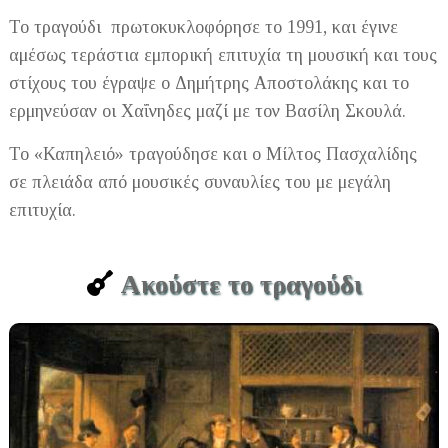
Το τραγούδι πρωτοκυκλοφόρησε το 1991, και έγινε
αμέσως τεράστια εμπορική επιτυχία τη μουσική και τους
στίχους του έγραψε ο Δημήτρης Αποστολάκης και το
ερμηνεύσαν οι Χαΐνηδες μαζί με τον Βασίλη Σκουλά.
Το «Καπηλειό» τραγούδησε και ο Μίλτος Πασχαλίδης
σε πλειάδα από μουσικές συναυλίες του με μεγάλη
επιτυχία.
Ακούστε το τραγούδι