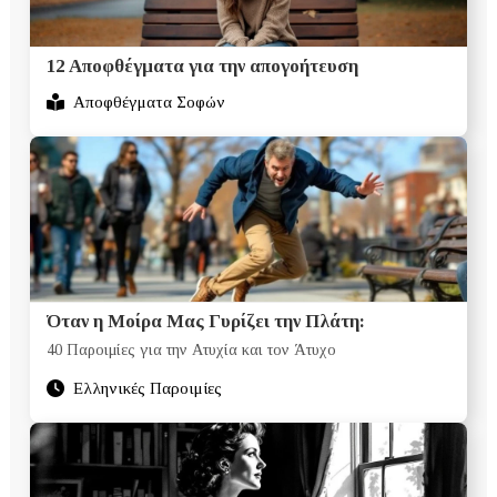
12 Αποφθέγματα για την απογοήτευση
Αποφθέγματα Σοφών
Όταν η Μοίρα Μας Γυρίζει την Πλάτη:
40 Παροιμίες για την Ατυχία και τον Άτυχο
Ελληνικές Παροιμίες