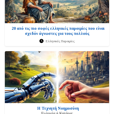
20 από τις πιο σοφές ελληνικές παροιμίες που είναι
σχεδόν άγνωστες για τους πολλούς
Ελληνικές Παροιμίες
Η Τεχνητή Νοημοσύνη
Ευλογία ή Κατάρα;