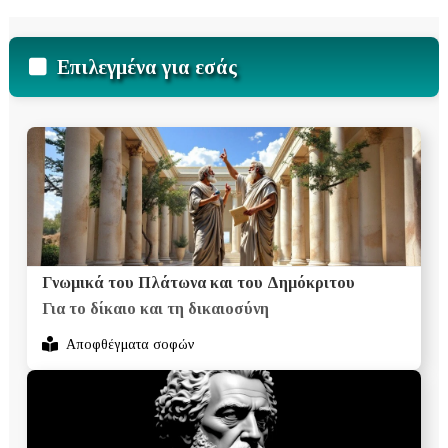
Επιλεγμένα για εσάς
Γνωμικά του Πλάτωνα και του Δημόκριτου
Για το δίκαιο και τη δικαιοσύνη
Αποφθέγματα σοφών