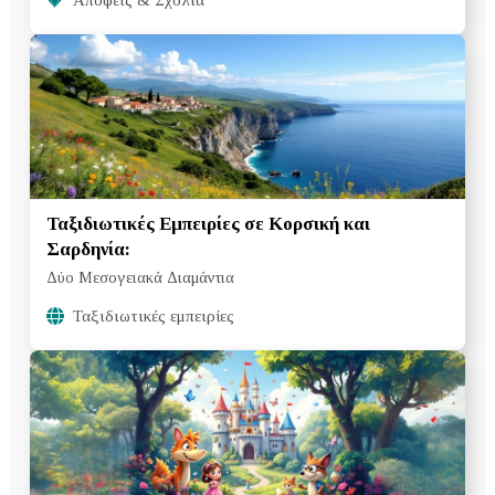
Ταξιδιωτικές Εμπειρίες σε Κορσική και
Σαρδηνία:
Δύο Μεσογειακά Διαμάντια
Ταξιδιωτικές εμπειρίες