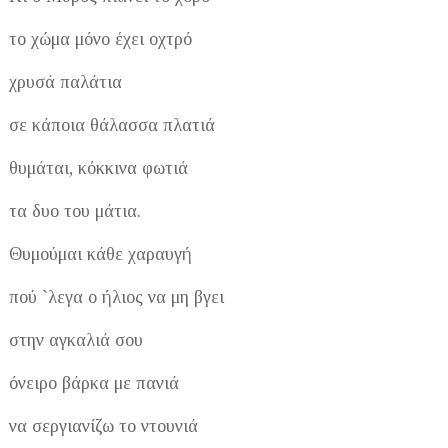
το χώμα μόνο έχει οχτρό
χρυσά παλάτια
σε κάποια θάλασσα πλατιά
θυμάται, κόκκινα φωτιά
τα δυο του μάτια.
Θυμούμαι κάθε χαραυγή
πού `λεγα ο ήλιος να μη βγει
στην αγκαλιά σου
όνειρο βάρκα με πανιά
να σεργιανίζω το ντουνιά