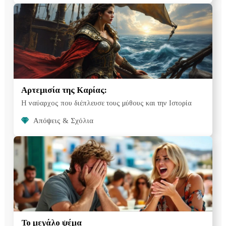
Αρτεμισία της Καρίας:
Η ναύαρχος που διέπλευσε τους μύθους και την Ιστορία
Απόψεις & Σχόλια
Το μεγάλο ψέμα