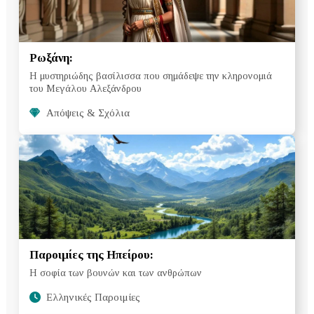
Ρωξάνη:
Η μυστηριώδης βασίλισσα που σημάδεψε την κληρονομιά
του Μεγάλου Αλεξάνδρου
Απόψεις & Σχόλια
Παροιμίες της Ηπείρου:
Η σοφία των βουνών και των ανθρώπων
Ελληνικές Παροιμίες