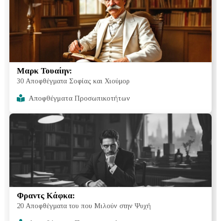
Μαρκ Τουαίην:
30 Αποφθέγματα Σοφίας και Χιούμορ
Αποφθέγματα Προσωπικοτήτων
Φραντς Κάφκα:
20 Αποφθέγματα του που Μιλούν στην Ψυχή