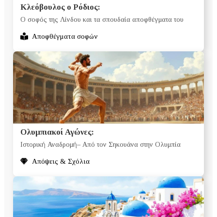
Κλεόβουλος ο Ρόδιος:
Ο σοφός της Λίνδου και τα σπουδαία αποφθέγματα του
Αποφθέγματα σοφών
Ολυμπιακοί Αγώνες:
Ιστορική Αναδρομή– Από τον Σηκουάνα στην Ολυμπία
Απόψεις & Σχόλια