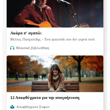
Ακόμα σ’ αγαπώ:
Μίλτος Πασχαλίδης – Ένα τραγούδι που δεν γερνά ποτέ
Μουσική βιβλιοθήκη
12 Αποφθέγματα για την απογοήτευση
Αποφθέγματα Σοφών