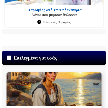
Παροιμίες από τα Δωδεκάνησα:
Λόγια που μύρισαν θάλασσα
Ελληνικές Παροιμίες
Επιλεγμένα για εσάς