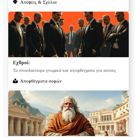
Απόψεις & Σχόλια
Εχθροί:
Τα σπουδαιότερα γνωμικά και αποφθέγματα για αυτούς
Αποφθέγματα σοφών