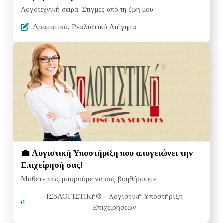
Λογοτεχνική σειρά: Στιγμές από τη ζωή μου
Δραματικό, Ρεαλιστικό Διήγημα
💼 Λογιστική Υποστήριξη που απογειώνει την
Επιχείρησή σας!
Μάθετε πώς μπορούμε να σας βοηθήσουμε
ΙΣοΛΟΓΙΣΤΙΚή®
- Λογιστική Υποστήριξη
Επιχειρήσεων