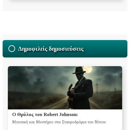
Δημοφιλείς δημοσιεύσεις
Ο Θρύλος του Robert Johnson:
Μουσική και Μυστήριο στα Σταυροδρόμια του Νότου