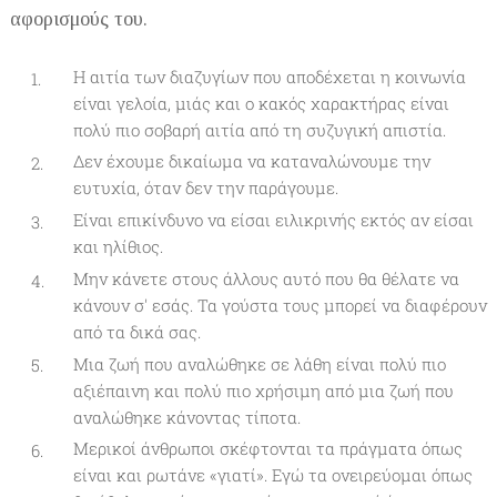
αφορισμούς του.
Η αιτία των διαζυγίων που αποδέχεται η κοινωνία
είναι γελοία, μιάς και ο κακός χαρακτήρας είναι
πολύ πιο σοβαρή αιτία από τη συζυγική απιστία.
Δεν έχουμε δικαίωμα να καταναλώνουμε την
ευτυχία, όταν δεν την παράγουμε.
Είναι επικίνδυνο να είσαι ειλικρινής εκτός αν είσαι
και ηλίθιος.
Μην κάνετε στους άλλους αυτό που θα θέλατε να
κάνουν σ' εσάς. Τα γούστα τους μπορεί να διαφέρουν
από τα δικά σας.
Μια ζωή που αναλώθηκε σε λάθη είναι πολύ πιο
αξιέπαινη και πολύ πιο χρήσιμη από μια ζωή που
αναλώθηκε κάνοντας τίποτα.
Μερικοί άνθρωποι σκέφτονται τα πράγματα όπως
είναι και ρωτάνε «γιατί». Εγώ τα ονειρεύομαι όπως