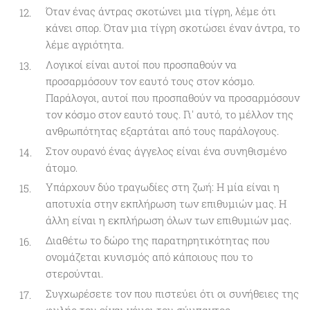
Όταν ένας άντρας σκοτώνει μια τίγρη, λέμε ότι
κάνει σπορ. Όταν μια τίγρη σκοτώσει έναν άντρα, το
λέμε αγριότητα.
Λογικοί είναι αυτοί που προσπαθούν να
προσαρμόσουν τον εαυτό τους στον κόσμο.
Παράλογοι, αυτοί που προσπαθούν να προσαρμόσουν
τον κόσμο στον εαυτό τους. Γι' αυτό, το μέλλον της
ανθρωπότητας εξαρτάται από τους παράλογους.
Στον ουρανό ένας άγγελος είναι ένα συνηθισμένο
άτομο.
Υπάρχουν δύο τραγωδίες στη ζωή: Η μία είναι η
αποτυχία στην εκπλήρωση των επιθυμιών μας. Η
άλλη είναι η εκπλήρωση όλων των επιθυμιών μας.
Διαθέτω το δώρο της παρατηρητικότητας που
ονομάζεται κυνισμός από κάποιους που το
στερούνται.
Συγχωρέσετε τον που πιστεύει ότι οι συνήθειες της
φυλής του είναι νόμοι του σύμπαντος.