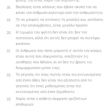
Ιδεολόγος είναι κάποιος που έβαλε σκοπό του να
κάνει τον άνθρωπο καλύτερο από την ανθρωπότητα.
Το να μπορείς να αντέχεις τη μοναξιά και, επιπλέον,
να την απολαμβάνεις, είναι μεγάλο προσόν.
Η τιμωρία του ψεύτη δεν είναι ότι δεν τον
πιστεύουν, αλλά ότι αυτός δεν μπορεί να πιστέψει
κανέναν.
Οι άνθρωποι που πάνε μπροστά σ' αυτόν τον κόσμο,
είναι αυτοί που σηκώνονται, αναζητούν τις
συνθήκες που θέλουν, κι αν δεν τις βρουν, τις
διαμορφώνουν μόνοι τους.
Το γεγονός ότι ένας πιστός είναι πιο ευτυχισμένος
από έναν άθεο, δεν είναι πιο αξιόπιστο από το
γεγονός ότι ένας μεθυσμένος είναι πιο
ευτυχισμένος από έναν ξεμέθυστο.
Χορός είναι η κάθετη έκφραση οριζόντιων
επιθυμιών.