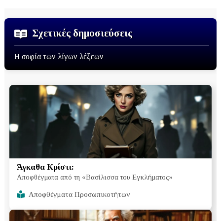
Σχετικές δημοσιεύσεις
Η σοφία των λίγων λέξεων
Άγκαθα Κρίστι:
Αποφθέγματα από τη «Βασίλισσα του Εγκλήματος»
Αποφθέγματα Προσωπικοτήτων