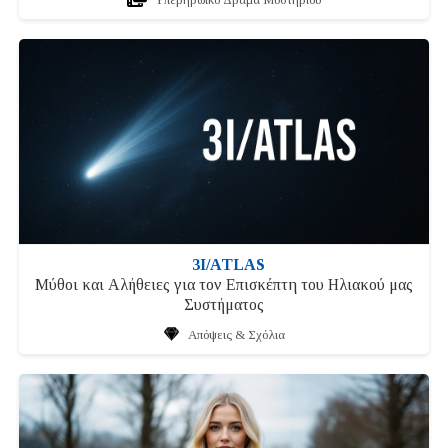
3I/ATLAS
Μύθοι και Αλήθειες για τον Επισκέπτη του Ηλιακού μας
Συστήματος
Απόψεις & Σχόλια