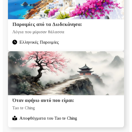
Παροιμίες από τα Δωδεκάνησα:
Λόγια που μύρισαν θάλασσα
Ελληνικές Παροιμίες
Όταν αφήνω αυτό που είμαι:
Tao te Ching
Αποφθέγματα του Tao te Ching