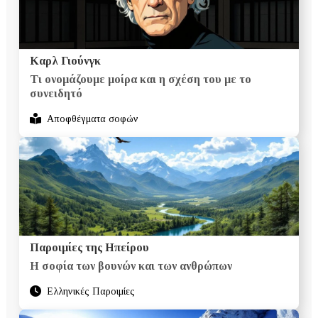
Καρλ Γιούνγκ
Τι ονομάζουμε μοίρα και η σχέση του με το
συνειδητό
Αποφθέγματα σοφών
Παροιμίες της Ηπείρου
Η σοφία των βουνών και των ανθρώπων
Ελληνικές Παροιμίες