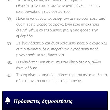
εθνικότητάς του, όπως ένας υγιής άνθρωπος δεν
έχει συνείδηση των οστών του.
Πολύ λίγοι άνθρωποι σκέφτονται περισσότερες από
δυο η τρεις φορές το χρόνο. Εγώ έχω αποκτήσει
διεθνή φήμη σκεπτόμενος μία ή δύο φορές την
εβδομάδα.
Σε έναν άσχημο και δυστυχισμένο κόσμο, ακόμα και
οι πιο πλούσιοι δεν μπορούν να αγοράσουν παρά
μόνο ασχήμια και δυστυχία.
Η ειδικό της μου είναι να έχω δίκιο όταν οι άλλοι
έχουν άδικο.
Τέχνη είναι ο μαγικός καθρέφτης που αντανακλά τα
αόρατα όνειρά σου σε ορατές εικόνες.
Πρόσφατες δημοσιεύσεις