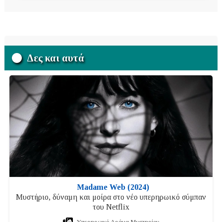
Δες και αυτά
Madame Web (2024)
Μυστήριο, δύναμη και μοίρα στο νέο υπερηρωικό σύμπαν
του Netflix
Υπερηρωικό Δράμα Μυστηρίου