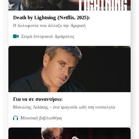
Death by Lightning (Netflix, 2025):
Η δολοφονία που άλλαξε την Αμερική
Σειρά Ιστορικού Δράματος
Για να σε συναντήσω:
Μανώλης Λιδάκης – ένα τραγούδι ωδή στη νοσταλγία
Μουσική βιβλιοθήκη