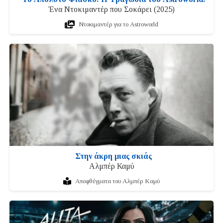
Ένα Ντοκιμαντέρ που Σοκάρει (2025)
Ντοκιμαντέρ για το Astroworld
Στην άκρη μιας σκιάς
Αλμπέρ Καμύ
Αποφθέγματα του Αλμπέρ Καμύ