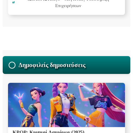
Επιχειρήσεων
Δημοφιλείς δημοσιεύσεις
ΚΡΟΡ: Κυνηγοί Δαιμόνων (2025)