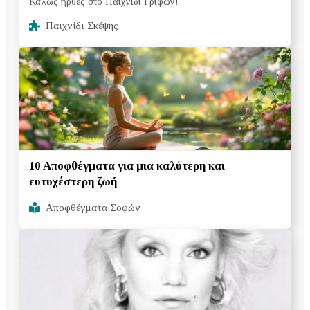
Καλώς ήρθες στο Παιχνίδι Γρίφων!
Παιχνίδι Σκέψης
10 Αποφθέγματα για μια καλύτερη και
ευτυχέστερη ζωή
Αποφθέγματα Σοφών