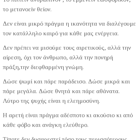
το μετανοείν θείον.
Δεν είναι μικρό πράγμα η ικανότητα να διαλέγουμε
τον κατάλληλο καιρό για κάθε μας ενέργεια.
Δεν πρέπει να μισούμε τους αιρετικούς, αλλά την
αίρεση, όχι τον άνθρωπο, αλλά την πονηρή
πράξη,την διεφθαρμένη γνώμη.
Δώσε ψωμί και πάρε παράδεισο. Δώσε μικρά και
πάρε μεγάλα. Δώσε θνητά και πάρε αθάνατα.
Λύτρο της ψυχής είναι η ελεημοσύνη.
Η αρετή είναι πράγμα αδέσποτο κι ακούσιο κι από
κάθε φόβο και ανάγκη ελεύθερο.
Τίποτε δεν δυσαρεστεί τόσο τους περισσότερους