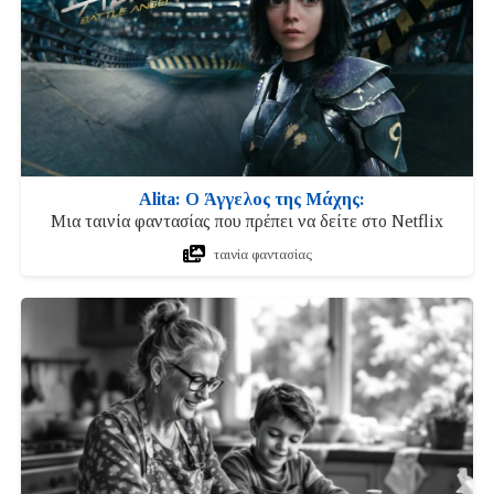
Alita: Ο Άγγελος της Μάχης:
Μια ταινία φαντασίας που πρέπει να δείτε στο Netflix
ταινία φαντασίας