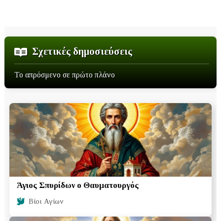
Σχετικές δημοσιεύσεις
Το απρόσμενο σε πρώτο πλάνο
Άγιος Σπυρίδων ο Θαυματουργός
Βίοι Αγίων