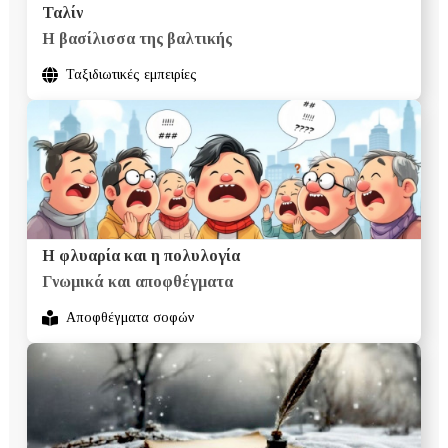
Ταλίν
Η βασίλισσα της βαλτικής
Ταξιδιωτικές εμπειρίες
H φλυαρία και η πολυλογία
Γνωμικά και αποφθέγματα
Αποφθέγματα σοφών