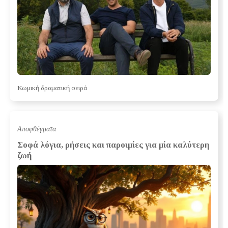
Κωμική δραματική σειρά
Αποφθέγματα
Σοφά λόγια, ρήσεις και παροιμίες για μία καλύτερη
ζωή