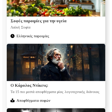
Σοφές παροιμίες για την υγεία
Λαϊκή Σοφία
Ελληνικές παροιμίες
Ο Κάρολος Ντίκενς:
Τα 15 πιο μεστά αποφθέγματα μίας λογοτεχνικής διάνοιας
Αποφθέγματα σοφών