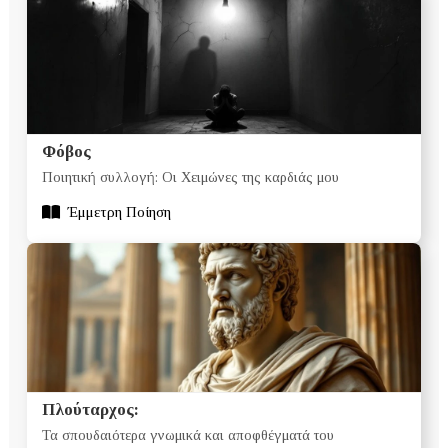
Φόβος
Ποιητική συλλογή: Οι Χειμώνες της καρδιάς μου
Έμμετρη Ποίηση
Πλούταρχος:
Τα σπουδαιότερα γνωμικά και αποφθέγματά του