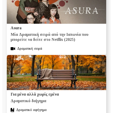
Asura
Μία Δραματική σειρά από την Ιαπωνία που
μπορείτε να δείτε στο Netflix (2025)
Δραματική σειρά
Για μένα αλλά χωρίς εμένα
Δραματικό διήγημα
Δραματικό αφήγημα