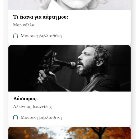
Τι έκανα για πάρτη μου:
Μαρινέλλα
Μουσική βιβλιοθήκη
Βόσπορος:
Αλκίνοος Ιωαννίδης
Μουσική βιβλιοθήκη