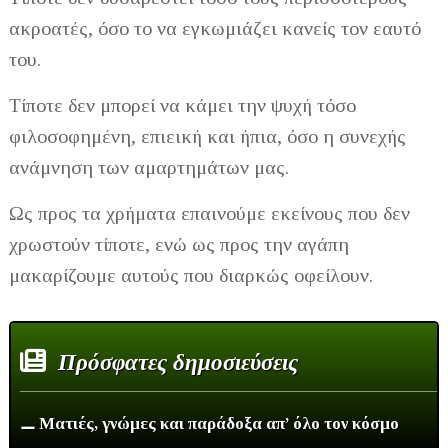
ακροατές, όσο το να εγκωμιάζει κανείς τον εαυτό
του.
Τίποτε δεν μπορεί να κάμει την ψυχή τόσο
φιλοσοφημένη, επιεική και ήπια, όσο η συνεχής
ανάμνηση των αμαρτημάτων μας.
Ως προς τα χρήματα επαινούμε εκείνους που δεν
χρωστούν τίποτε, ενώ ως προς την αγάπη
μακαρίζουμε αυτούς που διαρκώς οφείλουν.
Πρόσφατες δημοσιεύσεις
⚊ Ματιές, γνώμες και παράδοξα απ’ όλο τον κόσμο