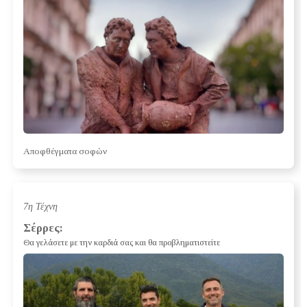
Αποφθέγματα σοφών
7η Τέχνη
Σέρρες:
Θα γελάσετε με την καρδιά σας και θα προβληματιστείτε