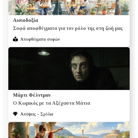
Αισιοδοξία
Σοφά αποφθέγματα για τον ρόλο της στη ζωή μας
Αποφθέγματα σοφών
Μάρτι Φέλντμαν
Ο Κωμικός με τα Αξέχαστα Μάτια
Απόψεις - Σχόλια