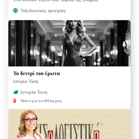
Ταξιδιωτικές εμπειρίες
Το δεντρί του έρωτα
Ιστορία: Έκτη
Ιστορία: Έκτη
🔒
Μόνο για τα Μέλη μας