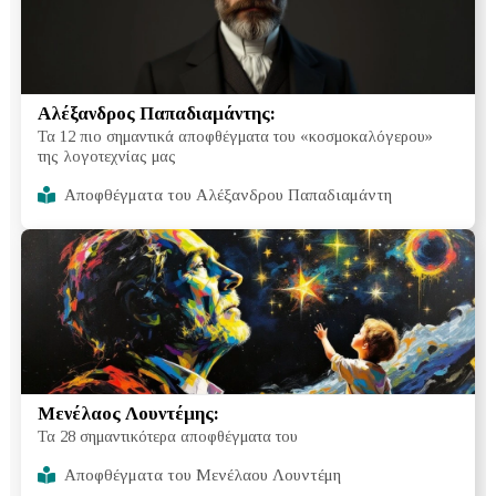
Αλέξανδρος Παπαδιαμάντης:
Τα 12 πιο σημαντικά αποφθέγματα του «κοσμοκαλόγερου»
της λογοτεχνίας μας
Αποφθέγματα του Αλέξανδρου Παπαδιαμάντη
Μενέλαος Λουντέμης:
Τα 28 σημαντικότερα αποφθέγματα του
Αποφθέγματα του Μενέλαου Λουντέμη