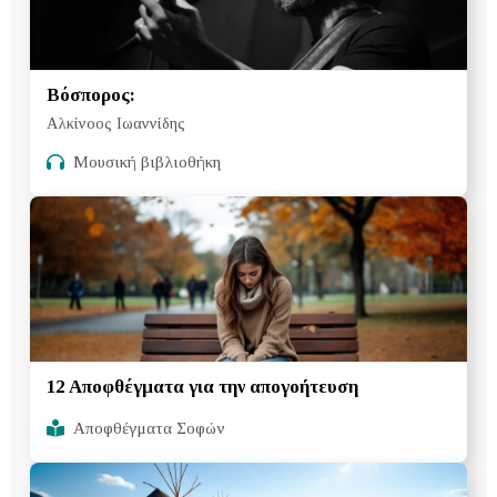
Βόσπορος:
Αλκίνοος Ιωαννίδης
Μουσική βιβλιοθήκη
12 Αποφθέγματα για την απογοήτευση
Αποφθέγματα Σοφών