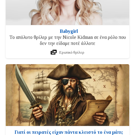
Babygirl
Το απόλυτο θρίλερ με την Nicole Kidman σε ένα ρόλο που
δεν την είδαμε ποτέ άλλοτε
Ερωτικό θρίλερ
Γιατί οι πειρατές είχαν πάντα κλειστό το ένα μάτι;