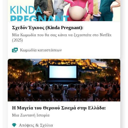
Σχεδόν Έγκυος (Kinda Pregnant):
Μία Κωμωδία που θα σας κάνει να ξεχαστείτε στο Netflix
(2025)
Κωμωδία καταστάσεων
Η Μαγεία του Θερινού Σινεμά στην Ελλάδα:
Μια Ζωντανή Ιστορία
Απόψεις & Σχόλια