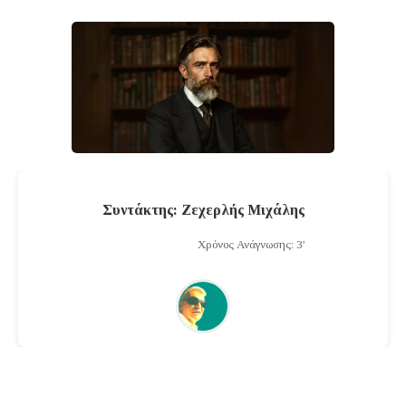
Συντάκτης: Ζεχερλής Μιχάλης
Χρόνος Ανάγνωσης: 3'