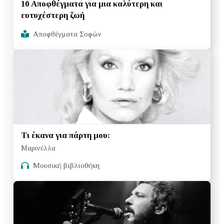
10 Αποφθέγματα για μια καλύτερη και
ευτυχέστερη ζωή
Αποφθέγματα Σοφών
Τι έκανα για πάρτη μου:
Μαρινέλλα
Μουσική βιβλιοθήκη