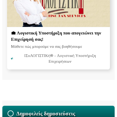
💼 Λογιστική Υποστήριξη που απογειώνει την
Επιχείρησή σας!
Μάθετε πώς μπορούμε να σας βοηθήσουμε
ΙΣοΛΟΓΙΣΤΙΚή®
- Λογιστική Υποστήριξη
Επιχειρήσεων
Δημοφιλείς δημοσιεύσεις