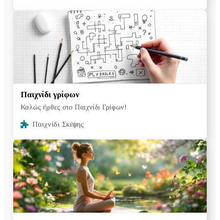
Παιχνίδι γρίφων
Καλώς ήρθες στο Παιχνίδι Γρίφων!
Παιχνίδι Σκέψης