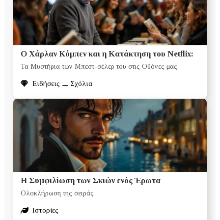
Ο Χάρλαν Κόμπεν και η Κατάκτηση του Netflix:
Τα Μυστήρια των Μπεστ-σέλερ του στις Οθόνες μας
Ειδήσεις ⚊ Σχόλια
Η Συμφιλίωση των Σκιών ενός Έρωτα
Ολοκλήρωση της σειράς
Ιστορίες