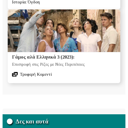
Ιστορία: Όγδοη
Γάμος αλά Ελληνικά 3 (2023):
Επιστροφή στις Ρίζες με Νέες Περιπέτειες
Τρυφερή Κομεντί
Δες και αυτά