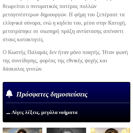
θεωρείται ο πνευματικός πατέρας πολλών
μεταγενέστερων δημιουργών. Η φήμη του ξεπέρασε τα
ελληνικά σύνορα, ενώ η κηδεία του, μέσα στην Κατοχή,
μετατράπηκε σε σιωπηρή πράξη αντίστασης απέναντι
στους κατακτητές.
Ο Κωστής Παλαμάς δεν ήταν μόνο ποιητής. Ήταν φωνή
της συνείδησης, φορέας της εθνικής ψυχής και
δάσκαλος γενεών.
Πρόσφατες δημοσιεύσεις
⚊ Λίγες λέξεις, μεγάλα νοήματα