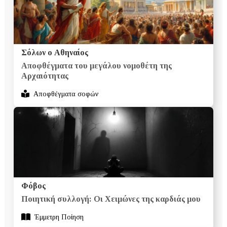
Σόλων ο Αθηναίος
Αποφθέγματα του μεγάλου νομοθέτη της
Αρχαιότητας
Αποφθέγματα σοφών
Φόβος
Ποιητική συλλογή: Οι Χειμώνες της καρδιάς μου
Έμμετρη Ποίηση