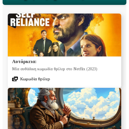
Αυτάρκεια:
Μία αυθάδικη κωμωδία θρίλερ στο Netflix (2023)
Κωμωδία θρίλερ