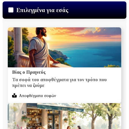
Επιλεγμένα για εσάς
Βίας ο Πριηνεύς
Τα σοφά του αποφθέγματα για τον τρόπο που
πρέπει να ζούμε
Αποφθέγματα σοφών