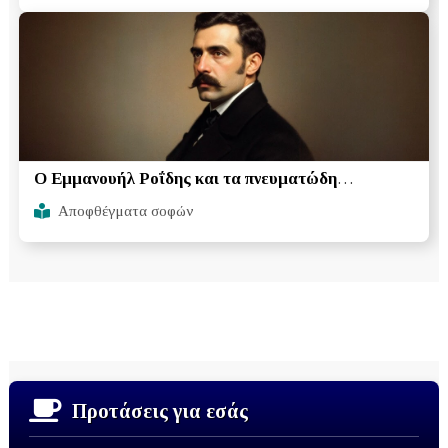
Ο Εμμανουήλ Ροΐδης και τα πνευματώδη
αποφθέγματα του
Αποφθέγματα σοφών
Προτάσεις για εσάς