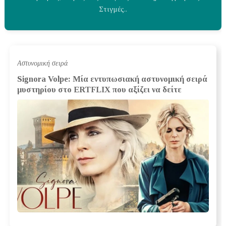
Στιγμές..
Αστυνομική σειρά
Signora Volpe: Μία εντυπωσιακή αστυνομική σειρά
μυστηρίου στο ERTFLIX που αξίζει να δείτε