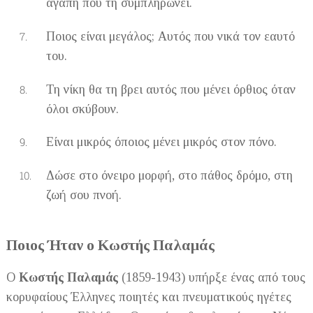
αγάπη που τη συμπληρώνει.
Ποιος είναι μεγάλος; Αυτός που νικά τον εαυτό
του.
Τη νίκη θα τη βρει αυτός που μένει όρθιος όταν
όλοι σκύβουν.
Είναι μικρός όποιος μένει μικρός στον πόνο.
Δώσε στο όνειρο μορφή, στο πάθος δρόμο, στη
ζωή σου πνοή.
Ποιος Ήταν ο Κωστής Παλαμάς
Ο
Κωστής Παλαμάς
(1859-1943) υπήρξε ένας από τους
κορυφαίους Έλληνες ποιητές και πνευματικούς ηγέτες