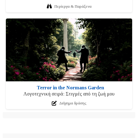
Περίεργα & Παράξενα
Terror in the Normans Garden
Λογοτεχνική σειρά: Στιγμές από τη ζωή μου
Διήγημα δράσης