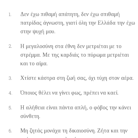
Δεν έχω πιθαμή απάτητη, δεν έχω σπιθαμή
πατρίδας άγνωστη, γιατί όλη την Ελλάδα την έχω
στην ψυχή μου.
Η μεγαλοσύνη στα έθνη δεν μετριέται με το
στρέμμα. Με της καρδιάς το πύρωμα μετριέται
και το αίμα.
Χτίστε κάστρα στη ζωή σας, όχι τύχη στον αέρα.
Όποιος θέλει να γίνει φως, πρέπει να καεί.
Η αλήθεια είναι πάντα απλή, ο φόβος την κάνει
σύνθετη.
Μη ζητάς μονάχα τη δικαιοσύνη. Ζήτα και την