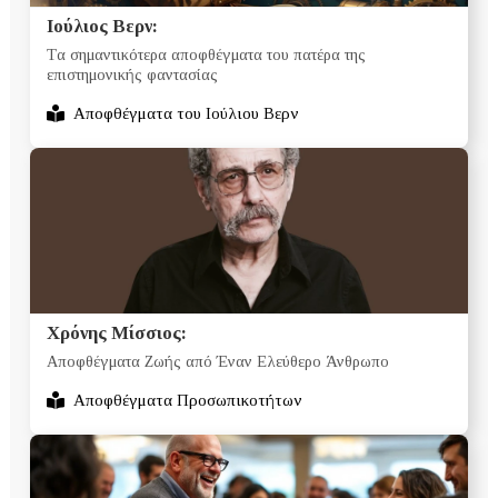
Ιούλιος Βερν:
Tα σημαντικότερα αποφθέγματα του πατέρα της
επιστημονικής φαντασίας
Αποφθέγματα του Ιούλιου Βερν
Χρόνης Μίσσιος:
Αποφθέγματα Ζωής από Έναν Ελεύθερο Άνθρωπο
Αποφθέγματα Προσωπικοτήτων