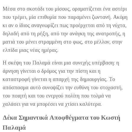
Μέσα στο σκοτάδι του μίσους, οραματίζεται ένα αστέρι
που τρέμει, μία επιθυμία που παραμένει ζωντανή. Ακόμη
κι αν ο ίδιος αναγνωρίζει πως προέρχεται από τη νύχτα,
δηλαδή από τη ρήξη, από την ανάγκη της ανατροπής, η
ματιά του μένει στραμμένη στο φως, στο μέλλον, στην
ελπίδα μιας νέας ημέρας.
Η σκέψη του Παλαμά είναι μια συνεχής υπέρβαση: η
άρνηση γίνεται ο δρόμος για την πίστη και η
καταστροφή γίνεται η απαρχή της δημιουργίας. Το
απόσπασμα αυτό συνοψίζει την ευθύνη του στοχαστή,
του ποιητή και του ενεργού πολίτη που τολμά να
χαλάσει για να μπορέσει να χτίσει καλύτερα.
Δέκα Σημαντικά Αποφθέγματα του Κωστή
Παλαμά