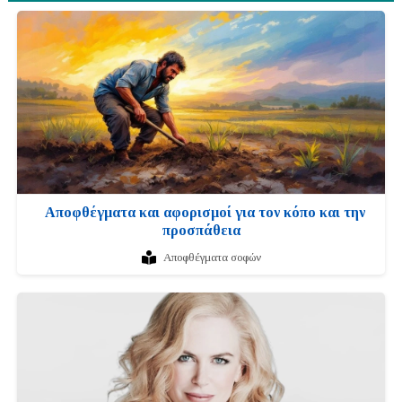
Αποφθέγματα και αφορισμοί για τον κόπο και την
προσπάθεια
Αποφθέγματα σοφών