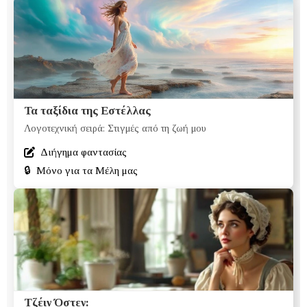
Τα ταξίδια της Εστέλλας
Λογοτεχνική σειρά: Στιγμές από τη ζωή μου
Διήγημα φαντασίας
🔒
Μόνο για τα Μέλη μας
Τζέιν Όστεν: