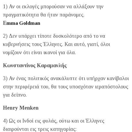
1) Αν οι εκλογές μπορούσαν να αλλάξουν την
πραγματικότητα θα ήταν παράνομες.
E
mma Goldman
2) Δεν υπάρχει τίποτε δυσκολότερο από το να
κυβερνήσεις τους Έλληνες. Και αυτό, γιατί, όλοι
νομίζουν ότι είναι ικανοί για όλα.
Κωνσταντίνος Καραμανλής
3) Αν ένας πολιτικός ανακάλυπτε ότι υπήρχαν κανίβαλοι
στην περιφέρειά του, θα τους υποσχόταν ιεραπόστολους
για δείπνο.
Henry Menken
4) Ως οι Ινδοί εις φυλάς, ούτω και οι Έλληνες
διαιρούνται εις τρεις κατηγορίας: