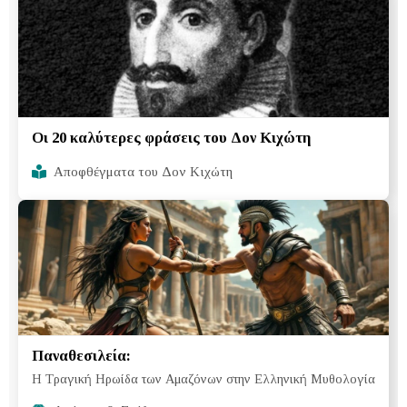
Οι 20 καλύτερες φράσεις του Δον Κιχώτη
Αποφθέγματα του Δον Κιχώτη
Παναθεσιλεία:
Η Τραγική Ηρωίδα των Αμαζόνων στην Ελληνική Μυθολογία