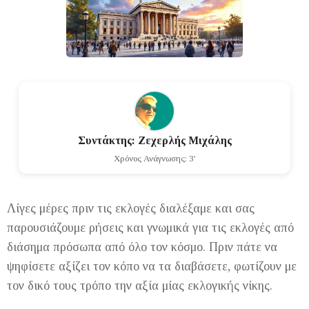
Συντάκτης: Ζεχερλής Μιχάλης
Χρόνος Ανάγνωσης: 3'
Λίγες μέρες πριν τις εκλογές διαλέξαμε και σας
παρουσιάζουμε ρήσεις και γνωμικά για τις εκλογές από
διάσημα πρόσωπα από όλο τον κόσμο. Πριν πάτε να
ψηφίσετε αξίζει τον κόπο να τα διαβάσετε, φωτίζουν με
τον δικό τους τρόπο την αξία μίας εκλογικής νίκης.