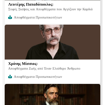
Λευτέρης Παπαδόπουλος:
Σοφές Σκέψεις και Αποφθέγματα που Αγγίζουν την Καρδιά
Αποφθέγματα Προσωπικοτήτων
Χρόνης Μίσσιος:
Αποφθέγματα Ζωής από Έναν Ελεύθερο Άνθρωπο
Αποφθέγματα Προσωπικοτήτων