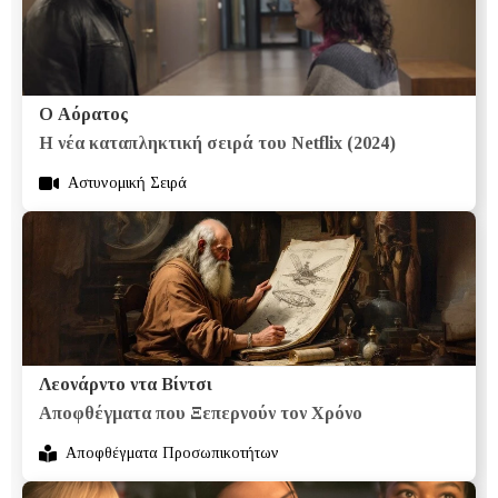
Ο Αόρατος
Η νέα καταπληκτική σειρά του Netflix (2024)
Αστυνομική Σειρά
Λεονάρντο ντα Βίντσι
Αποφθέγματα που Ξεπερνούν τον Χρόνο
Αποφθέγματα Προσωπικοτήτων