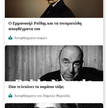
Ο Εμμανουήλ Ροΐδης και τα πνευματώδη
αποφθέγματα του
Αποφθέγματα σοφών
Που τελειώνει το ουράνιο τόξο;
Αποφθέγματα του Πάμπλο Νερούδα