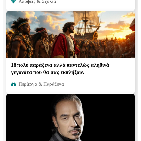
Απόψεις & Σχόλια
18 πολύ παράξενα αλλά παντελώς αληθινά
γεγονότα που θα σας εκπλήξουν
Περίεργα & Παράξενα