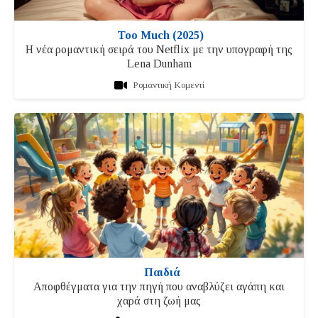
Too Much (2025)
Η νέα ρομαντική σειρά του Netflix με την υπογραφή της
Lena Dunham
Ρομαντική Κομεντί
Παιδιά
Αποφθέγματα για την πηγή που αναβλύζει αγάπη και
χαρά στη ζωή μας