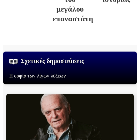
μεγάλου
επαναστάτη
Σχετικές δημοσιεύσεις
Η σοφία των λίγων λέξεων