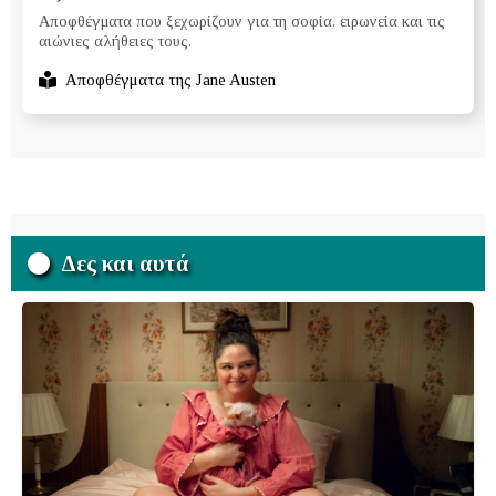
Αποφθέγματα που ξεχωρίζουν για τη σοφία, ειρωνεία και τις
αιώνιες αλήθειες τους.
Αποφθέγματα της Jane Austen
Δες και αυτά