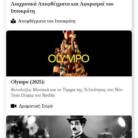
Διαχρονικά Αποφθέγματα και Αφορισμοί του
Ιπποκράτη
Αποφθέγματα του Ιπποκράτη
Olympo (2025):
Φιλοδοξία, Μυστικά και το Τίμημα της Τελειότητας στο Νέο
Teen Drama του Netflix
Δραματική Σειρά