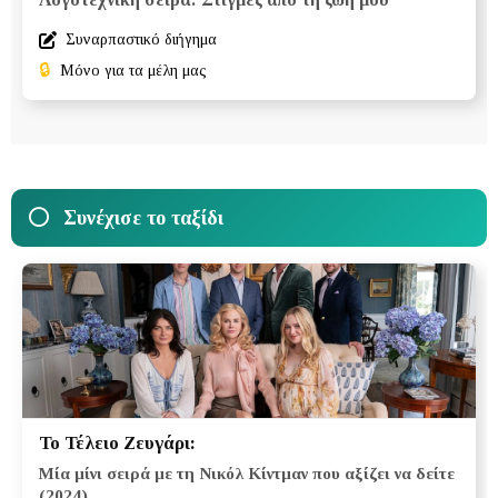
Συναρπαστικό διήγημα
🔒
Μόνο για τα μέλη μας
Συνέχισε το ταξίδι
Το Τέλειο Ζευγάρι:
Μία μίνι σειρά με τη Νικόλ Κίντμαν που αξίζει να δείτε
(2024)