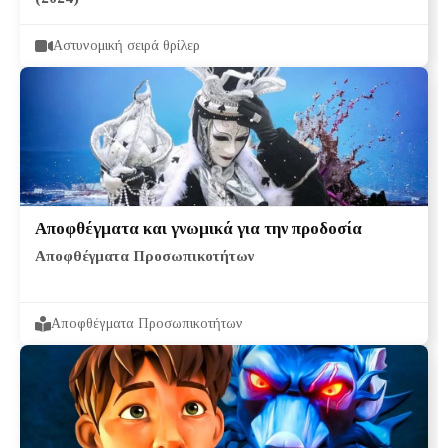
Αστυνομική σειρά θρίλερ
Αποφθέγματα και γνωμικά για την προδοσία
Αποφθέγματα Προσωπικοτήτων
Αποφθέγματα Προσωπικοτήτων