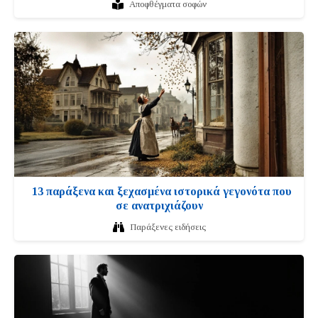
Αποφθέγματα σοφών
13 παράξενα και ξεχασμένα ιστορικά γεγονότα που
σε ανατριχιάζουν
Παράξενες ειδήσεις