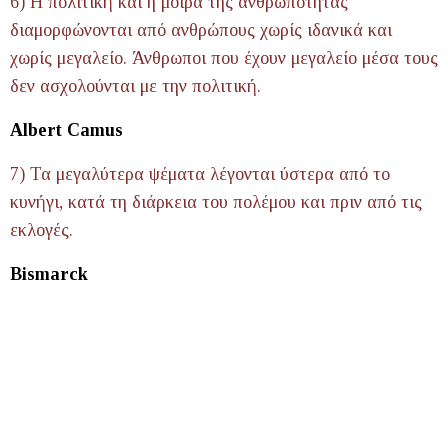
6) Η πολιτική και η μοίρα της ανθρωπότητας
διαμορφώνονται από ανθρώπους χωρίς ιδανικά και
χωρίς μεγαλείο. Άνθρωποι που έχουν μεγαλείο μέσα τους
δεν ασχολούνται με την πολιτική.
Albert Camus
7) Τα μεγαλύτερα ψέματα λέγονται ύστερα από το
κυνήγι, κατά τη διάρκεια του πολέμου και πριν από τις
εκλογές.
Bismarck