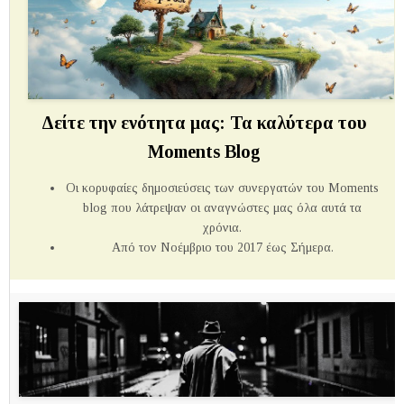
Δείτε την ενότητα μας: Τα καλύτερα του
Moments Blog
Οι κορυφαίες δημοσιεύσεις των συνεργατών του Μoments
blog που λάτρεψαν οι αναγνώστες μας όλα αυτά τα
χρόνια.
Από τον Νοέμβριο του 2017 έως Σήμερα.