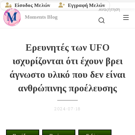
Είσοδος Μελών
Εγγραφή Μελών
Αναζήτηση
Moments
Blog
Ερευνητές των UFO
ισχυρίζονται ότι έχουν βρει
άγνωστο υλικό που δεν είναι
ανθρώπινης προέλευσης
2024-07-18