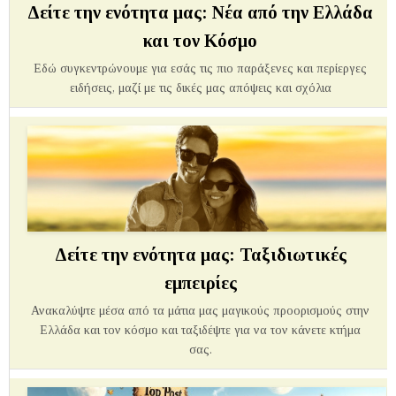
Δείτε την ενότητα μας: Νέα από την Ελλάδα
και τον Κόσμο
Εδώ συγκεντρώνουμε για εσάς τις πιο παράξενες και περίεργες
ειδήσεις, μαζί με τις δικές μας απόψεις και σχόλια
Δείτε την ενότητα μας: Ταξιδιωτικές
εμπειρίες
Ανακαλύψτε μέσα από τα μάτια μας μαγικούς προορισμούς στην
Ελλάδα και τον κόσμο και ταξιδέψτε για να τον κάνετε κτήμα
σας.