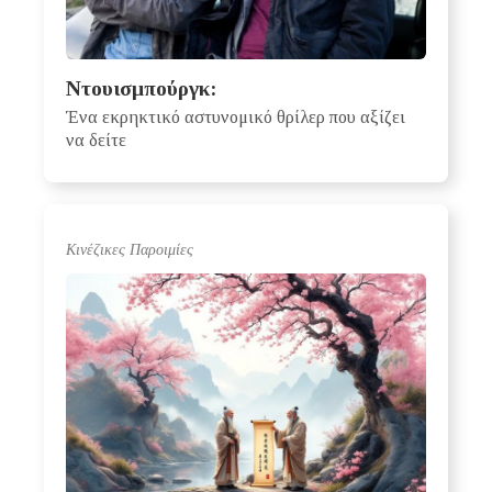
Ντουισμπούργκ:
Ένα εκρηκτικό αστυνομικό θρίλερ που αξίζει
να δείτε
Κινέζικες Παροιμίες