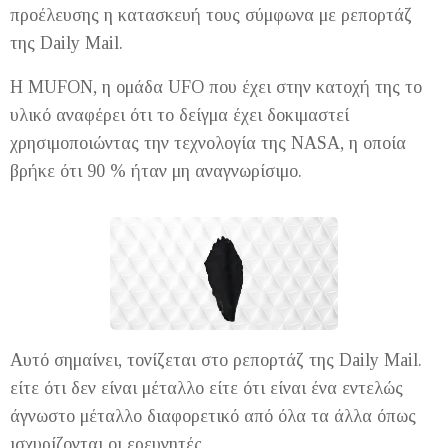
προέλευσης η κατασκευή τους σύμφωνα με ρεπορτάζ
της Daily Mail.
Η MUFON, η ομάδα UFO που έχει στην κατοχή της το
υλικό αναφέρει ότι το δείγμα έχει δοκιμαστεί
χρησιμοποιώντας την τεχνολογία της NASA, η οποία
βρήκε ότι 90 % ήταν μη αναγνωρίσιμο.
Αυτό σημαίνει, τονίζεται στο ρεπορτάζ της Daily Mail.
είτε ότι δεν είναι μέταλλο είτε ότι είναι ένα εντελώς
άγνωστο μέταλλο διαφορετικό από όλα τα άλλα όπως
ισχυρίζονται οι ερευνητές.