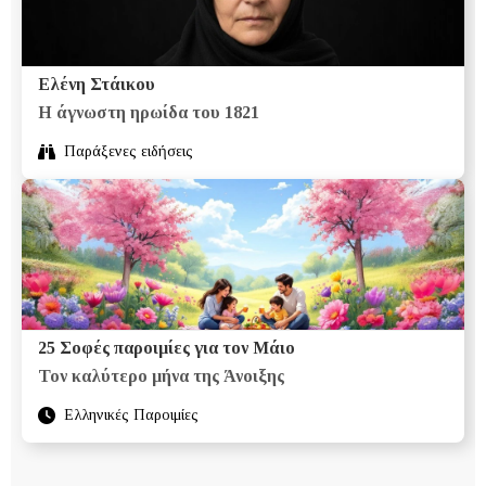
Ελένη Στάικου
Η άγνωστη ηρωίδα του 1821
Παράξενες ειδήσεις
25 Σοφές παροιμίες για τον Μάιο
Τον καλύτερο μήνα της Άνοιξης
Ελληνικές Παροιμίες