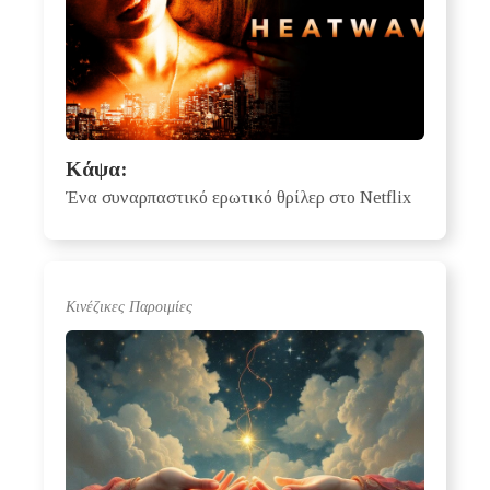
Κάψα:
Ένα συναρπαστικό ερωτικό θρίλερ στο Netflix
Κινέζικες Παροιμίες