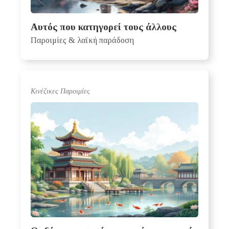
Αυτός που κατηγορεί τους άλλους
Παροιμίες & λαϊκή παράδοση
Κινέζικες Παροιμίες