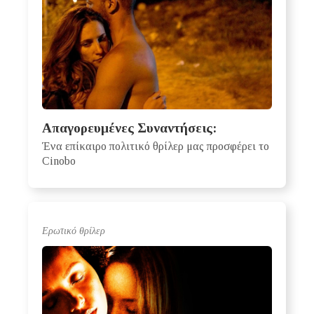
Απαγορευμένες Συναντήσεις:
Ένα επίκαιρο πολιτικό θρίλερ μας προσφέρει το
Cinobo
Ερωτικό θρίλερ