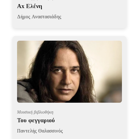
Ax Ελένη
Δήμος Αναστασιάδης
Μουσική βιβλιοθήκη
Του φεγγαριού
Παντελής Θαλασσινός