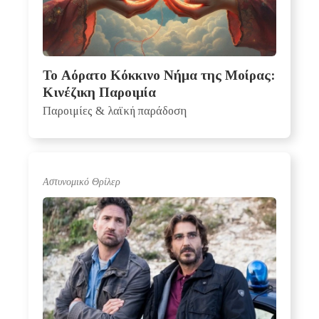
Το Αόρατο Κόκκινο Νήμα της Μοίρας:
Κινέζικη Παροιμία
Παροιμίες & λαϊκή παράδοση
Αστυνομικό Θρίλερ