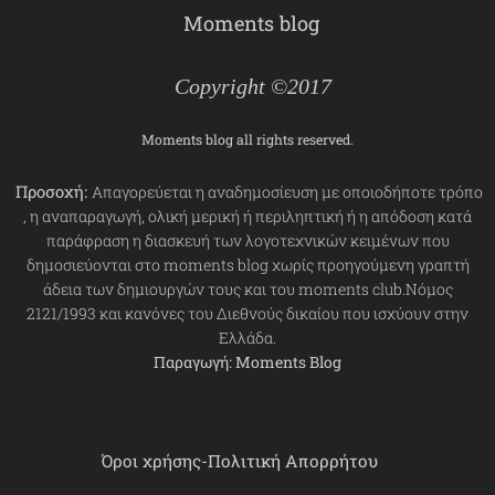
Moments blog
Copyright ©2017
Moments blog all rights reserved.
Προσοχή:
Απαγορεύεται η αναδημοσίευση με οποιοδήποτε τρόπο
, η αναπαραγωγή, ολική μερική ή περιληπτική ή η απόδοση κατά
παράφραση η διασκευή των λογοτεχνικών κειμένων που
δημοσιεύονται στο moments blog χωρίς προηγούμενη γραπτή
άδεια των δημιουργών τους και του moments club.Νόμος
2121/1993 και κανόνες του Διεθνούς δικαίου που ισχύουν στην
Ελλάδα.
Παραγωγή: Moments Blog
Όροι χρήσης-Πολιτική Απορρήτου