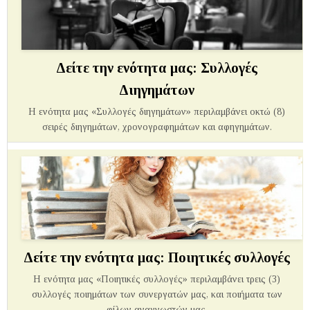
Δείτε την ενότητα μας: Συλλογές
Διηγημάτων
Η ενότητα μας «Συλλογές διηγημάτων» περιλαμβάνει οκτώ (8)
σειρές διηγημάτων, χρονογραφημάτων και αφηγημάτων.
Δείτε την ενότητα μας: Ποιητικές συλλογές
Η ενότητα μας «Ποιητικές συλλογές» περιλαμβάνει τρεις (3)
συλλογές ποιημάτων των συνεργατών μας, και ποιήματα των
φίλων αναγνωστών μας.