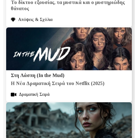
Το δίκτυο εξουσίας, τα μυστικά και ο μυστηριώδης
θάνατος
Απόψεις & Σχόλια
Στη Λάσπη (In the Mud)
Η Νέα Δραματική Σειρά του Netflix (2025)
Δραματική Σειρά