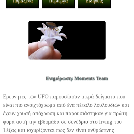
Παράξενα
Περίεργα
Ειδήσεις
Ενημέρωση: Moments Team
Ερευνητές των UFO παρουσίασαν μικρά δείγματα που
είναι πιο ανοιχτόχρωμα από ένα πέταλο λουλουδιών και
έχουν χρυσή απόχρωση και παρουσιάστηκαν για πρώτη
φορά αυτή την εβδομάδα σε συνέδριο στο Irving του
Τέξας και ισχυρίζονται πως δεν είναι ανθρώπινης