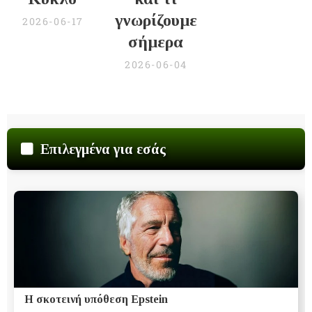
γνωρίζουμε
2026-06-17
σήμερα
2026-06-04
Επιλεγμένα για εσάς
Η σκοτεινή υπόθεση Epstein