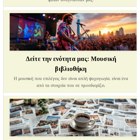
Δείτε την ενότητα μας: Μουσική
βιβλιοθήκη
Η μουσική που επιλέγεις δεν είναι απλή ψυχαγωγία, είναι ένα
από τα στοιχεία που σε προσδιορίζει.