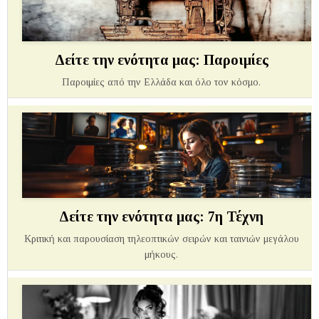
Δείτε την ενότητα μας: Παροιμίες
Παροιμίες από την Ελλάδα και όλο τον κόσμο.
Δείτε την ενότητα μας: 7η Τέχνη
Κριτική και παρουσίαση τηλεοπτικών σειρών και ταινιών μεγάλου
μήκους.