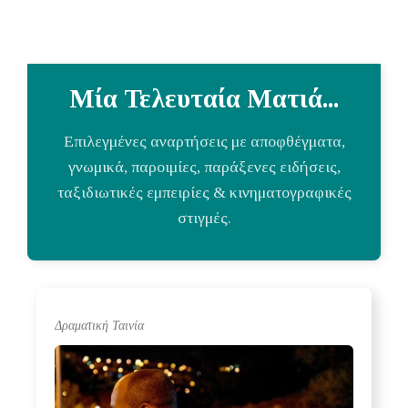
Μία Τελευταία Ματιά...
Επιλεγμένες αναρτήσεις με αποφθέγματα,
γνωμικά, παροιμίες, παράξενες ειδήσεις,
ταξιδιωτικές εμπειρίες & κινηματογραφικές
στιγμές.
Δραματική Ταινία