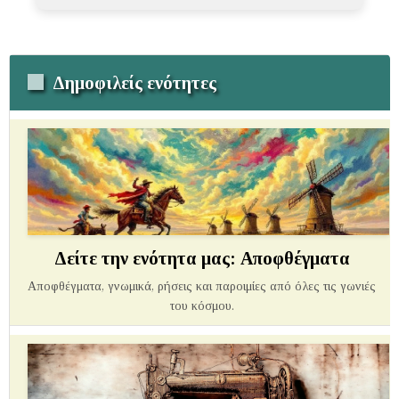
Δημοφιλείς ενότητες
Δείτε την ενότητα μας: Αποφθέγματα
Αποφθέγματα, γνωμικά, ρήσεις και παροιμίες από όλες τις γωνιές
του κόσμου.