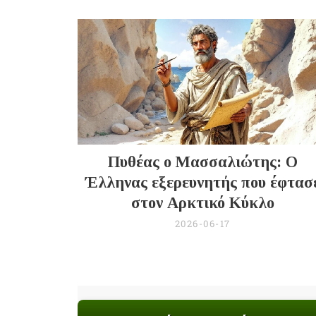
Πυθέας ο Μασσαλιώτης: Ο
Έλληνας εξερευνητής που έφτασ
στον Αρκτικό Κύκλο
2026-06-17