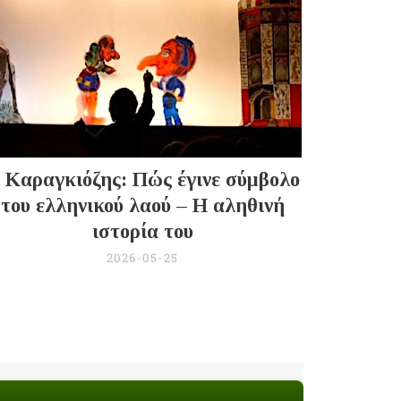
 Καραγκιόζης: Πώς έγινε σύμβολο
του ελληνικού λαού – Η αληθινή
ιστορία του
2026-05-25