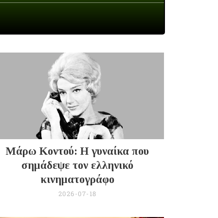
Μάρω Κοντού: Η γυναίκα που
σημάδεψε τον ελληνικό
κινηματογράφο
2026-07-18