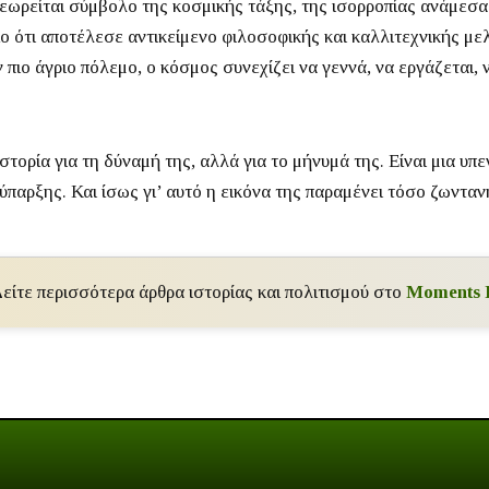
εωρείται σύμβολο της κοσμικής τάξης, της ισορροπίας ανάμεσα 
ο ότι αποτέλεσε αντικείμενο φιλοσοφικής και καλλιτεχνικής με
πιο άγριο πόλεμο, ο κόσμος συνεχίζει να γεννά, να εργάζεται, να
στορία για τη δύναμή της, αλλά για το μήνυμά της. Είναι μια υπ
 ύπαρξης. Και ίσως γι’ αυτό η εικόνα της παραμένει τόσο ζωνταν
είτε περισσότερα άρθρα ιστορίας και πολιτισμού στο
Moments 