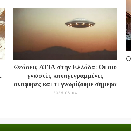
Ο
Θεάσεις ΑΤΙΑ στην Ελλάδα: Οι πιο
ε
γνωστές καταγεγραμμένες
αναφορές και τι γνωρίζουμε σήμερα
2026-06-04