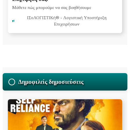
Μάθετε πώς μπορούμε να σας βοηθήσουμε
ΙΣοΛΟΓΙΣΤΙΚή®
- Λογιστική Υποστήριξη
Επιχειρήσεων
Δημοφιλείς δημοσιεύσεις