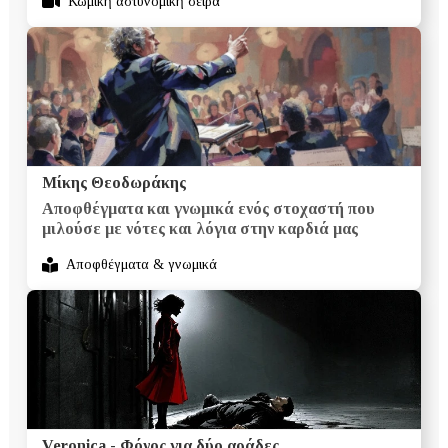
Κωμική αστυνομική σειρά
Μίκης Θεοδωράκης
Αποφθέγματα και γνωμικά ενός στοχαστή που
μιλούσε με νότες και λόγια στην καρδιά μας
Αποφθέγματα & γνωμικά
Veronica - Φόνος για δύο αράδες