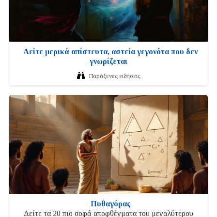
Δείτε μερικά απίστευτα, αστεία γεγονότα που δεν
γνωρίζεται
Παράξενες ειδήσεις
Πυθαγόρας
Δείτε τα 20 πιο σοφά αποφθέγματα του μεγαλύτερου