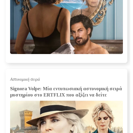
Αστυνομική σειρά
Signora Volpe: Μία εντυπωσιακή αστυνομική σειρά
μυστηρίου στο ERTFLIX που αξίζει να δείτε