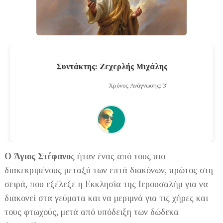
Συντάκτης: Ζεχερλής Μιχάλης
Χρόνος Ανάγνωσης: 3'
Ο Άγιος Στέφανο
ς ήταν ένας από τους πιο
διακεκριμένους μεταξύ των επτά διακόνων, πρώτος στη
σειρά, που εξέλεξε η Εκκλησία της Ιερουσαλήμ για να
διακονεί στα γεύματα και να μεριμνά για τις χήρες και
τους φτωχούς, μετά από υπόδειξη των δώδεκα