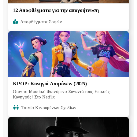
12 Αποφθέγματα για την απογοήτευση
Αποφθέγματα Σοφών
ΚΡΟΡ: Κυνηγοί Δαιμόνων (2025)
Όταν το Μουσικό Φαινόμενο Συναντά τους Επικούς
Κυνηγούς! Στο Netflix
Ταινία Κινουμένων Σχεδίων