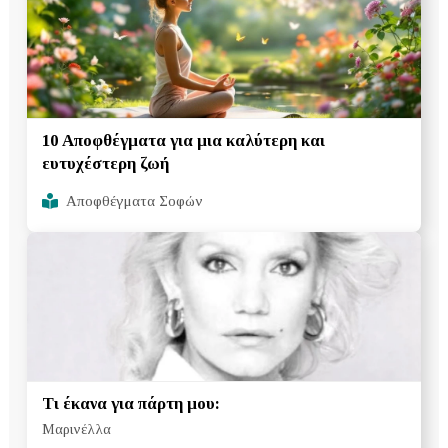
10 Αποφθέγματα για μια καλύτερη και
ευτυχέστερη ζωή
Αποφθέγματα Σοφών
Τι έκανα για πάρτη μου:
Μαρινέλλα