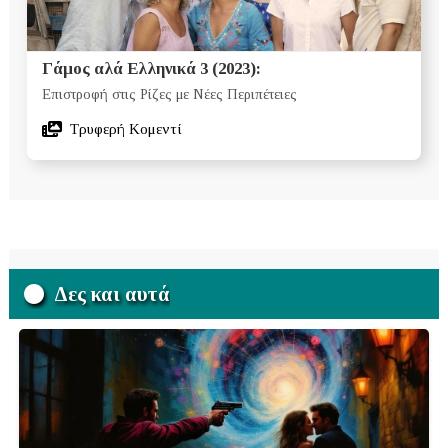
Γάμος αλά Ελληνικά 3 (2023):
Επιστροφή στις Ρίζες με Νέες Περιπέτειες
Τρυφερή Κομεντί
Δες και αυτά