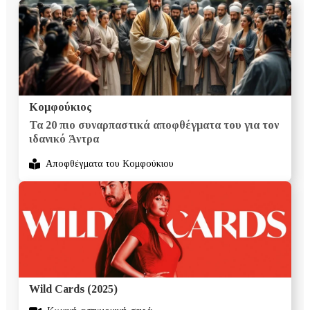
Κομφούκιος
Τα 20 πιο συναρπαστικά αποφθέγματα του για τον
ιδανικό Άντρα
Αποφθέγματα του Κομφούκιου
Wild Cards (2025)