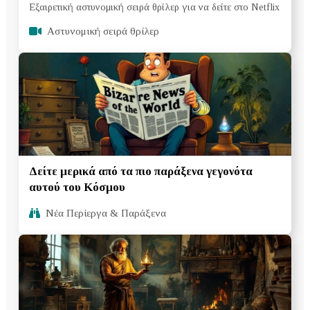
Εξαιρετική αστυνομική σειρά θρίλερ για να δείτε στο Netflix
Aστυνομική σειρά θρίλερ
Δείτε μερικά από τα πιο παράξενα γεγονότα
αυτού του Κόσμου
Νέα Περίεργα & Παράξενα