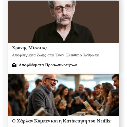
Χρόνης Μίσσιος:
Αποφθέγματα Ζωής από Έναν Ελεύθερο Άνθρωπο
Αποφθέγματα Προσωπικοτήτων
Ο Χάρλαν Κόμπεν και η Κατάκτηση του Netflix: