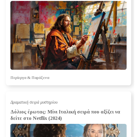
Περίεργα & Παράξενα
Δραματική σειρά μυστηρίου
Δόλιος έρωτας: Μίνι Ιταλική σειρά που αξίζει να
δείτε στο Netflix (2024)