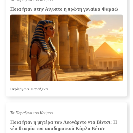
Ποια ήταν στην Αίγυπτο η πρώτη γυναίκα Φαραώ
Περίεργα & Παράξενα
Τα Παράξενα του Κόσμου
Ποια ήταν η μητέρα του Λεονάρντο ντα Βίντσι: Η
νέα θεωρία του ακαδημαϊκού Κάρλο Βέτσε