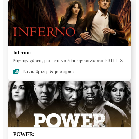
Inferno:
Μην την χάσετε, μπορείτε να δείτε την ταινία στο ERTFLIX
Ταινία θρίλερ & μυστηρίου
POWER: