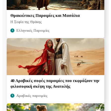
Θρακιώτικες Παροιμίες και Μασάλια
Η Σοφία της Θράκης
Ελληνικές Παροιμίες
40 Αραβικές σοφές παροιμίες που εκφράζουν την
φιλοσοφική σκέψη της Ανατολής
Αραβικές παροιμίες