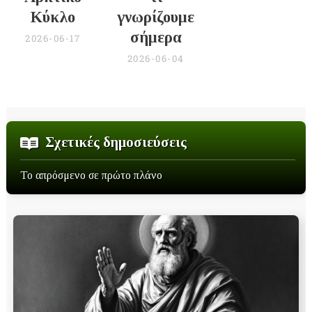
Κύκλο
γνωρίζουμε
σήμερα
2026-06-17
2026-06-04
Σχετικές δημοσιεύσεις
Το απρόσμενο σε πρώτο πλάνο