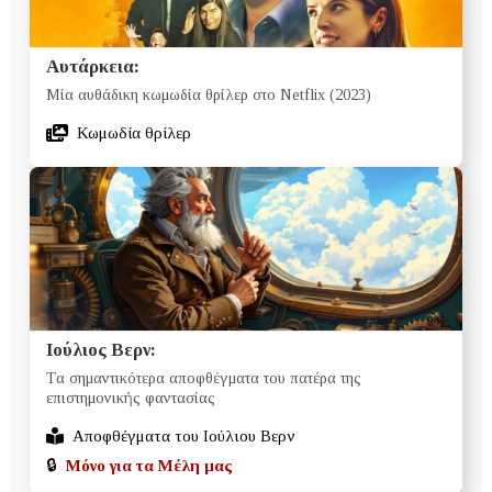
Αυτάρκεια:
Μία αυθάδικη κωμωδία θρίλερ στο Netflix (2023)
Κωμωδία θρίλερ
Ιούλιος Βερν:
Tα σημαντικότερα αποφθέγματα του πατέρα της
επιστημονικής φαντασίας
Αποφθέγματα του Ιούλιου Βερν
🔒
Μόνο για τα Μέλη μας