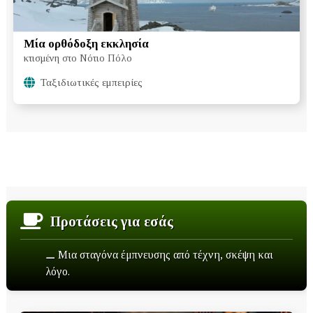
Μία ορθόδοξη εκκλησία
κτισμένη στο Νότιο Πόλο
Ταξιδιωτικές εμπειρίες
Προτάσεις για εσάς
⚊ Μια σταγόνα έμπνευσης από τέχνη, σκέψη και
λόγο.