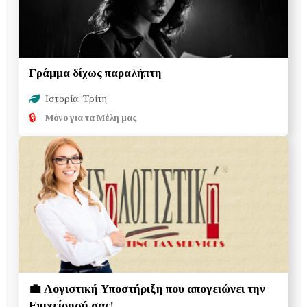
Γράμμα δίχως παραλήπτη
Ιστορία: Τρίτη
🔒
Μόνο για τα Μέλη μας
💼 Λογιστική Υποστήριξη που απογειώνει την
Επιχείρησή σας!