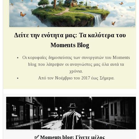
Δείτε την ενότητα μας: Τα καλύτερα του
Moments Blog
Οι κορυφαίες δημοσιεύσεις των συνεργατών του Μoments
blog που λάτρεψαν οι αναγνώστες μας όλα αυτά τα
χρόνια.
Από τον Νοέμβριο του 2017 έως Σήμερα.
✅
Moments blog:
Γίνετε μέλος