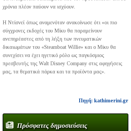
χρόνια πλέον παύουν να ισχύουν.
Η Ντίσνεϊ όπως αναμενόταν ανακοίνωσε ότι «οι πιο
σύγχρονες εκδοχές του Μίκυ θα παραμείνουν
ανεπηρέαστες από τη λήξη των πνευματικών
δικαιωμάτων του «Steamboat Willie» και ο Μίκυ θα
συνεχίσει να έχει ηγετικό ρόλο ως παγκόσμιος
πρεσβευτής της Walt Disney Company στις αφηγήσεις
μας, τα θεματικά πάρκα και τα προϊόντα μας».
Πηγή: kathimerini.gr
Πρόσφατες δημοσιεύσεις