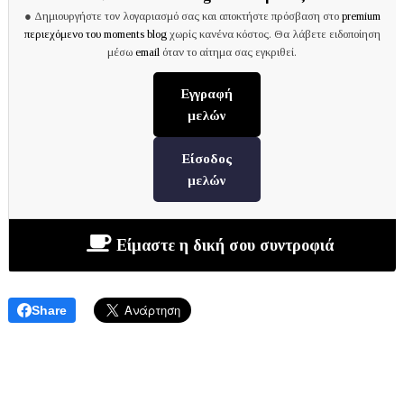
● Δημιουργήστε τον λογαριασμό σας και αποκτήστε πρόσβαση στο
premium
περιεχόμενο του moments blog
χωρίς κανένα κόστος. Θα λάβετε ειδοποίηση
μέσω
email
όταν το αίτημα σας εγκριθεί.
Εγγραφή
μελών
Είσοδος
μελών
Είμαστε η δική σου συντροφιά
Share