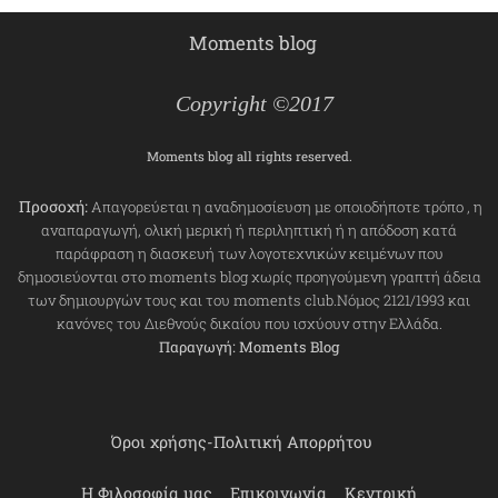
Moments blog
Copyright ©2017
Moments blog all rights reserved.
Προσοχή:
Απαγορεύεται η αναδημοσίευση με οποιοδήποτε τρόπο , η
αναπαραγωγή, ολική μερική ή περιληπτική ή η απόδοση κατά
παράφραση η διασκευή των λογοτεχνικών κειμένων που
δημοσιεύονται στο moments blog χωρίς προηγούμενη γραπτή άδεια
των δημιουργών τους και του moments club.Νόμος 2121/1993 και
κανόνες του Διεθνούς δικαίου που ισχύουν στην Ελλάδα.
Παραγωγή: Moments Blog
Όροι χρήσης-Πολιτική Απορρήτου
Η Φιλοσοφία μας
Επικοινωνία
Κεντρική