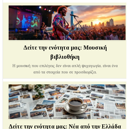
Δείτε την ενότητα μας: Μουσική
βιβλιοθήκη
Η μουσική που επιλέγεις δεν είναι απλή ψυχαγωγία, είναι ένα
από τα στοιχεία που σε προσδιορίζει.
Δείτε την ενότητα μας: Νέα από την Ελλάδα