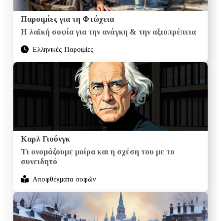
Παροιμίες για τη Φτώχεια
Η λαϊκή σοφία για την ανάγκη & την αξιοπρέπεια
Ελληνικές Παροιμίες
Καρλ Γιούνγκ
Τι ονομάζουμε μοίρα και η σχέση του με το
συνειδητό
Αποφθέγματα σοφών