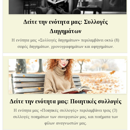
Δείτε την ενότητα μας: Συλλογές
Διηγημάτων
Η ενότητα μας «Συλλογές διηγημάτων» περιλαμβάνει οκτώ (8)
σειρές διηγημάτων, χρονογραφημάτων και αφηγημάτων.
Δείτε την ενότητα μας: Ποιητικές συλλογές
Η ενότητα μας «Ποιητικές συλλογές» περιλαμβάνει τρεις (3)
συλλογές ποιημάτων των συνεργατών μας, και ποιήματα των
φίλων αναγνωστών μας.