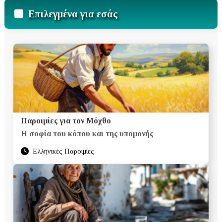
Επιλεγμένα για εσάς
Παροιμίες για τον Μόχθο
Η σοφία του κόπου και της υπομονής
Ελληνικές Παροιμίες