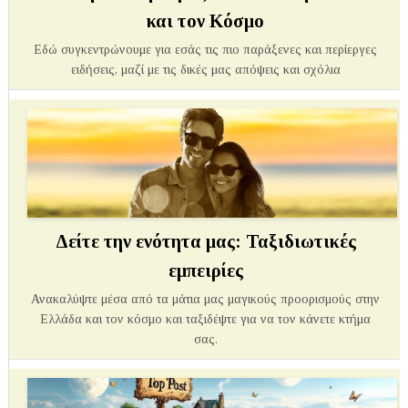
και τον Κόσμο
Εδώ συγκεντρώνουμε για εσάς τις πιο παράξενες και περίεργες
ειδήσεις, μαζί με τις δικές μας απόψεις και σχόλια
Δείτε την ενότητα μας: Ταξιδιωτικές
εμπειρίες
Ανακαλύψτε μέσα από τα μάτια μας μαγικούς προορισμούς στην
Ελλάδα και τον κόσμο και ταξιδέψτε για να τον κάνετε κτήμα
σας.