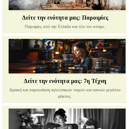
Δείτε την ενότητα μας: Παροιμίες
Παροιμίες από την Ελλάδα και όλο τον κόσμο.
Δείτε την ενότητα μας: 7η Τέχνη
Κριτική και παρουσίαση τηλεοπτικών σειρών και ταινιών μεγάλου
μήκους.