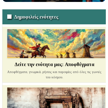
Δημοφιλείς ενότητες
Δείτε την ενότητα μας: Αποφθέγματα
Αποφθέγματα, γνωμικά, ρήσεις και παροιμίες από όλες τις γωνιές
του κόσμου.