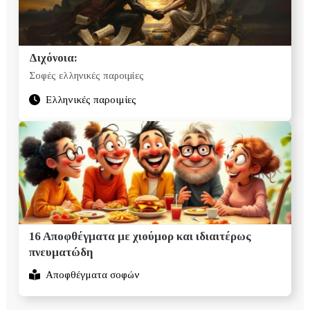
Διχόνοια:
Σοφές ελληνικές παροιμίες
Ελληνικές παροιμίες
16 Αποφθέγματα με χιούμορ και ιδιαιτέρως
πνευματώδη
Αποφθέγματα σοφών