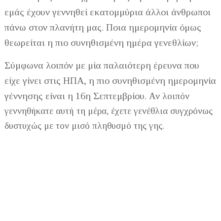
εμάς έχουν γεννηθεί εκατομμύρια άλλοι άνθρωποι
πάνω στον πλανήτη μας. Ποια ημερομηνία όμως
θεωρείται η πιο συνηθισμένη ημέρα γενεθλίων;
Σύμφωνα λοιπόν με μία παλαιότερη έρευνα που
είχε γίνει στις ΗΠΑ, η πιο συνηθισμένη ημερομηνία
γέννησης είναι η 16η Σεπτεμβρίου.
Αν λοιπόν
γεννηθήκατε αυτή τη μέρα, έχετε γενέθλια συγχρόνως
δυστυχώς με τον μισό πληθυσμό της γης.