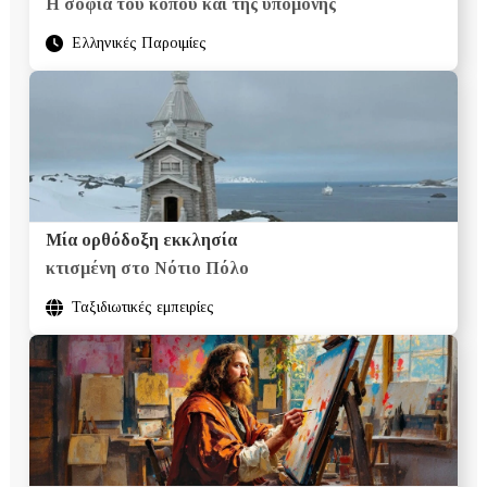
Η σοφία του κόπου και της υπομονής
Ελληνικές Παροιμίες
Μία ορθόδοξη εκκλησία
κτισμένη στο Νότιο Πόλο
Ταξιδιωτικές εμπειρίες