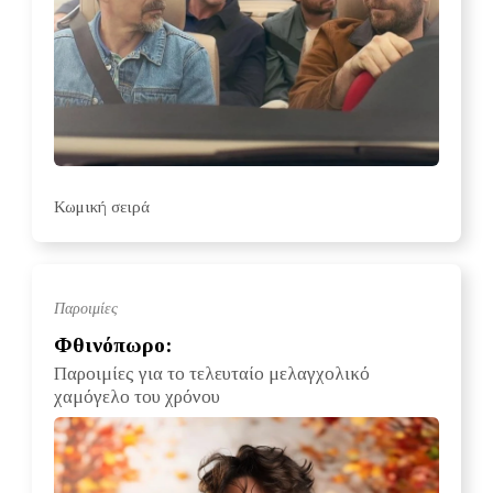
Κωμική σειρά
Παροιμίες
Φθινόπωρο:
Παροιμίες για το τελευταίο μελαγχολικό
χαμόγελο του χρόνου