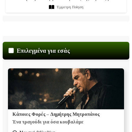
Έμμετρη Ποίηση
Επιλεγμένα για εσάς
Κάποιες Φορές – Δημήτρης Μητροπάνος
Ένα τραγούδι για όσα κουβαλάμε