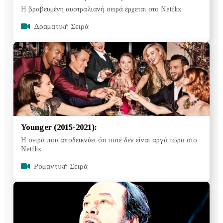
Η βραβευμένη αυστραλιανή σειρά έρχεται στο Netflix
Δραματική Σειρά
Younger (2015-2021):
Η σειρά που αποδεικνύει ότι ποτέ δεν είναι αργά τώρα στο
Netflix
Ρομαντική Σειρά