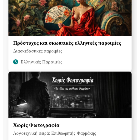
Πρόστυχες και σκωπτικές ελληνικές παροιμίες
Διασκεδαστικές παροιμίες
Ελληνικές Παροιμίες
Χωρίς Φωτογραφία
Λογοτεχνική σειρά: Επιθεωρητής Φαρμάκης