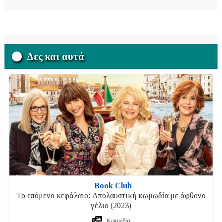
Δες και αυτά
Book Club
Το επόμενο κεφάλαιο: Απολαυστική κωμωδία με άφθονο
γέλιο (2023)
Κωμωδία