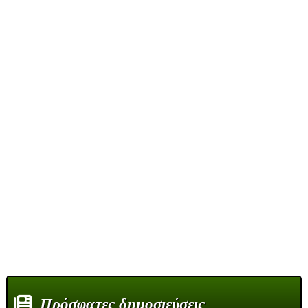
Πρόσφατες δημοσιεύσεις