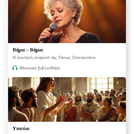
Βήμα – Βήμα:
Η σιωπηλή αναμονή της Τάνιας Τσανακλίδου
Μουσική βιβλιοθήκη
Υπατία: