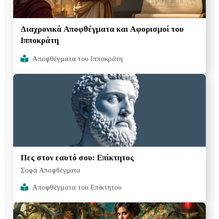
Διαχρονικά Αποφθέγματα και Αφορισμοί του
Ιπποκράτη
Αποφθέγματα του Ιπποκράτη
Πες στον εαυτό σου: Επίκτητος
Σοφά Αποφθέγματα
Αποφθέγματα του Επίκτητου