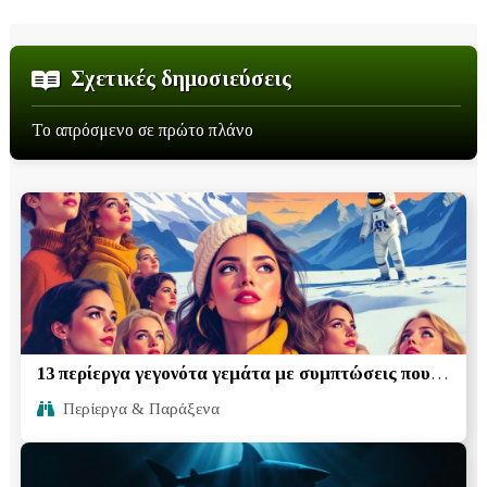
Σχετικές δημοσιεύσεις
Το απρόσμενο σε πρώτο πλάνο
13 περίεργα γεγονότα γεμάτα με συμπτώσεις που
οι περισσότεροι άνθρωποι δεν γνωρίζουν
Περίεργα & Παράξενα