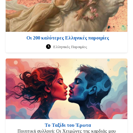
Οι 200 καλύτερες Ελληνικές παροιμίες
Ελληνικές Παροιμίες
Το Ταξίδι του Έρωτα
Ποιητική συλλογή: Οι Χειμώνες της καρδιάς μου