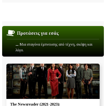
Προτάσεις για εσάς
⚊ Μια σταγόνα έμπνευσης από τέχνη, σκέψη και
λόγο.
The Newsreader (2021-2023):