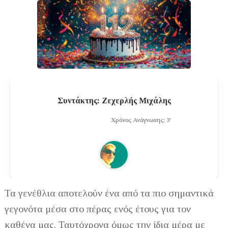
Συντάκτης: Ζεχερλής Μιχάλης
Χρόνος Ανάγνωσης: 3'
Τα γενέθλια αποτελούν ένα από τα πιο σημαντικά
γεγονότα μέσα στο πέρας ενός έτους για τον
καθένα μας. Ταυτόχρονα όμως την ίδια μέρα με