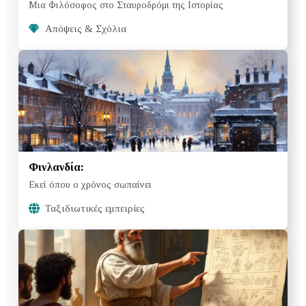
Μια Φιλόσοφος στο Σταυροδρόμι της Ιστορίας
Απόψεις & Σχόλια
Φινλανδία:
Εκεί όπου ο χρόνος σωπαίνει
Ταξιδιωτικές εμπειρίες