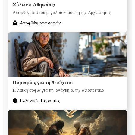
Σόλων ο Αθηναίος:
Αποφθέγματα του μεγάλου νομοθέτη της Αρχαιότητας
Αποφθέγματα σοφών
Παροιμίες για τη Φτώχεια:
Η λαϊκή σοφία για την ανάγκη & την αξιοπρέπεια
Ελληνικές Παροιμίες