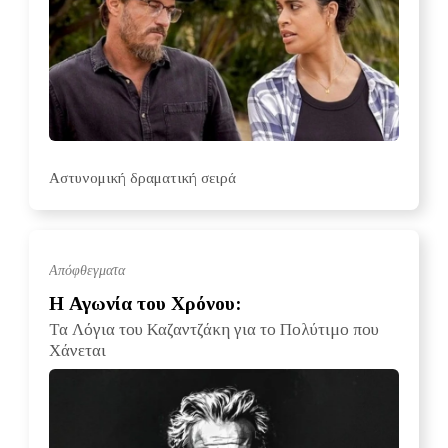
Αστυνομική δραματική σειρά
Απόφθεγματα
Η Αγωνία του Χρόνου:
Τα Λόγια του Καζαντζάκη για το Πολύτιμο που
Χάνεται