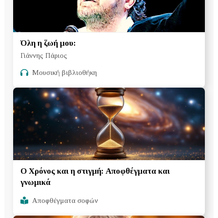
Όλη η ζωή μου:
Γιάννης Πάριος
Μουσική βιβλιοθήκη
Ο Χρόνος και η στιγμή: Αποφθέγματα και
γνωμικά
Αποφθέγματα σοφών