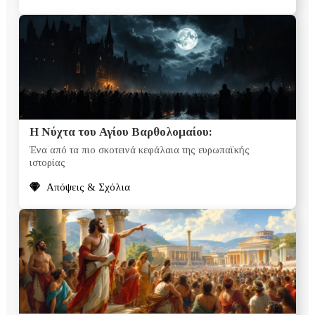
Η Νύχτα του Αγίου Βαρθολομαίου:
Ένα από τα πιο σκοτεινά κεφάλαια της ευρωπαϊκής
ιστορίας
Απόψεις & Σχόλια