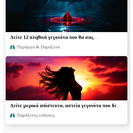
Δείτε 12 αληθινά γεγονότα που θα σας
εντυπωσιάσουν
Περίεργα & Παράξενα
Δείτε μερικά απίστευτα, αστεία γεγονότα που δεν
γνωρίζεται
Παράξενες ειδήσεις