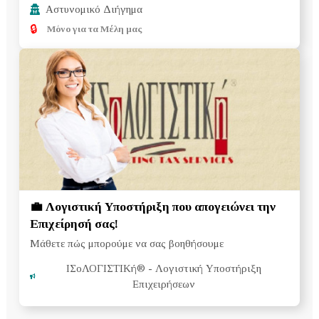
Αστυνομικό Διήγημα
🔒
Μόνο για τα Μέλη μας
💼 Λογιστική Υποστήριξη που απογειώνει την
Επιχείρησή σας!
Μάθετε πώς μπορούμε να σας βοηθήσουμε
ΙΣοΛΟΓΙΣΤΙΚή®
- Λογιστική Υποστήριξη
Επιχειρήσεων