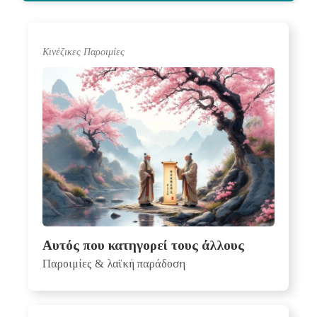
Κινέζικες Παροιμίες
Αυτός που κατηγορεί τους άλλους
Παροιμίες & λαϊκή παράδοση