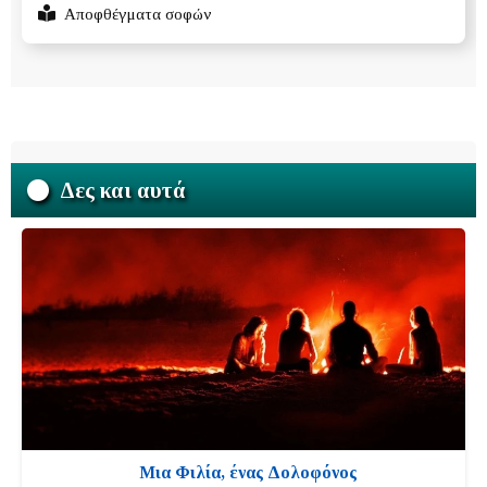
Αποφθέγματα σοφών
Δες και αυτά
Μια Φιλία, ένας Δολοφόνος