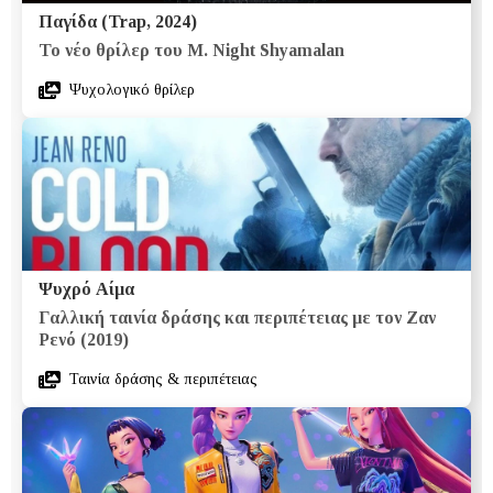
Παγίδα (Trap, 2024)
Το νέο θρίλερ του M. Night Shyamalan
Ψυχολογικό θρίλερ
Ψυχρό Αίμα
Γαλλική ταινία δράσης και περιπέτειας με τον Ζαν
Ρενό (2019)
Ταινία δράσης & περιπέτειας