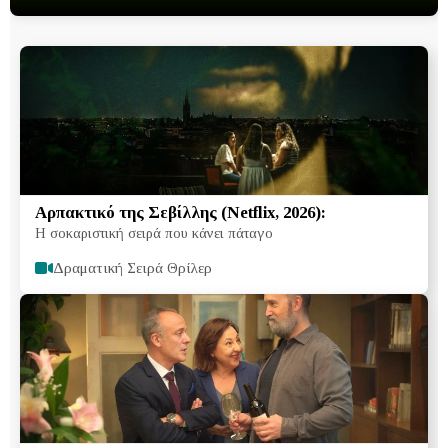
Αρπακτικό της Σεβίλλης (Netflix, 2026):
Η σοκαριστική σειρά που κάνει πάταγο
Δραματική Σειρά Θρίλερ