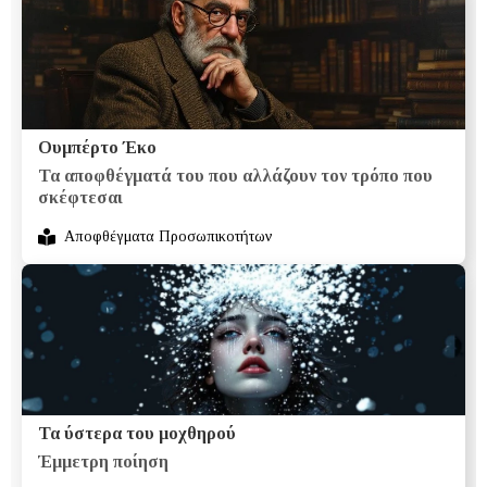
Ουμπέρτο Έκο
Τα αποφθέγματά του που αλλάζουν τον τρόπο που
σκέφτεσαι
Αποφθέγματα Προσωπικοτήτων
Τα ύστερα του μοχθηρού
Έμμετρη ποίηση