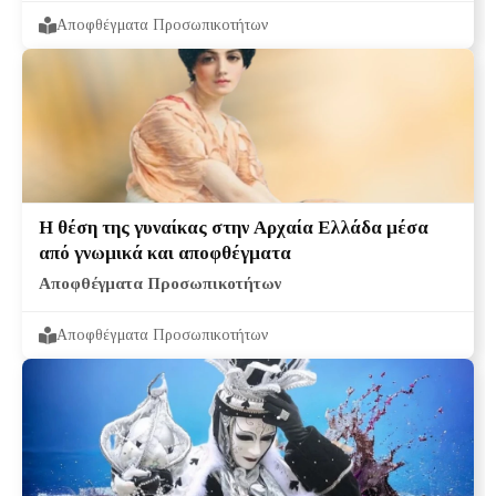
Αποφθέγματα Προσωπικοτήτων
Η θέση της γυναίκας στην Αρχαία Ελλάδα μέσα
από γνωμικά και αποφθέγματα
Αποφθέγματα Προσωπικοτήτων
Αποφθέγματα Προσωπικοτήτων