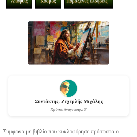
Απόψεις
Κόσμος
Παράξενες Ειδήσεις
Συντάκτης: Ζεχερλής Μιχάλης
Χρόνος Ανάγνωσης: 3'
Σύμφωνα με βιβλίο που κυκλοφόρησε πρόσφατα ο