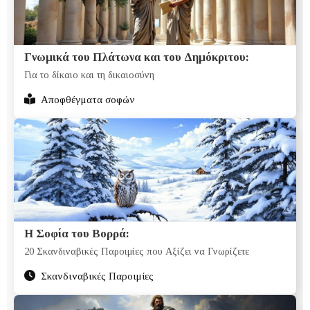
Γνωμικά του Πλάτωνα και του Δημόκριτου:
Για το δίκαιο και τη δικαιοσύνη
Αποφθέγματα σοφών
Η Σοφία του Βορρά:
20 Σκανδιναβικές Παροιμίες που Αξίζει να Γνωρίζετε
Σκανδιναβικές Παροιμίες