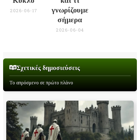
Κύκλο
και τι
γνωρίζουμε
2026-06-17
σήμερα
2026-06-04
Σχετικές δημοσιεύσεις
Το απρόσμενο σε πρώτο πλάνο