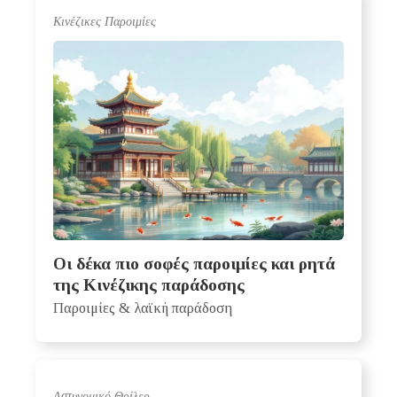
Κινέζικες Παροιμίες
Οι δέκα πιο σοφές παροιμίες και ρητά
της Κινέζικης παράδοσης
Παροιμίες & λαϊκή παράδοση
Αστυνομικό Θρίλερ