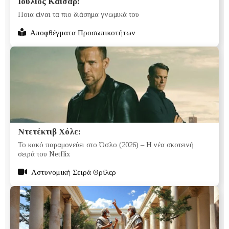
Ιούλιος Καίσαρ:
Ποια είναι τα πιο διάσημα γνωμικά του
Αποφθέγματα Προσωπικοτήτων
Ντετέκτιβ Χόλε:
Το κακό παραμονεύει στο Όσλο (2026) – Η νέα σκοτεινή
σειρά του Netflix
Αστυνομική Σειρά Θρίλερ