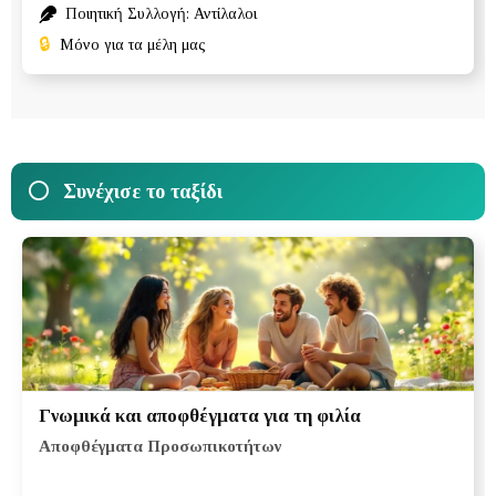
Ποιητική Συλλογή: Αντίλαλοι
🔒
Μόνο για τα μέλη μας
Συνέχισε το ταξίδι
Γνωμικά και αποφθέγματα για τη φιλία
Αποφθέγματα Προσωπικοτήτων