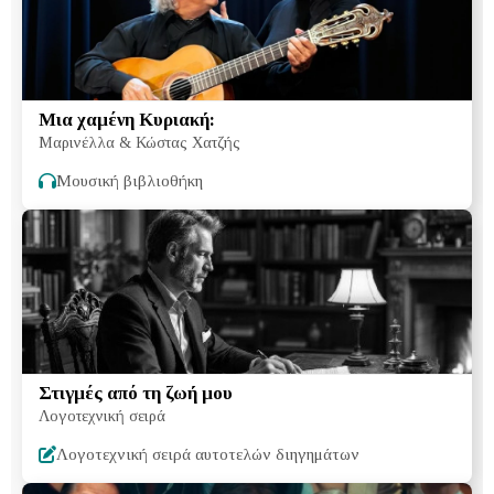
Μια χαμένη Κυριακή:
Μαρινέλλα & Κώστας Χατζής
Μουσική βιβλιοθήκη
Στιγμές από τη ζωή μου
Λογοτεχνική σειρά
Λογοτεχνική σειρά αυτοτελών διηγημάτων