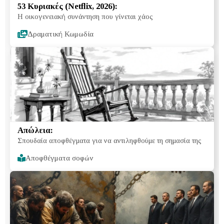
53 Κυριακές (Netflix, 2026):
Η οικογενειακή συνάντηση που γίνεται χάος
Δραματική Κωμωδία
Απώλεια:
Σπουδαία αποφθέγματα για να αντιληφθούμε τη σημασία της
Αποφθέγματα σοφών