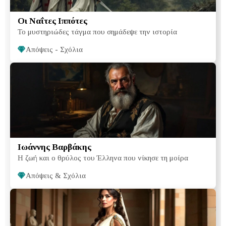
Οι Ναΐτες Ιππότες
Το μυστηριώδες τάγμα που σημάδεψε την ιστορία
Απόψεις - Σχόλια
Ιωάννης Βαρβάκης
Η ζωή και ο θρύλος του Έλληνα που νίκησε τη μοίρα
Απόψεις & Σχόλια