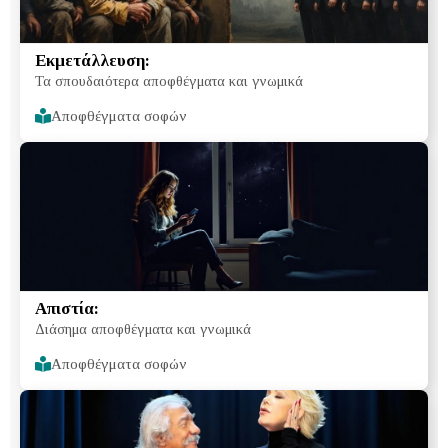
Eκμετάλλευση:
Τα σπουδαιότερα αποφθέγματα και γνωμικά
Αποφθέγματα σοφών
Aπιστία:
Διάσημα αποφθέγματα και γνωμικά
Αποφθέγματα σοφών