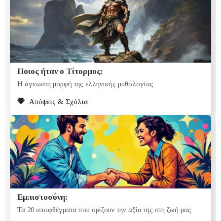
Ποιος ήταν ο Τίτορμος:
Η άγνωστη μορφή της ελληνικής μυθολογίας
Απόψεις & Σχόλια
Εμπιστοσύνη:
Τα 20 αποφθέγματα που ορίζουν την αξία της στη ζωή μας