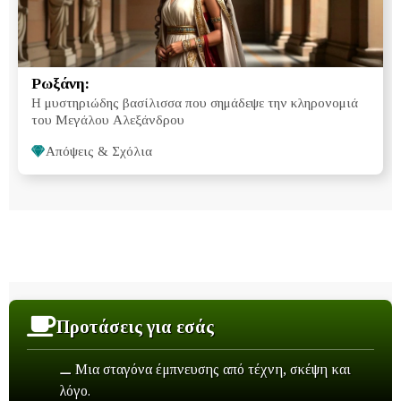
Ρωξάνη:
Η μυστηριώδης βασίλισσα που σημάδεψε την κληρονομιά
του Μεγάλου Αλεξάνδρου
Απόψεις & Σχόλια
Προτάσεις για εσάς
⚊ Μια σταγόνα έμπνευσης από τέχνη, σκέψη και
λόγο.