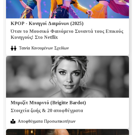
ΚΡΟΡ - Κυνηγοί Δαιμόνων (2025)
Όταν το Μουσικό Φαινόμενο Συναντά τους Επικούς
Κυνηγούς! Στο Netflix
Ταινία Κινουμένων Σχεδίων
Μπριζίτ Μπαρντό (Brigitte Bardot)
Στοιχεία ζωής & 20 αποφθέγματα
Αποφθέγματα Προσωπικοτήτων