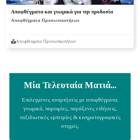
Αποφθέγματα και γνωμικά για την προδοσία
Αποφθέγματα Προσωπικοτήτων
Αποφθέγματα Προσωπικοτήτων
Μία Τελευταία Ματιά...
Επιλεγμένες αναρτήσεις με αποφθέγματα,
γνωμικά, παροιμίες, παράξενες ειδήσεις,
ταξιδιωτικές εμπειρίες & κινηματογραφικές
στιγμές.