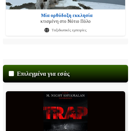
Μία ορθόδοξη εκκλησία
κτισμένη στο Νότιο Πόλο
Ταξιδιωτικές εμπειρίες
Επιλεγμένα για εσάς