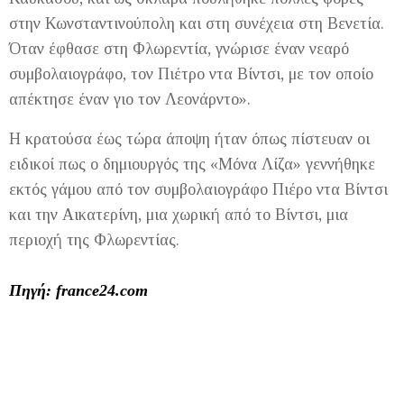
στην Κωνσταντινούπολη και στη συνέχεια στη Βενετία.
Όταν έφθασε στη Φλωρεντία, γνώρισε έναν νεαρό
συμβολαιογράφο, τον Πιέτρο ντα Βίντσι, με τον οποίο
απέκτησε έναν γιο τον Λεονάρντο».
Η κρατούσα έως τώρα άποψη ήταν όπως πίστευαν οι
ειδικοί πως ο δημιουργός της «Μόνα Λίζα» γεννήθηκε
εκτός γάμου από τον συμβολαιογράφο Πιέρο ντα Βίντσι
και την Αικατερίνη, μια χωρική από το Βίντσι, μια
περιοχή της Φλωρεντίας.
Πηγή: france24.com