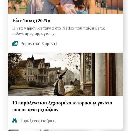
Είπε Ίσως (2025):
Η νέα γερμανική ταινία στο Netflix που παίζει με τις
πιθανότητες της αγάπης
Ρομαντική Κομεντί
13 παράξενα και ξεχασμένα ιστορικά γεγονότα
που σε ανατριχιάζουν
Παράξενες ειδήσεις