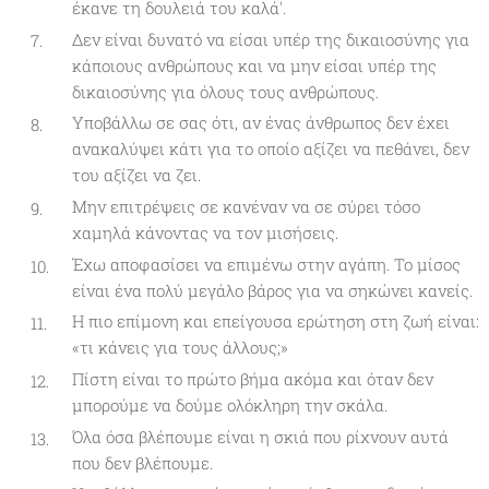
έκανε τη δουλειά του καλά'.
Δεν είναι δυνατό να είσαι υπέρ της δικαιοσύνης για
κάποιους ανθρώπους και να μην είσαι υπέρ της
δικαιοσύνης για όλους τους ανθρώπους.
Υποβάλλω σε σας ότι, αν ένας άνθρωπος δεν έχει
ανακαλύψει κάτι για το οποίο αξίζει να πεθάνει, δεν
του αξίζει να ζει.
Μην επιτρέψεις σε κανέναν να σε σύρει τόσο
χαμηλά κάνοντας να τον μισήσεις.
Έχω αποφασίσει να επιμένω στην αγάπη. Το μίσος
είναι ένα πολύ μεγάλο βάρος για να σηκώνει κανείς.
Η πιο επίμονη και επείγουσα ερώτηση στη ζωή είναι:
«τι κάνεις για τους άλλους;»
Πίστη είναι το πρώτο βήμα ακόμα και όταν δεν
μπορούμε να δούμε ολόκληρη την σκάλα.
Όλα όσα βλέπουμε είναι η σκιά που ρίχνουν αυτά
που δεν βλέπουμε.