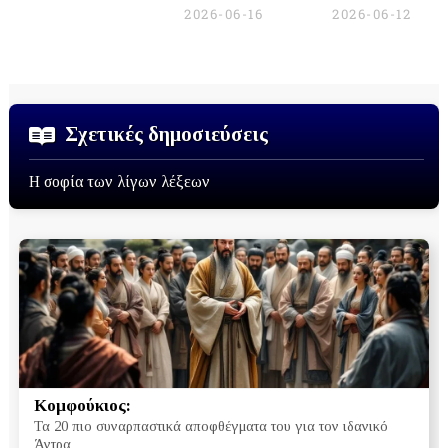
2026-06-16
2026-06-12
Σχετικές δημοσιεύσεις
Η σοφία των λίγων λέξεων
Κομφούκιος:
Τα 20 πιο συναρπαστικά αποφθέγματα του για τον ιδανικό
Άντρα