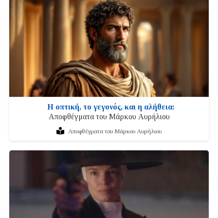
Η οπτική, το γεγονός, και η αλήθεια:
Αποφθέγματα του Μάρκου Αυρήλιου
Αποφθέγματα του Μάρκου Αυρήλιου