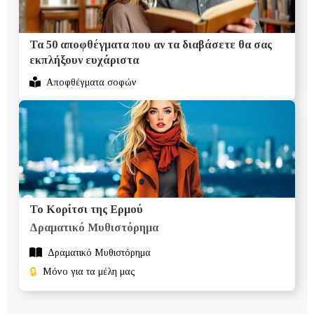
Τα 50 αποφθέγματα που αν τα διαβάσετε θα σας
εκπλήξουν ευχάριστα
Αποφθέγματα σοφών
Το Κορίτσι της Ερμού
Δραματικό Mυθιστόρημα
Δραματικό Mυθιστόρημα
🔒
Μόνο για τα μέλη μας