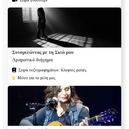
Σειρά γουέστερν
Συνομιλώντας με τη Σκιά μου
Δραματικό διήγημα
Σειρά πεζογραφημάτων: Κλεφτές ματιές
🔒
Μόνο για τα μέλη μας