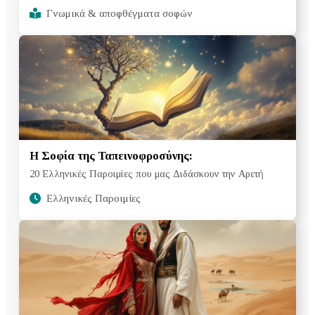
Γνωμικά & αποφθέγματα σοφών
Η Σοφία της Ταπεινοφροσύνης:
20 Ελληνικές Παροιμίες που μας Διδάσκουν την Αρετή
Ελληνικές Παροιμίες