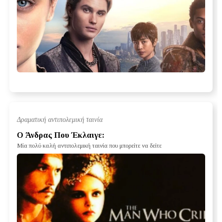
Δραματική αντιπολεμική ταινία
Ο Άνδρας Που Έκλαιγε:
Μία πολύ καλή αντιπολεμική ταινία που μπορείτε να δείτε