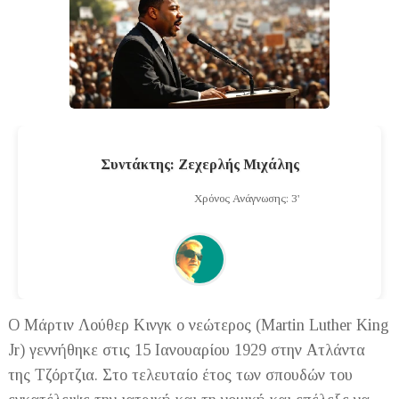
Συντάκτης: Ζεχερλής Μιχάλης
Χρόνος Ανάγνωσης: 3'
Ο Μάρτιν Λούθερ Κινγκ ο νεώτερος (Martin Luther King
Jr) γεννήθηκε στις 15 Ιανουαρίου 1929 στην Ατλάντα
της Τζόρτζια. Στο τελευταίο έτος των σπουδών του