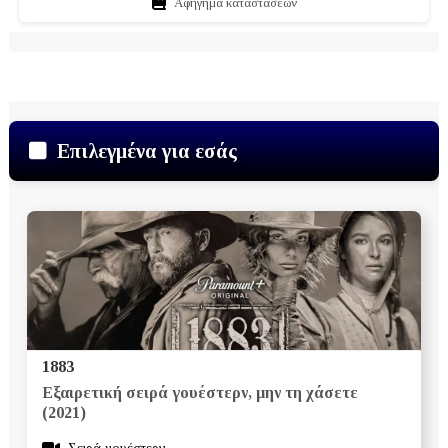
Αφήγημα καταστάσεων
Επιλεγμένα για εσάς
1883
Εξαιρετική σειρά γουέστερν, μην τη χάσετε
(2021)