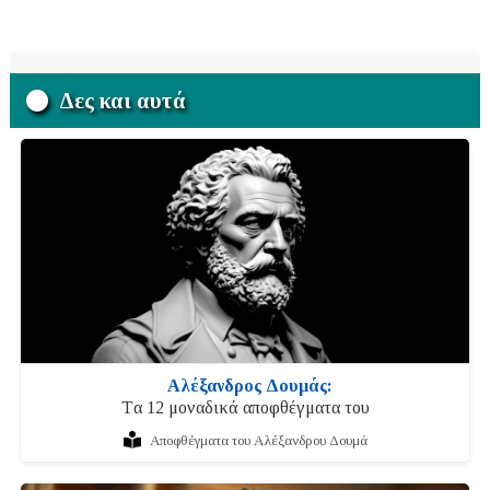
Δες και αυτά
Αλέξανδρος Δουμάς:
Tα 12 μοναδικά αποφθέγματα του
Αποφθέγματα του Αλέξανδρου Δουμά