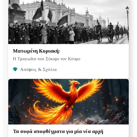
Ματωμένη Κυριακή:
Η Τραγωδία που Σόκαρε τον Κόσμο
Απόψεις & Σχόλια
Τα σοφά αποφθέγματα για μία νέα αρχή