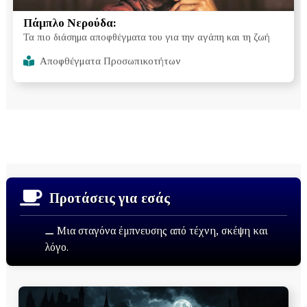
Πάμπλο Νερούδα:
Τα πιο διάσημα αποφθέγματα του για την αγάπη και τη ζωή
Αποφθέγματα Προσωπικοτήτων
Προτάσεις για εσάς
⚊ Μια σταγόνα έμπνευσης από τέχνη, σκέψη και
λόγο.