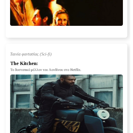
Ταινία φαντασίας (Sci-fi)
The Kitchen:
Το δυστοπικό μέλλον του Λονδίνου στο Netflix.