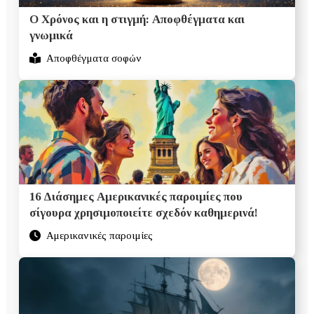
Ο Χρόνος και η στιγμή: Αποφθέγματα και
γνωμικά
Αποφθέγματα σοφών
16 Διάσημες Αμερικανικές παροιμίες που
σίγουρα χρησιμοποιείτε σχεδόν καθημερινά!
Αμερικανικές παροιμίες