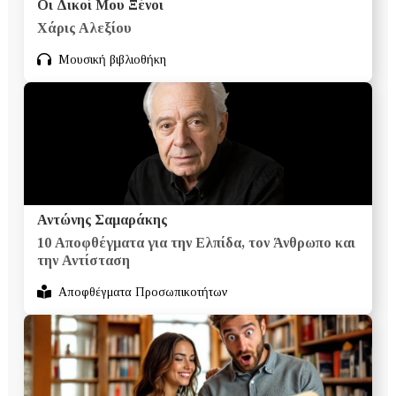
Οι Δικοί Μου Ξένοι
Χάρις Αλεξίου
Μουσική βιβλιοθήκη
Αντώνης Σαμαράκης
10 Αποφθέγματα για την Ελπίδα, τον Άνθρωπο και
την Αντίσταση
Αποφθέγματα Προσωπικοτήτων