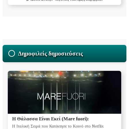
Δημοφιλείς δημοσιεύσεις
Η Θάλασσα Είναι Εκεί (Mare fuori):
Η Ιταλική Σειρά που Κατέκτησε το Κοινό στο Netflix