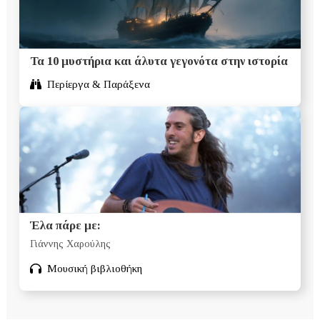
Τα 10 μυστήρια και άλυτα γεγονότα στην ιστορία
Περίεργα & Παράξενα
Έλα πάρε με:
Γιάννης Χαρούλης
Μουσική βιβλιοθήκη