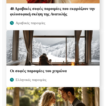
40 Αραβικές σοφές παροιμίες που εκφράζουν την
φιλοσοφική σκέψη της Ανατολής
Αραβικές παροιμίες
Οι σοφές παροιμίες του χειμώνα
Ελληνικές παροιμίες