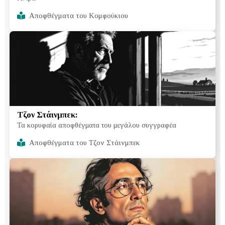
Αποφθέγματα του Κομφούκιου
Τζον Στάινμπεκ:
Τα κορυφαία αποφθέγματα του μεγάλου συγγραφέα
Αποφθέγματα του Τζον Στάινμπεκ