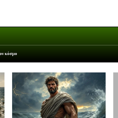
τον κόσμο