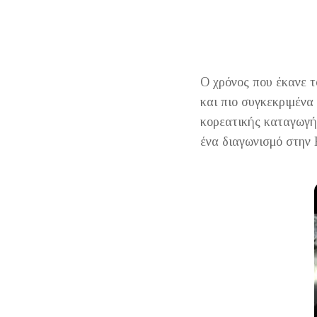
Ο χρόνος που έκανε τ
και πιο συγκεκριμένα
κορεατικής καταγωγής
ένα διαγωνισμό στην 